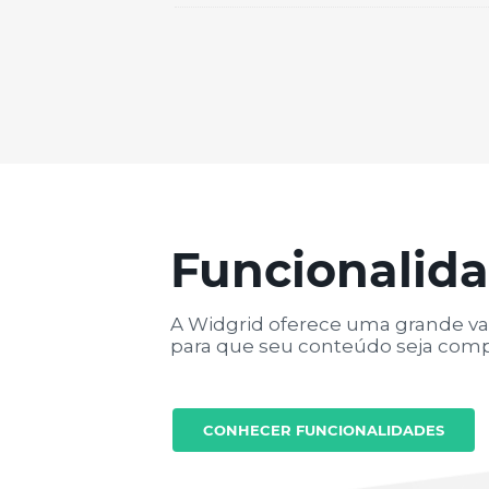
Funcionalid
A Widgrid oferece uma grande va
para que seu conteúdo seja comp
CONHECER FUNCIONALIDADES