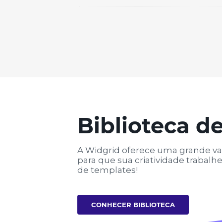
Biblioteca d
A Widgrid oferece uma grande va
para que sua criatividade trabal
de templates!
CONHECER BIBLIOTECA