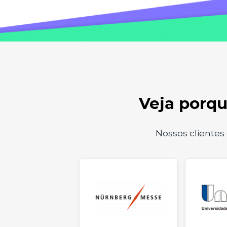
Veja porqu
Nossos cliente