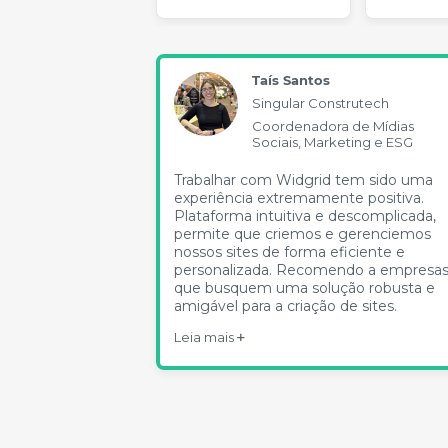
Taís Santos
Singular Construtech
Coordenadora de Mídias
Sociais, Marketing e ESG
Trabalhar com Widgrid tem sido uma
experiência extremamente positiva.
Plataforma intuitiva e descomplicada,
permite que criemos e gerenciemos
nossos sites de forma eficiente e
personalizada. Recomendo a empresa
que busquem uma solução robusta e
amigável para a criação de sites.
Leia mais