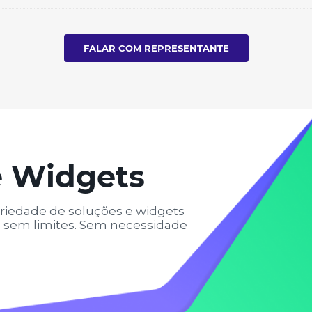
FALAR COM REPRESENTANTE
e Widgets
riedade de soluções e widgets
he sem limites. Sem necessidade