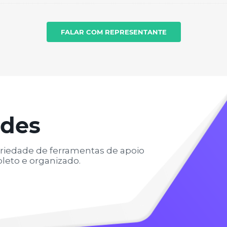
FALAR COM REPRESENTANTE
ades
riedade de ferramentas de apoio
leto e organizado.