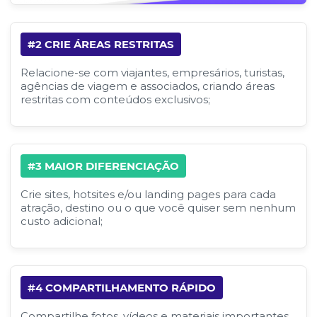
#2 CRIE ÁREAS RESTRITAS
Relacione-se com viajantes, empresários, turistas,
agências de viagem e associados, criando áreas
restritas com conteúdos exclusivos;
#3 MAIOR DIFERENCIAÇÃO
Crie sites, hotsites e/ou landing pages para cada
atração, destino ou o que você quiser sem nenhum
custo adicional;
#4 COMPARTILHAMENTO RÁPIDO
Compartilhe fotos, vídeos e materiais importantes