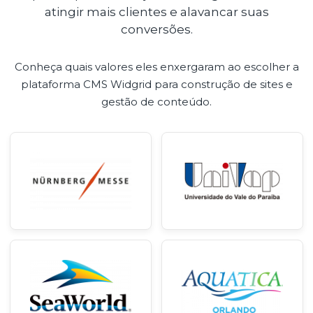
atingir mais clientes e alavancar suas
conversões.
Conheça quais valores eles enxergaram ao escolher a
plataforma CMS Widgrid para construção de sites e
gestão de conteúdo.