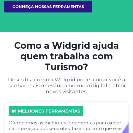
CONHEÇA NOSSAS FERRAMENTAS
Como a Widgrid ajuda
quem trabalha com
Turismo?
Descubra como a Widgrid pode ajudar você a
ganhar mais relevância no meio digital e atrair
novos visitantes:
#1 MELHORES FERRAMENTAS
Oferecemos as melhores ferramentas para ajudar
na indexação dos seus sites, fazendo com que eles