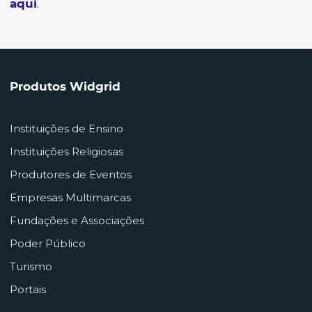
aqui
.
Produtos Widgrid
Instituições de Ensino
Instituições Religiosas
Produtores de Eventos
Empresas Multimarcas
Fundações e Associações
Poder Público
Turismo
Portais