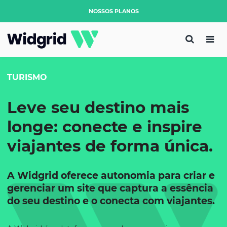
NOSSOS PLANOS
TURISMO
Leve seu destino mais
longe: conecte e inspire
viajantes de forma única.
A Widgrid oferece autonomia para criar e
gerenciar um site que captura a essência
do seu destino e o conecta com viajantes.