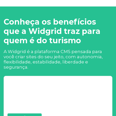
Conheça os benefícios
que a Widgrid traz para
quem é do turismo
A Widgrid é a plataforma CMS pensada para
você criar sites do seu jeito, com autonomia,
flexibilidade, estabilidade, liberdade e
segurança.