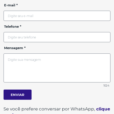
E-mail *
Telefone *
Mensagem *
1024
ENVIAR
Se você prefere conversar por WhatsApp,
clique