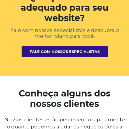
adequado para seu
website?
Fale com nossos especialistas e descubra o
melhor plano para você.
FALE COM NOSSOS ESPECIALISTAS
Conheça alguns dos
nossos clientes
Nossos clientes estão percebendo rapidamente
o quanto podemos ajudar os negócios deles a