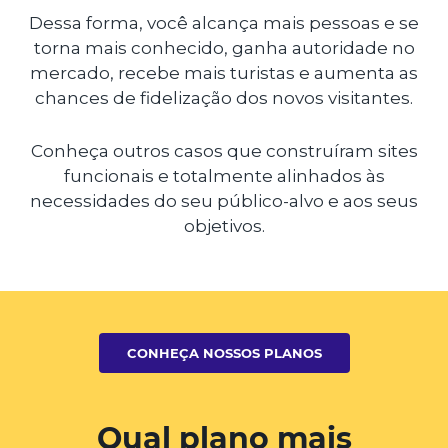
Dessa forma, você alcança mais pessoas e se
torna mais conhecido, ganha autoridade no
mercado, recebe mais turistas e aumenta as
chances de fidelização dos novos visitantes.
Conheça outros casos que construíram sites
funcionais e totalmente alinhados às
necessidades do seu público-alvo e aos seus
objetivos.
CONHEÇA NOSSOS PLANOS
Qual plano mais