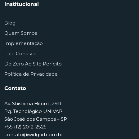
Institucional
Blog
Quem Somos
Implementação
Fale Conosco
Do Zero Ao Site Perfeito
Política de Privacidade
Contato
Av. Shishima Hifumi, 2911
Pq. Tecnológico UNIVAP
São José dos Campos – SP
+55 (12) 2012-2525
contato@widgrid.com.br