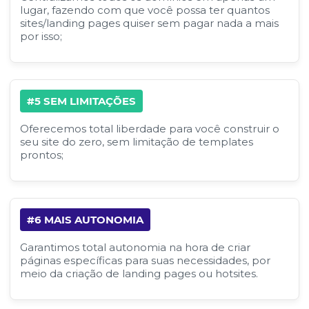
lugar, fazendo com que você possa ter quantos
sites/landing pages quiser sem pagar nada a mais
por isso;
#5 SEM LIMITAÇÕES
Oferecemos total liberdade para você construir o
seu site do zero, sem limitação de templates
prontos;
#6 MAIS AUTONOMIA
Garantimos total autonomia na hora de criar
páginas específicas para suas necessidades, por
meio da criação de landing pages ou hotsites.