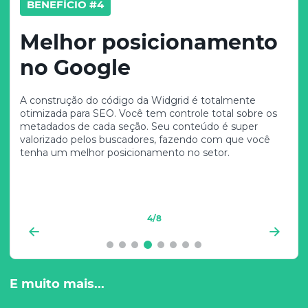
BENEFÍCIO #4
Melhor posicionamento
no Google
A construção do código da Widgrid é totalmente
otimizada para SEO. Você tem controle total sobre os
metadados de cada seção. Seu conteúdo é super
valorizado pelos buscadores, fazendo com que você
tenha um melhor posicionamento no setor.
4
/8
E muito mais...