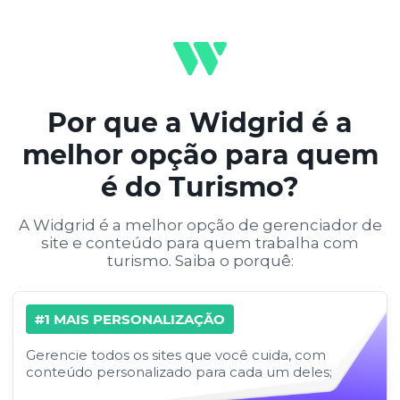
Por que a Widgrid é a
melhor opção para quem
é do Turismo?
A Widgrid é a melhor opção de gerenciador de
site e conteúdo para quem trabalha com
turismo. Saiba o porquê:
#1 MAIS PERSONALIZAÇÃO
Gerencie todos os sites que você cuida, com
conteúdo personalizado para cada um deles;