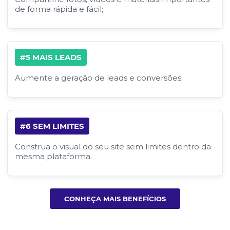
de forma rápida e fácil;
#5 MAIS LEADS
Aumente a geração de leads e conversões;
#6 SEM LIMITES
Construa o visual do seu site sem limites dentro da
mesma plataforma.
CONHEÇA MAIS BENEFÍCIOS