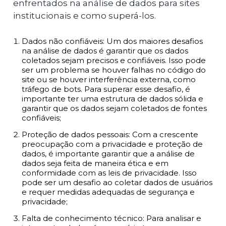
enfrentados na análise de dados para sites
institucionais e como superá-los.
Dados não confiáveis: Um dos maiores desafios
na análise de dados é garantir que os dados
coletados sejam precisos e confiáveis. Isso pode
ser um problema se houver falhas no código do
site ou se houver interferência externa, como
tráfego de bots. Para superar esse desafio, é
importante ter uma estrutura de dados sólida e
garantir que os dados sejam coletados de fontes
confiáveis;
Proteção de dados pessoais: Com a crescente
preocupação com a privacidade e proteção de
dados, é importante garantir que a análise de
dados seja feita de maneira ética e em
conformidade com as leis de privacidade. Isso
pode ser um desafio ao coletar dados de usuários
e requer medidas adequadas de segurança e
privacidade;
Falta de conhecimento técnico: Para analisar e