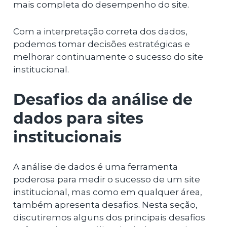
mais completa do desempenho do site.
Com a interpretação correta dos dados,
podemos tomar decisões estratégicas e
melhorar continuamente o sucesso do site
institucional.
Desafios da análise de
dados para sites
institucionais
A análise de dados é uma ferramenta
poderosa para medir o sucesso de um site
institucional, mas como em qualquer área,
também apresenta desafios. Nesta seção,
discutiremos alguns dos principais desafios