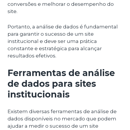
conversões e melhorar o desempenho do
site.
Portanto, a análise de dados é fundamental
para garantir o sucesso de um site
institucional e deve ser uma prática
constante e estratégica para alcançar
resultados efetivos.
Ferramentas de análise
de dados para sites
institucionais
Existem diversas ferramentas de análise de
dados disponíveis no mercado que podem
ajudar a medir o sucesso de um site