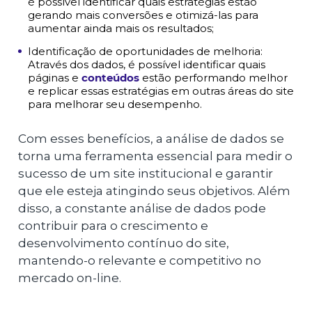
é possível identificar quais estratégias estão
gerando mais conversões e otimizá-las para
aumentar ainda mais os resultados;
Identificação de oportunidades de melhoria:
Através dos dados, é possível identificar quais
páginas e
conteúdos
estão performando melhor
e replicar essas estratégias em outras áreas do site
para melhorar seu desempenho.
Com esses benefícios, a análise de dados se
torna uma ferramenta essencial para medir o
sucesso de um site institucional e garantir
que ele esteja atingindo seus objetivos. Além
disso, a constante análise de dados pode
contribuir para o crescimento e
desenvolvimento contínuo do site,
mantendo-o relevante e competitivo no
mercado on-line.