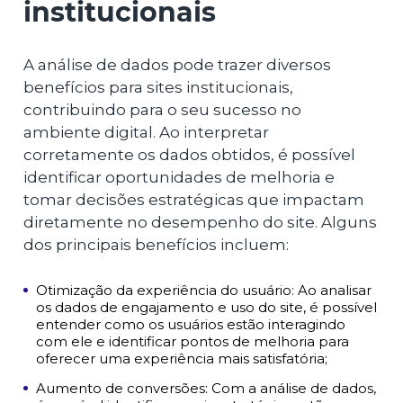
institucionais
A análise de dados pode trazer diversos
benefícios para sites institucionais,
contribuindo para o seu sucesso no
ambiente digital. Ao interpretar
corretamente os dados obtidos, é possível
identificar oportunidades de melhoria e
tomar decisões estratégicas que impactam
diretamente no desempenho do site. Alguns
dos principais benefícios incluem:
Otimização da experiência do usuário: Ao analisar
os dados de engajamento e uso do site, é possível
entender como os usuários estão interagindo
com ele e identificar pontos de melhoria para
oferecer uma experiência mais satisfatória;
Aumento de conversões: Com a análise de dados,