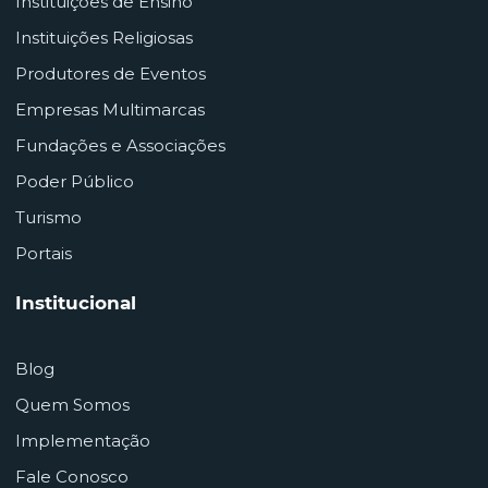
Instituições de Ensino
Instituições Religiosas
Produtores de Eventos
Empresas Multimarcas
Fundações e Associações
Poder Público
Turismo
Portais
Institucional
Blog
Quem Somos
Implementação
Fale Conosco