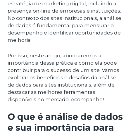
estratégia de marketing digital, incluindo a
presença on-line de empresas e instituições.
No contexto dos sites institucionais, a análise
de dados é fundamental para mensurar o
desempenho e identificar oportunidades de
melhoria.
Por isso, neste artigo, abordaremos a
importância dessa prática e como ela pode
contribuir para o sucesso de um site. Vamos
explorar os benefícios e desafios da análise
de dados para sites institucionais, além de
destacar as melhores ferramentas
disponíveis no mercado. Acompanhe!
O que é análise de dados
e sua importância para