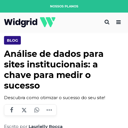
NOSSOS PLANOS
BLOG
Análise de dados para
sites institucionais: a
chave para medir o
sucesso
Descubra como otimizar o sucesso do seu site!
Escrito por
Laurielly Rocca