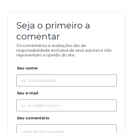
Seja o primeiro a
comentar
Os comentários e avaliações são de
responsabilidade exclusiva de seus autores e não
representam a opinião do site.
Seu nome
Seu e-mail
Seu comentário