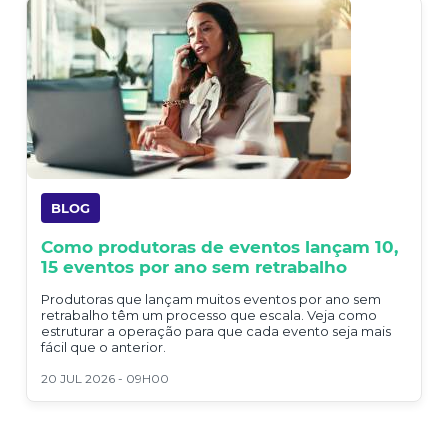
BLOG
Como produtoras de eventos lançam 10,
15 eventos por ano sem retrabalho
Produtoras que lançam muitos eventos por ano sem
retrabalho têm um processo que escala. Veja como
estruturar a operação para que cada evento seja mais
fácil que o anterior.
20 JUL 2026 - 09H00