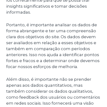
los corretamente para que se possa tirar
insights significativos e tomar decisões
informadas.
Portanto, é importante analisar os dados de
forma abrangente e ter uma compreensão
clara dos objetivos do site. Os dados devem
ser avaliados em relação a esses objetivos e
também em comparação com períodos
anteriores. Isso nos ajuda a identificar pontos
fortes e fracos e a determinar onde devemos
focar nossos esforços de melhoria.
Além disso, é importante não se prender
apenas aos dados quantitativos, mas
também considerar os dados qualitativos,
como feedback dos usuários ou comentários
em redes sociais. Isso fornecerá uma visão