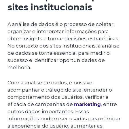
sites institucionais
A análise de dados é o processo de coletar,
organizar e interpretar informações para
obter insights e tomar decisões estratégicas.
No contexto dos sites institucionais, a análise
de dados se torna essencial para medir o
sucesso e identificar oportunidades de
melhoria.
Com a análise de dados, é possível
acompanhar o tráfego do site, entender o
comportamento dos usuários, verificar a
eficácia de campanhas de
marketing
, entre
outros dados importantes. Essas
informações podem ser usadas para otimizar
a experiência do usuário, aumentar as