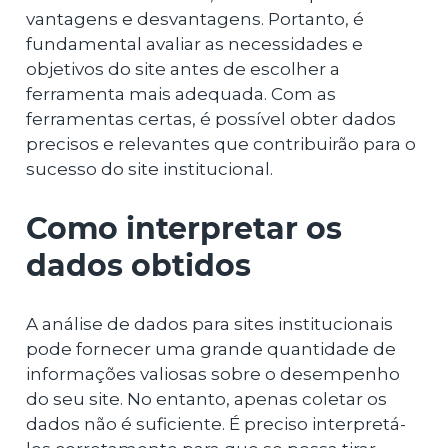
vantagens e desvantagens. Portanto, é
fundamental avaliar as necessidades e
objetivos do site antes de escolher a
ferramenta mais adequada. Com as
ferramentas certas, é possível obter dados
precisos e relevantes que contribuirão para o
sucesso do site institucional.
Como interpretar os
dados obtidos
A análise de dados para sites institucionais
pode fornecer uma grande quantidade de
informações valiosas sobre o desempenho
do seu site. No entanto, apenas coletar os
dados não é suficiente. É preciso interpretá-