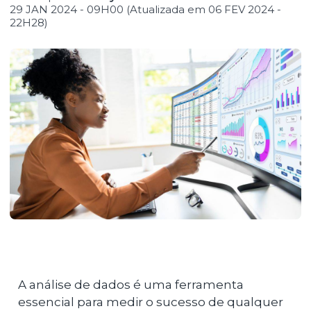
29 JAN 2024 - 09H00 (Atualizada em 06 FEV 2024 -
22H28)
A análise de dados é uma ferramenta
essencial para medir o sucesso de qualquer