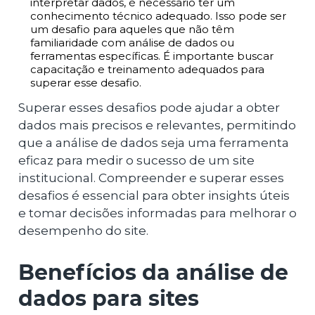
interpretar dados, é necessário ter um
conhecimento técnico adequado. Isso pode ser
um desafio para aqueles que não têm
familiaridade com análise de dados ou
ferramentas específicas. É importante buscar
capacitação e treinamento adequados para
superar esse desafio.
Superar esses desafios pode ajudar a obter
dados mais precisos e relevantes, permitindo
que a análise de dados seja uma ferramenta
eficaz para medir o sucesso de um site
institucional. Compreender e superar esses
desafios é essencial para obter insights úteis
e tomar decisões informadas para melhorar o
desempenho do site.
Benefícios da análise de
dados para sites