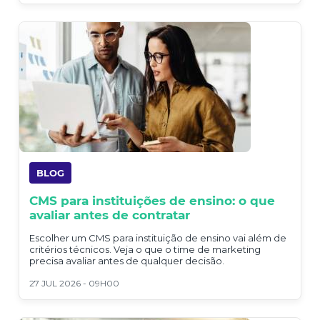
BLOG
CMS para instituições de ensino: o que
avaliar antes de contratar
Escolher um CMS para instituição de ensino vai além de
critérios técnicos. Veja o que o time de marketing
precisa avaliar antes de qualquer decisão.
27 JUL 2026 - 09H00