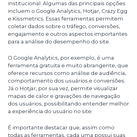
institucional. Algumas das principais opções
incluem o Google Analytics, Hotjar, Crazy Egg
e Kissmetrics. Essas ferramentas permitem
coletar dados sobre o tráfego, conversões,
engajamento e outros aspectos importantes
para a análise do desempenho do site.
O Google Analytics, por exemplo, é uma
ferramenta gratuita e muito abrangente, que
oferece recursos como análise de audiência,
comportamento dos usuários e conversões.
Já o Hotjar, por sua vez, permite visualizar
mapas de calor e gravações de navegação
dos usuários, possibilitando entender melhor
a experiência do usuário no site.
É importante destacar que, assim como
todas as ferramentas, cada uma possui suas