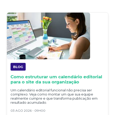
BLOG
Como estruturar um calendário editorial
para o site da sua organização
Um calendário editorial funcional não precisa ser
complexo. Veja como montar um que sua equipe
realmente cumpre e que transforma publicação em
resultado acumulado.
03 AGO 2026 - 09H00