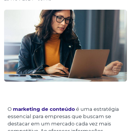
O
marketing de conteúdo
é uma estratégia
essencial para empresas que buscam se
destacar em um mercado cada vez mais