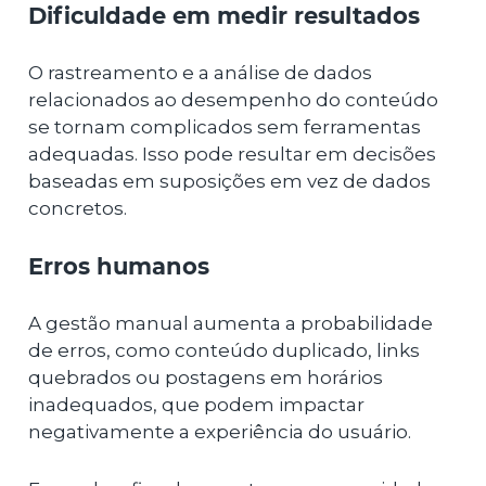
Dificuldade em medir resultados
O rastreamento e a análise de dados
relacionados ao desempenho do conteúdo
se tornam complicados sem ferramentas
adequadas. Isso pode resultar em decisões
baseadas em suposições em vez de dados
concretos.
Erros humanos
A gestão manual aumenta a probabilidade
de erros, como conteúdo duplicado, links
quebrados ou postagens em horários
inadequados, que podem impactar
negativamente a experiência do usuário.