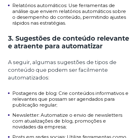
Relatórios automáticos: Use ferramentas de
análise que enviem relatórios automáticos sobre
o desempenho do conteúdo, permitindo ajustes
rápidos nas estratégias.
3. Sugestões de conteúdo relevante
e atraente para automatizar
A seguir, algumas sugestões de tipos de
conteúdo que podem ser facilmente
automatizados:
Postagens de blog: Crie conteúdos informativos e
relevantes que possam ser agendados para
publicação regular;
Newsletter: Automatize o envio de newsletters
com atualizações de blog, promoções e
novidades da empresa;
Posts em redes sociais: Utilize ferramentas como