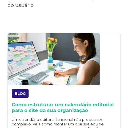
do usuário.
BLOG
Como estruturar um calendário editorial
para o site da sua organização
Um calendário editorial funcional não precisa ser
complexo. Veja como montar um que sua equipe