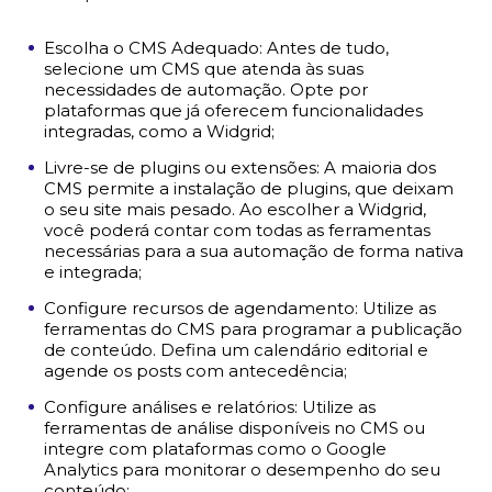
Escolha o CMS Adequado: Antes de tudo,
selecione um CMS que atenda às suas
necessidades de automação. Opte por
plataformas que já oferecem funcionalidades
integradas, como a Widgrid;
Livre-se de plugins ou extensões: A maioria dos
CMS permite a instalação de plugins, que deixam
o seu site mais pesado. Ao escolher a Widgrid,
você poderá contar com todas as ferramentas
necessárias para a sua automação de forma nativa
e integrada;
Configure recursos de agendamento: Utilize as
ferramentas do CMS para programar a publicação
de conteúdo. Defina um calendário editorial e
agende os posts com antecedência;
Configure análises e relatórios: Utilize as
ferramentas de análise disponíveis no CMS ou
integre com plataformas como o Google
Analytics para monitorar o desempenho do seu
conteúdo;