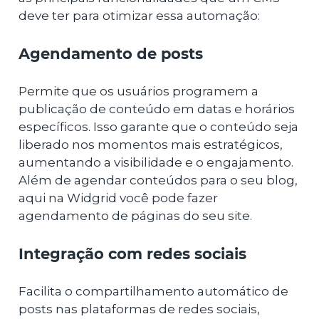
deve ter para otimizar essa automação:
Agendamento de posts
Permite que os usuários programem a
publicação de conteúdo em datas e horários
específicos. Isso garante que o conteúdo seja
liberado nos momentos mais estratégicos,
aumentando a visibilidade e o engajamento.
Além de agendar conteúdos para o seu blog,
aqui na Widgrid você pode fazer
agendamento de páginas do seu site.
Integração com redes sociais
Facilita o compartilhamento automático de
posts nas plataformas de redes sociais,