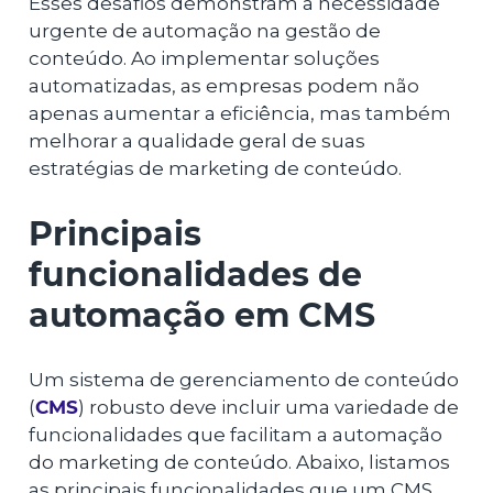
Esses desafios demonstram a necessidade
urgente de automação na gestão de
conteúdo. Ao implementar soluções
automatizadas, as empresas podem não
apenas aumentar a eficiência, mas também
melhorar a qualidade geral de suas
estratégias de marketing de conteúdo.
Principais
funcionalidades de
automação em CMS
Um sistema de gerenciamento de conteúdo
(
CMS
) robusto deve incluir uma variedade de
funcionalidades que facilitam a automação
do marketing de conteúdo. Abaixo, listamos
as principais funcionalidades que um CMS