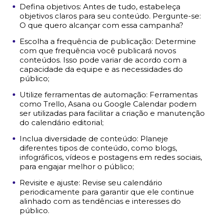
Defina objetivos: Antes de tudo, estabeleça
objetivos claros para seu conteúdo. Pergunte-se:
O que quero alcançar com essa campanha?
Escolha a frequência de publicação: Determine
com que frequência você publicará novos
conteúdos. Isso pode variar de acordo com a
capacidade da equipe e as necessidades do
público;
Utilize ferramentas de automação: Ferramentas
como Trello, Asana ou Google Calendar podem
ser utilizadas para facilitar a criação e manutenção
do calendário editorial;
Inclua diversidade de conteúdo: Planeje
diferentes tipos de conteúdo, como blogs,
infográficos, vídeos e postagens em redes sociais,
para engajar melhor o público;
Revisite e ajuste: Revise seu calendário
periodicamente para garantir que ele continue
alinhado com as tendências e interesses do
público.