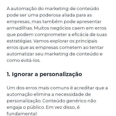
A automação do marketing de conteúdo
pode ser uma poderosa aliada para as
empresas, mas também pode apresentar
armadilhas. Muitos negócios caem em erros
que podem comprometer a eficácia de suas
estratégias. Vamos explorar os principais
erros que as empresas cometem ao tentar
automatizar seu marketing de conteúdo e
como evitá-los.
1. Ignorar a personalização
Um dos erros mais comuns é acreditar que a
automação elimina a necessidade de
personalização. Conteúdo genérico não
engaja o público. Em vez disso, é
fundamental: