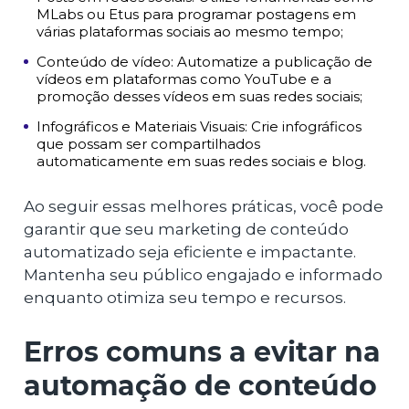
MLabs ou Etus para programar postagens em
várias plataformas sociais ao mesmo tempo;
Conteúdo de vídeo: Automatize a publicação de
vídeos em plataformas como YouTube e a
promoção desses vídeos em suas redes sociais;
Infográficos e Materiais Visuais: Crie infográficos
que possam ser compartilhados
automaticamente em suas redes sociais e blog.
Ao seguir essas melhores práticas, você pode
garantir que seu marketing de conteúdo
automatizado seja eficiente e impactante.
Mantenha seu público engajado e informado
enquanto otimiza seu tempo e recursos.
Erros comuns a evitar na
automação de conteúdo