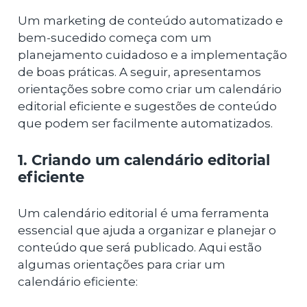
Um marketing de conteúdo automatizado e
bem-sucedido começa com um
planejamento cuidadoso e a implementação
de boas práticas. A seguir, apresentamos
orientações sobre como criar um calendário
editorial eficiente e sugestões de conteúdo
que podem ser facilmente automatizados.
1. Criando um calendário editorial
eficiente
Um calendário editorial é uma ferramenta
essencial que ajuda a organizar e planejar o
conteúdo que será publicado. Aqui estão
algumas orientações para criar um
calendário eficiente: