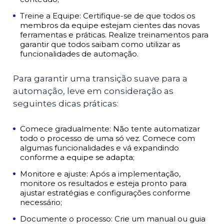
Treine a Equipe: Certifique-se de que todos os
membros da equipe estejam cientes das novas
ferramentas e práticas. Realize treinamentos para
garantir que todos saibam como utilizar as
funcionalidades de automação.
Para garantir uma transição suave para a
automação, leve em consideração as
seguintes dicas práticas:
Comece gradualmente: Não tente automatizar
todo o processo de uma só vez. Comece com
algumas funcionalidades e vá expandindo
conforme a equipe se adapta;
Monitore e ajuste: Após a implementação,
monitore os resultados e esteja pronto para
ajustar estratégias e configurações conforme
necessário;
Documente o processo: Crie um manual ou guia