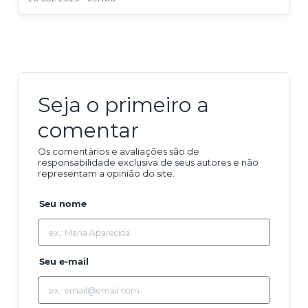
Seja o primeiro a
comentar
Os comentários e avaliações são de
responsabilidade exclusiva de seus autores e não
representam a opinião do site.
Seu nome
Seu e-mail