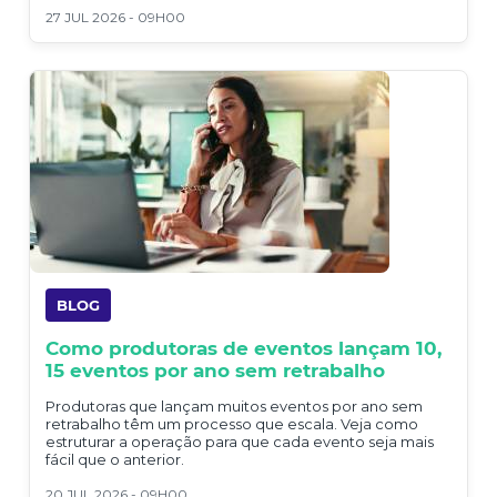
27 JUL 2026 - 09H00
BLOG
Como produtoras de eventos lançam 10,
15 eventos por ano sem retrabalho
Produtoras que lançam muitos eventos por ano sem
retrabalho têm um processo que escala. Veja como
estruturar a operação para que cada evento seja mais
fácil que o anterior.
20 JUL 2026 - 09H00