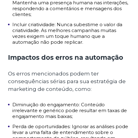
Mantenha uma presença humana nas interações,
respondendo a comentários e mensagens dos
clientes;
Incluir criatividade: Nunca subestime o valor da
criatividade. As melhores campanhas muitas
vezes exigem um toque humano que a
automação não pode replicar.
Impactos dos erros na automação
Os erros mencionados podem ter
consequências sérias para sua estratégia de
marketing de conteúdo, como:
Diminuição do engajamento: Conteúdo
irrelevante e genérico pode resultar em taxas de
engajamento mais baixas;
Perda de oportunidades: Ignorar as análises pode
levar a uma falta de entendimento sobre o