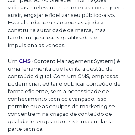
competitivo. Ao oferecer informações
valiosas e relevantes, as marcas conseguem
atrair, engajar e fidelizar seu público-alvo.
Essa abordagem não apenas ajuda a
construir a autoridade da marca, mas
também gera leads qualificados e
impulsiona as vendas.
Um
CMS
(Content Management System) é
uma ferramenta que facilita a gestão de
conteúdo digital. Com um CMS, empresas
podem criar, editar e publicar conteúdo de
forma eficiente, sem a necessidade de
conhecimento técnico avançado. Isso
permite que as equipes de marketing se
concentrem na criação de conteúdo de
qualidade, enquanto o sistema cuida da
parte técnica.