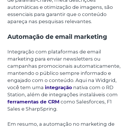
de palavras-chave, meta descrições
automáticas e otimização de imagens, são
essenciais para garantir que o conteúdo
apareça nas pesquisas relevantes.
Automação de email marketing
Integração com plataformas de email
marketing para enviar newsletters ou
campanhas promocionais automaticamente,
mantendo o público sempre informado e
engajado com o conteúdo. Aqui na Widgrid,
você tem uma
integração
nativa com o RD
Station, além de integrações instaláveis com
ferramentas de CRM
como Salesforces, F1
Sales e SharpSpring.
Em resumo, a automação no marketing de