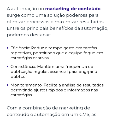
A automação no
marketing de conteúdo
surge como uma solução poderosa para
otimizar processos e maximizar resultados.
Entre os principais benefícios da automação,
podemos destacar:
Eficiência: Reduz o tempo gasto em tarefas
repetitivas, permitindo que a equipe foque em
estratégias criativas;
Consistência: Mantém uma frequência de
publicação regular, essencial para engajar o
público;
Monitoramento: Facilita a análise de resultados,
permitindo ajustes rápidos e informados nas
estratégias.
Com a combinação de marketing de
conteúdo e automação em um CMS, as