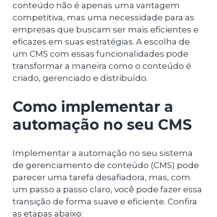
conteúdo não é apenas uma vantagem
competitiva, mas uma necessidade para as
empresas que buscam ser mais eficientes e
eficazes em suas estratégias. A escolha de
um CMS com essas funcionalidades pode
transformar a maneira como o conteúdo é
criado, gerenciado e distribuído.
Como implementar a
automação no seu CMS
Implementar a automação no seu sistema
de gerenciamento de conteúdo (CMS) pode
parecer uma tarefa desafiadora, mas, com
um passo a passo claro, você pode fazer essa
transição de forma suave e eficiente. Confira
as etapas abaixo: