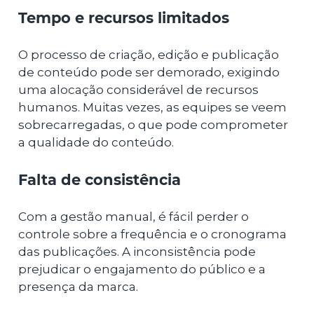
Tempo e recursos limitados
O processo de criação, edição e publicação
de conteúdo pode ser demorado, exigindo
uma alocação considerável de recursos
humanos. Muitas vezes, as equipes se veem
sobrecarregadas, o que pode comprometer
a qualidade do conteúdo.
Falta de consistência
Com a gestão manual, é fácil perder o
controle sobre a frequência e o cronograma
das publicações. A inconsistência pode
prejudicar o engajamento do público e a
presença da marca.