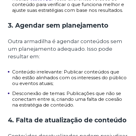
conteúdo para verificar o que funciona melhor e
ajuste suas estratégias com base nos resultados.
3. Agendar sem planejamento
Outra armadilha é agendar conteúdos sem
um planejamento adequado. Isso pode
resultar em:
Conteúdo irrelevante: Publicar conteúdos que
não estão alinhados com os interesses do público
ou eventos atuais;
Desconexão de temas: Publicações que não se
conectam entre si, criando uma falta de coesão
na estratégia de conteúdo.
4. Falta de atualização de conteúdo