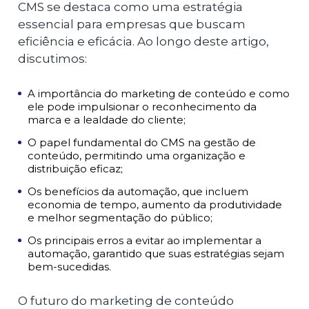
CMS se destaca como uma estratégia
essencial para empresas que buscam
eficiência e eficácia. Ao longo deste artigo,
discutimos:
A importância do marketing de conteúdo e como
ele pode impulsionar o reconhecimento da
marca e a lealdade do cliente;
O papel fundamental do CMS na gestão de
conteúdo, permitindo uma organização e
distribuição eficaz;
Os benefícios da automação, que incluem
economia de tempo, aumento da produtividade
e melhor segmentação do público;
Os principais erros a evitar ao implementar a
automação, garantido que suas estratégias sejam
bem-sucedidas.
O futuro do marketing de conteúdo