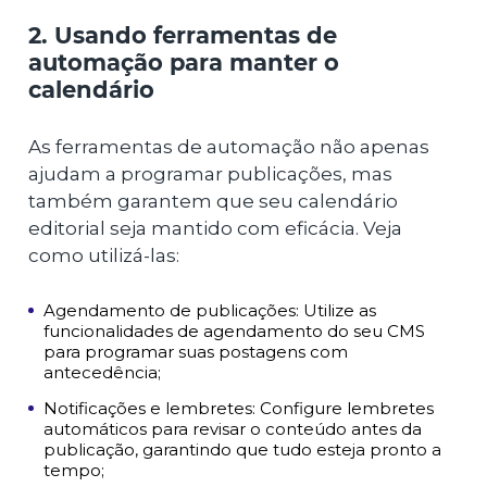
2. Usando ferramentas de
automação para manter o
calendário
As ferramentas de automação não apenas
ajudam a programar publicações, mas
também garantem que seu calendário
editorial seja mantido com eficácia. Veja
como utilizá-las:
Agendamento de publicações: Utilize as
funcionalidades de agendamento do seu CMS
para programar suas postagens com
antecedência;
Notificações e lembretes: Configure lembretes
automáticos para revisar o conteúdo antes da
publicação, garantindo que tudo esteja pronto a
tempo;