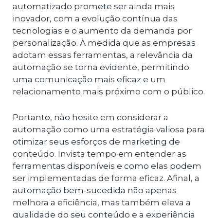
automatizado promete ser ainda mais
inovador, com a evolução contínua das
tecnologias e o aumento da demanda por
personalização. À medida que as empresas
adotam essas ferramentas, a relevância da
automação se torna evidente, permitindo
uma comunicação mais eficaz e um
relacionamento mais próximo com o público.
Portanto, não hesite em considerar a
automação como uma estratégia valiosa para
otimizar seus esforços de marketing de
conteúdo. Invista tempo em entender as
ferramentas disponíveis e como elas podem
ser implementadas de forma eficaz. Afinal, a
automação bem-sucedida não apenas
melhora a eficiência, mas também eleva a
qualidade do seu conteúdo e a experiência