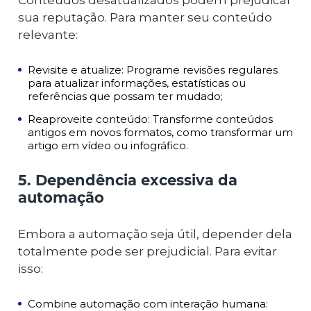
Conteúdos desatualizados podem prejudicar
sua reputação. Para manter seu conteúdo
relevante:
Revisite e atualize: Programe revisões regulares
para atualizar informações, estatísticas ou
referências que possam ter mudado;
Reaproveite conteúdo: Transforme conteúdos
antigos em novos formatos, como transformar um
artigo em vídeo ou infográfico.
5. Dependência excessiva da
automação
Embora a automação seja útil, depender dela
totalmente pode ser prejudicial. Para evitar
isso:
Combine automação com interação humana: