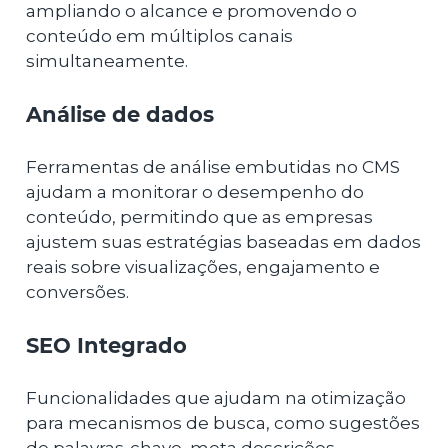
ampliando o alcance e promovendo o
conteúdo em múltiplos canais
simultaneamente.
Análise de dados
Ferramentas de análise embutidas no CMS
ajudam a monitorar o desempenho do
conteúdo, permitindo que as empresas
ajustem suas estratégias baseadas em dados
reais sobre visualizações, engajamento e
conversões.
SEO Integrado
Funcionalidades que ajudam na otimização
para mecanismos de busca, como sugestões