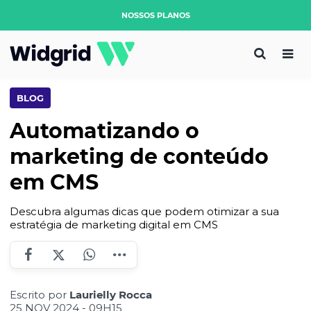
NOSSOS PLANOS
BLOG
Automatizando o
marketing de conteúdo
em CMS
Descubra algumas dicas que podem otimizar a sua
estratégia de marketing digital em CMS
Escrito por
Laurielly Rocca
25 NOV 2024 - 09H15