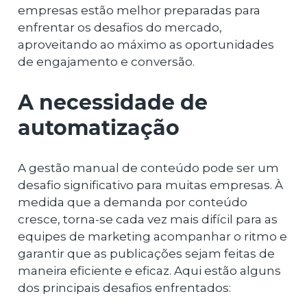
empresas estão melhor preparadas para
enfrentar os desafios do mercado,
aproveitando ao máximo as oportunidades
de engajamento e conversão.
A necessidade de
automatização
A gestão manual de conteúdo pode ser um
desafio significativo para muitas empresas. À
medida que a demanda por conteúdo
cresce, torna-se cada vez mais difícil para as
equipes de marketing acompanhar o ritmo e
garantir que as publicações sejam feitas de
maneira eficiente e eficaz. Aqui estão alguns
dos principais desafios enfrentados: