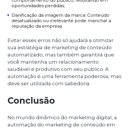
comportamento do público, resultando em
oportunidades perdidas;
Danificação da imagem da marca: Conteúdo
desatualizado ou irrelevante pode manchar a
reputação da empresa.
Evitar esses erros não só ajudará a otimizar
sua estratégia de marketing de conteúdo
automatizado, mas também garantirá que
você mantenha um relacionamento
saudável e produtivo com seu público. A
automação é uma ferramenta poderosa, mas
deve ser utilizada com sabedoria.
Conclusão
No mundo dinâmico do marketing digital, a
automação do marketing de conteúdo em