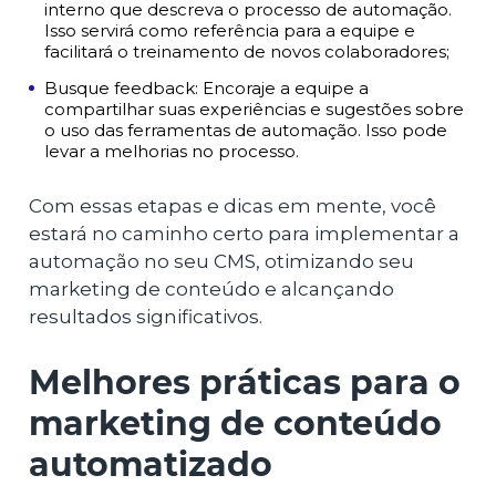
interno que descreva o processo de automação.
Isso servirá como referência para a equipe e
facilitará o treinamento de novos colaboradores;
Busque feedback: Encoraje a equipe a
compartilhar suas experiências e sugestões sobre
o uso das ferramentas de automação. Isso pode
levar a melhorias no processo.
Com essas etapas e dicas em mente, você
estará no caminho certo para implementar a
automação no seu CMS, otimizando seu
marketing de conteúdo e alcançando
resultados significativos.
Melhores práticas para o
marketing de conteúdo
automatizado