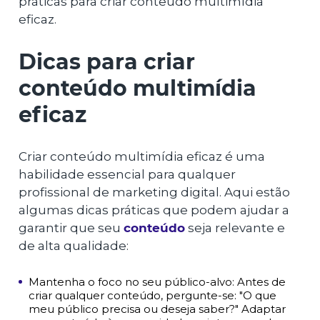
práticas para criar conteúdo multimídia
eficaz.
Dicas para criar
conteúdo multimídia
eficaz
Criar conteúdo multimídia eficaz é uma
habilidade essencial para qualquer
profissional de marketing digital. Aqui estão
algumas dicas práticas que podem ajudar a
garantir que seu
conteúdo
seja relevante e
de alta qualidade:
Mantenha o foco no seu público-alvo: Antes de
criar qualquer conteúdo, pergunte-se: "O que
meu público precisa ou deseja saber?" Adaptar