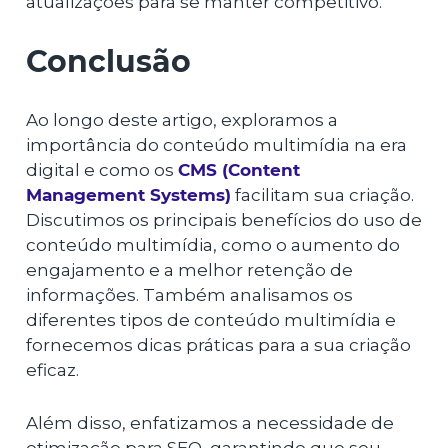
atualizações para se manter competitivo.
Conclusão
Ao longo deste artigo, exploramos a
importância do conteúdo multimídia na era
digital e como os
CMS (Content
Management Systems)
facilitam sua criação.
Discutimos os principais benefícios do uso de
conteúdo multimídia, como o aumento do
engajamento e a melhor retenção de
informações. Também analisamos os
diferentes tipos de conteúdo multimídia e
fornecemos dicas práticas para a sua criação
eficaz.
Além disso, enfatizamos a necessidade de