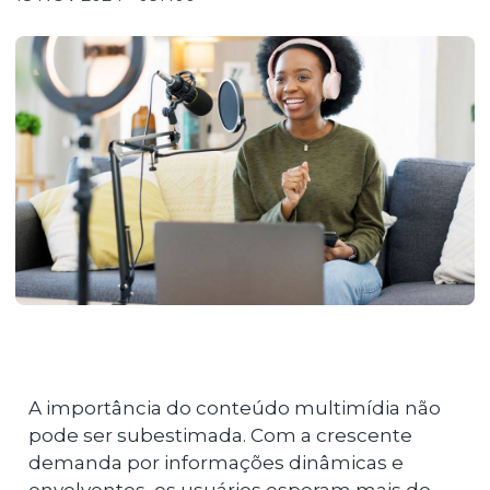
A importância do conteúdo multimídia não
pode ser subestimada. Com a crescente
demanda por informações dinâmicas e