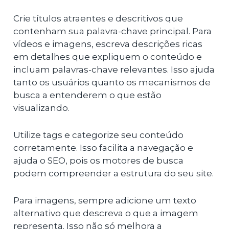
Crie títulos atraentes e descritivos que
contenham sua palavra-chave principal. Para
vídeos e imagens, escreva descrições ricas
em detalhes que expliquem o conteúdo e
incluam palavras-chave relevantes. Isso ajuda
tanto os usuários quanto os mecanismos de
busca a entenderem o que estão
visualizando.
Utilize tags e categorize seu conteúdo
corretamente. Isso facilita a navegação e
ajuda o SEO, pois os motores de busca
podem compreender a estrutura do seu site.
Para imagens, sempre adicione um texto
alternativo que descreva o que a imagem
representa. Isso não só melhora a