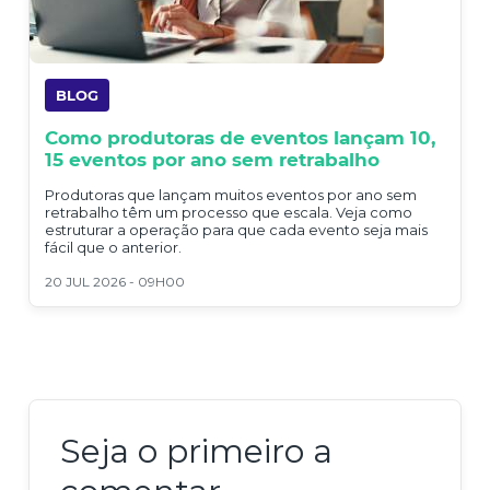
BLOG
Como produtoras de eventos lançam 10,
15 eventos por ano sem retrabalho
Produtoras que lançam muitos eventos por ano sem
retrabalho têm um processo que escala. Veja como
estruturar a operação para que cada evento seja mais
fácil que o anterior.
20 JUL 2026 - 09H00
Seja o primeiro a