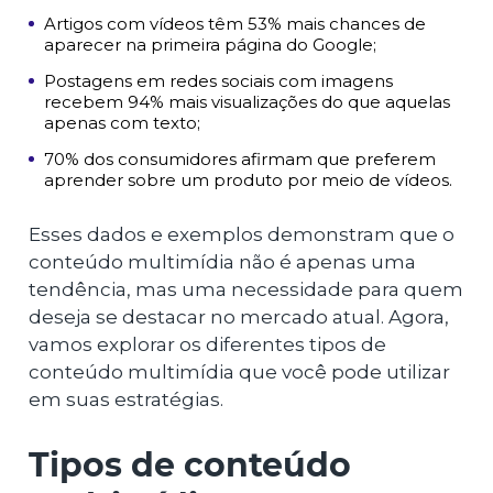
Artigos com vídeos têm 53% mais chances de
aparecer na primeira página do Google;
Postagens em redes sociais com imagens
recebem 94% mais visualizações do que aquelas
apenas com texto;
70% dos consumidores afirmam que preferem
aprender sobre um produto por meio de vídeos.
Esses dados e exemplos demonstram que o
conteúdo multimídia não é apenas uma
tendência, mas uma necessidade para quem
deseja se destacar no mercado atual. Agora,
vamos explorar os diferentes tipos de
conteúdo multimídia que você pode utilizar
em suas estratégias.
Tipos de conteúdo