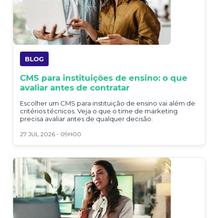
BLOG
CMS para instituições de ensino: o que
avaliar antes de contratar
Escolher um CMS para instituição de ensino vai além de
critérios técnicos. Veja o que o time de marketing
precisa avaliar antes de qualquer decisão.
27 JUL 2026 - 09H00