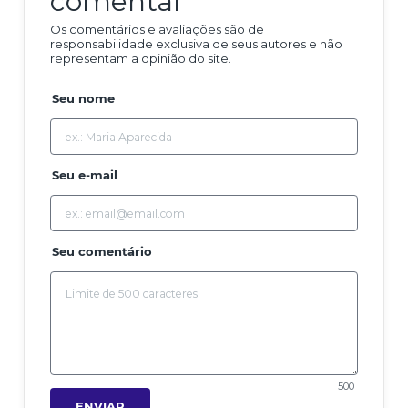
comentar
Os comentários e avaliações são de
responsabilidade exclusiva de seus autores e não
representam a opinião do site.
Seu nome
Seu e-mail
Seu comentário
500
ENVIAR