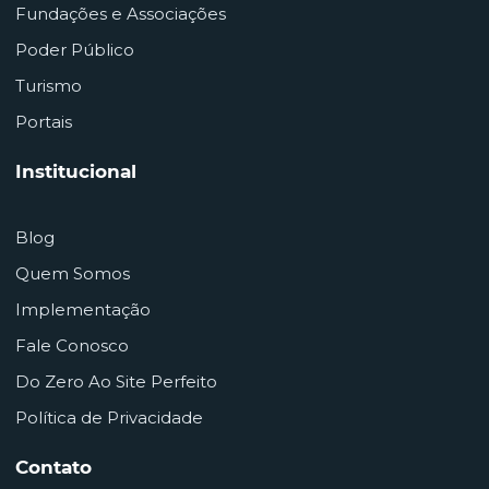
Fundações e Associações
Poder Público
Turismo
Portais
Institucional
Blog
Quem Somos
Implementação
Fale Conosco
Do Zero Ao Site Perfeito
Política de Privacidade
Contato