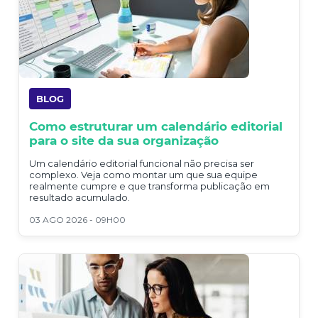
BLOG
Como estruturar um calendário editorial
para o site da sua organização
Um calendário editorial funcional não precisa ser
complexo. Veja como montar um que sua equipe
realmente cumpre e que transforma publicação em
resultado acumulado.
03 AGO 2026 - 09H00