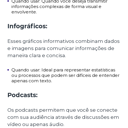
Quando usar: Quando você deseja transmitir
informações complexas de forma visual e
envolvente.
Infográficos:
Esses gráficos informativos combinam dados
e imagens para comunicar informações de
maneira clara e concisa.
Quando usar: Ideal para representar estatísticas
ou processos que podem ser difíceis de entender
apenas com texto.
Podcasts:
Os podcasts permitem que você se conecte
com sua audiência através de discussões em
vídeo ou apenas áudio.