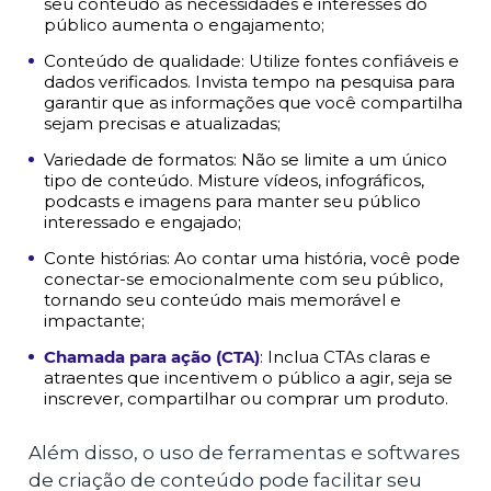
seu conteúdo às necessidades e interesses do
público aumenta o engajamento;
Conteúdo de qualidade: Utilize fontes confiáveis e
dados verificados. Invista tempo na pesquisa para
garantir que as informações que você compartilha
sejam precisas e atualizadas;
Variedade de formatos: Não se limite a um único
tipo de conteúdo. Misture vídeos, infográficos,
podcasts e imagens para manter seu público
interessado e engajado;
Conte histórias: Ao contar uma história, você pode
conectar-se emocionalmente com seu público,
tornando seu conteúdo mais memorável e
impactante;
Chamada para ação (CTA)
: Inclua CTAs claras e
atraentes que incentivem o público a agir, seja se
inscrever, compartilhar ou comprar um produto.
Além disso, o uso de ferramentas e softwares
de criação de conteúdo pode facilitar seu