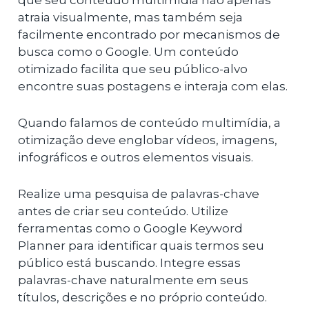
que seu conteúdo multimídia não apenas
atraia visualmente, mas também seja
facilmente encontrado por mecanismos de
busca como o Google. Um conteúdo
otimizado facilita que seu público-alvo
encontre suas postagens e interaja com elas.
Quando falamos de conteúdo multimídia, a
otimização deve englobar vídeos, imagens,
infográficos e outros elementos visuais.
Realize uma pesquisa de palavras-chave
antes de criar seu conteúdo. Utilize
ferramentas como o Google Keyword
Planner para identificar quais termos seu
público está buscando. Integre essas
palavras-chave naturalmente em seus
títulos, descrições e no próprio conteúdo.