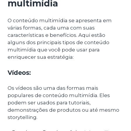
multimídia
O conteúdo multimídia se apresenta em
várias formas, cada uma com suas
características e benefícios. Aqui estão
alguns dos principais tipos de conteúdo
multimídia que você pode usar para
enriquecer sua estratégia:
Vídeos:
Os vídeos são uma das formas mais
populares de conteúdo multimídia. Eles
podem ser usados para tutoriais,
demonstrações de produtos ou até mesmo
storytelling.