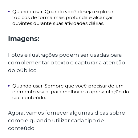
Quando usar: Quando você deseja explorar
tópicos de forma mais profunda e alcançar
ouvintes durante suas atividades diárias.
Imagens:
Fotos e ilustrações podem ser usadas para
complementar o texto e capturar a atenção
do público.
Quando usar: Sempre que você precisar de um
elemento visual para melhorar a apresentação do
seu conteúdo.
Agora, vamos fornecer algumas dicas sobre
como e quando utilizar cada tipo de
conteúdo: