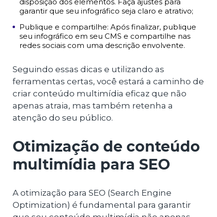
disposição dos elementos. Faça ajustes para
garantir que seu infográfico seja claro e atrativo;
Publique e compartilhe: Após finalizar, publique
seu infográfico em seu CMS e compartilhe nas
redes sociais com uma descrição envolvente.
Seguindo essas dicas e utilizando as
ferramentas certas, você estará a caminho de
criar conteúdo multimídia eficaz que não
apenas atraia, mas também retenha a
atenção do seu público.
Otimização de conteúdo
multimídia para SEO
A otimização para SEO (Search Engine
Optimization) é fundamental para garantir