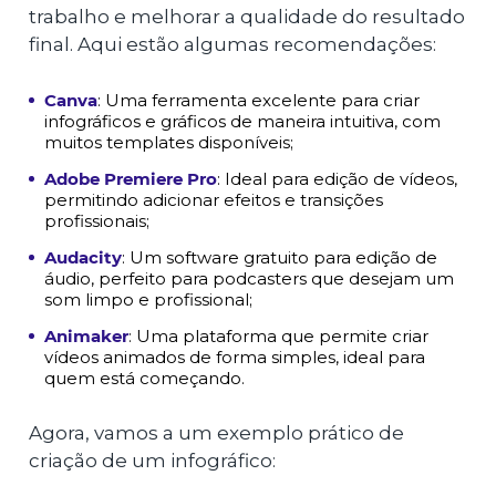
trabalho e melhorar a qualidade do resultado
final. Aqui estão algumas recomendações:
Canva
: Uma ferramenta excelente para criar
infográficos e gráficos de maneira intuitiva, com
muitos templates disponíveis;
Adobe Premiere Pro
: Ideal para edição de vídeos,
permitindo adicionar efeitos e transições
profissionais;
Audacity
: Um software gratuito para edição de
áudio, perfeito para podcasters que desejam um
som limpo e profissional;
Animaker
: Uma plataforma que permite criar
vídeos animados de forma simples, ideal para
quem está começando.
Agora, vamos a um exemplo prático de
criação de um infográfico: