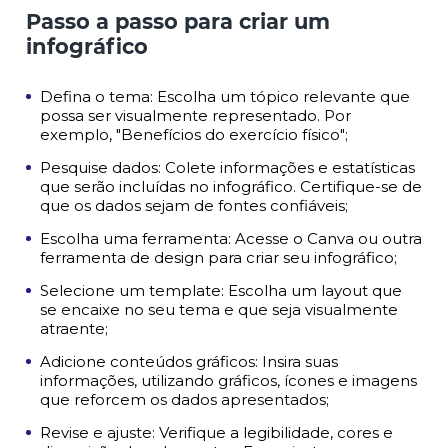
Passo a passo para criar um
infográfico
Defina o tema: Escolha um tópico relevante que
possa ser visualmente representado. Por
exemplo, "Benefícios do exercício físico";
Pesquise dados: Colete informações e estatísticas
que serão incluídas no infográfico. Certifique-se de
que os dados sejam de fontes confiáveis;
Escolha uma ferramenta: Acesse o Canva ou outra
ferramenta de design para criar seu infográfico;
Selecione um template: Escolha um layout que
se encaixe no seu tema e que seja visualmente
atraente;
Adicione conteúdos gráficos: Insira suas
informações, utilizando gráficos, ícones e imagens
que reforcem os dados apresentados;
Revise e ajuste: Verifique a legibilidade, cores e