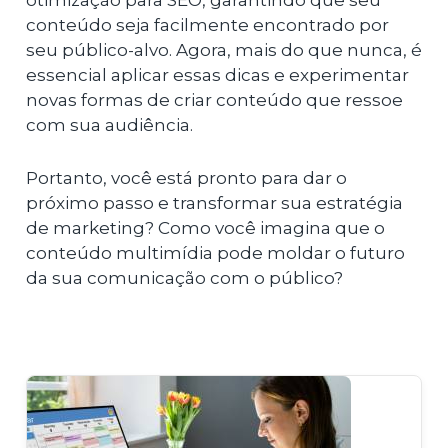
otimização para SEO, garantindo que seu
conteúdo seja facilmente encontrado por
seu público-alvo. Agora, mais do que nunca, é
essencial aplicar essas dicas e experimentar
novas formas de criar conteúdo que ressoe
com sua audiência.
Portanto, você está pronto para dar o
próximo passo e transformar sua estratégia
de marketing? Como você imagina que o
conteúdo multimídia pode moldar o futuro
da sua comunicação com o público?