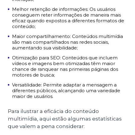
Melhor retenção de informações: Os usuários
conseguem reter informações de maneira mais
eficaz quando expostos a diferentes formatos de
conteúdo;
Maior compartilhamento: Conteúdos multimídia
são mais compartilhados nas redes sociais,
aumentando sua visibilidade;
Otimização para SEO: Conteúdos que incluem
vídeos e imagens bem otimizadas têm maior
chance de ranquear nas primeiras páginas dos
motores de busca;
Versatilidade: Permite adaptar a mensagem a
diferentes públicos, alcançando uma variedade
maior de usuários.
Para ilustrar a eficácia do conteúdo
multimídia, aqui estão algumas estatísticas
que valem a pena considerar: