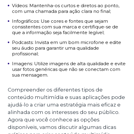
Vídeos: Mantenha-os curtos e diretos ao ponto,
com uma chamada para ação clara no final;
Infográficos: Use cores e fontes que sejam
consistentes com sua marca e certifique-se de
que a informação seja facilmente legível;
Podcasts: Invista em um bom microfone e edite
seu áudio para garantir uma qualidade
profissional;
Imagens: Utilize imagens de alta qualidade e evite
usar fotos genéricas que não se conectam com
sua mensagem.
Compreender os diferentes tipos de
conteúdo multimídia e suas aplicações pode
ajudá-lo a criar uma estratégia mais eficaz e
alinhada com os interesses do seu público.
Agora que você conhece as opções
disponíveis, vamos discutir algumas dicas