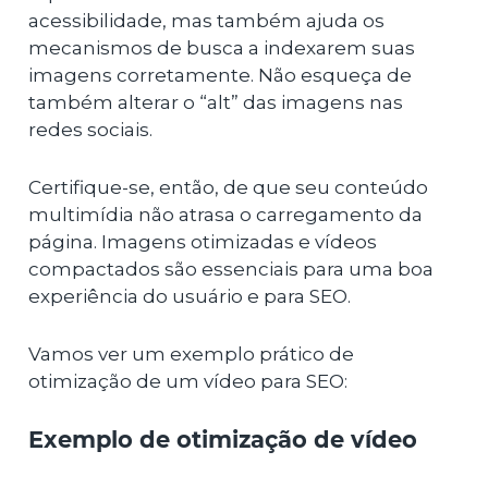
acessibilidade, mas também ajuda os
mecanismos de busca a indexarem suas
imagens corretamente. Não esqueça de
também alterar o “alt” das imagens nas
redes sociais.
Certifique-se, então, de que seu conteúdo
multimídia não atrasa o carregamento da
página. Imagens otimizadas e vídeos
compactados são essenciais para uma boa
experiência do usuário e para SEO.
Vamos ver um exemplo prático de
otimização de um vídeo para SEO:
Exemplo de otimização de vídeo