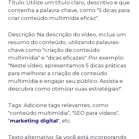
Título: Utilize um título claro, descritivo e que
contenha a palavra-chave, como "5 dicas para
criar conteúdo multimídia eficaz".
Descrição: Na descrição do vídeo, inclua um
resumo do conteúdo, utilizando palavras-
chave como "criação de conteúdo
multimídia" e "dicas eficazes". Por exemplo:
"Neste vídeo, apresentamos 5 dicas práticas
para melhorar a criação de conteúdo
multimídia e engajar seu público. Assista e
descubra como otimizar suas estratégias!".
Tags: Adicione tags relevantes, como
"conteúdo multimídia", "SEO para vídeos",
"
marketing digital
", etc.
Texto alternativo: Se você está incorporando