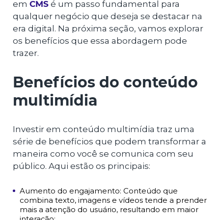
em
CMS
é um passo fundamental para
qualquer negócio que deseja se destacar na
era digital. Na próxima seção, vamos explorar
os benefícios que essa abordagem pode
trazer.
Benefícios do conteúdo
multimídia
Investir em conteúdo multimídia traz uma
série de benefícios que podem transformar a
maneira como você se comunica com seu
público. Aqui estão os principais:
Aumento do engajamento: Conteúdo que
combina texto, imagens e vídeos tende a prender
mais a atenção do usuário, resultando em maior
interação;