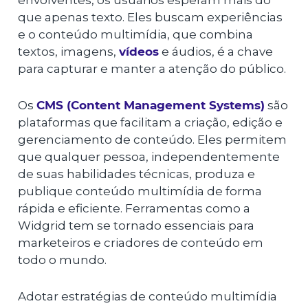
envolventes, os usuários esperam mais do
que apenas texto. Eles buscam experiências
e o conteúdo multimídia, que combina
textos, imagens,
vídeos
e áudios, é a chave
para capturar e manter a atenção do público.
Os
CMS (Content Management Systems)
são
plataformas que facilitam a criação, edição e
gerenciamento de conteúdo. Eles permitem
que qualquer pessoa, independentemente
de suas habilidades técnicas, produza e
publique conteúdo multimídia de forma
rápida e eficiente. Ferramentas como a
Widgrid tem se tornado essenciais para
marketeiros e criadores de conteúdo em
todo o mundo.
Adotar estratégias de conteúdo multimídia