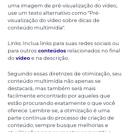
uma imagem de pré-visualização do vídeo,
use um texto alternativo como "Pré-
visualização do vídeo sobre dicas de
conteúdo multimídia".
Links: Inclua links para suas redes sociais ou
para outros
conteúdos
relacionados no final
do
vídeo
e na descrição.
Seguindo essas diretrizes de otimização, seu
conteúdo multimídia não apenas se
destacará, mas também será mais
facilmente encontrado por aqueles que
estão procurando exatamente o que você
oferece. Lembre-se, a otimização é uma
parte contínua do processo de criação de
conteúdo; sempre busque melhorias e