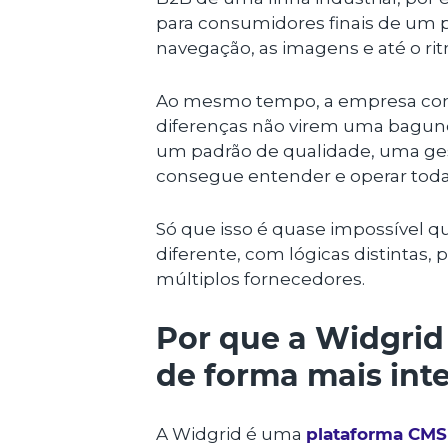
para consumidores finais de um pr
navegação, as imagens e até o 
Ao mesmo tempo, a empresa como
diferenças não virem uma bagunça
um padrão de qualidade, uma ges
consegue entender e operar todas
Só que isso é quase impossível q
diferente, com lógicas distintas,
múltiplos fornecedores.
Por que a Widgrid
de forma mais inte
A Widgrid é uma
plataforma CMS