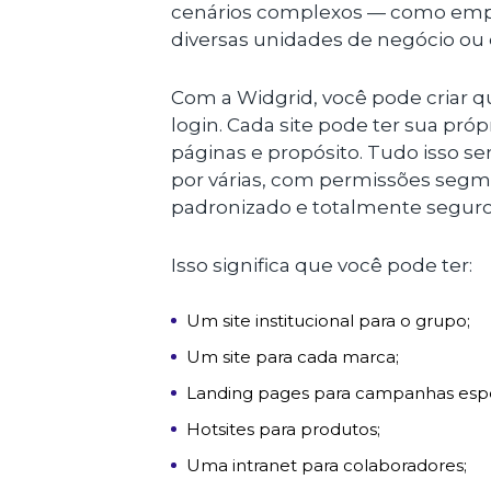
cenários complexos — como emp
diversas unidades de negócio ou
Com a Widgrid, você pode criar 
login. Cada site pode ter sua próp
páginas e propósito. Tudo isso 
por várias, com permissões segm
padronizado e totalmente seguro
Isso significa que você pode ter:
Um site institucional para o grupo;
Um site para cada marca;
Landing pages para campanhas espe
Hotsites para produtos;
Uma intranet para colaboradores;