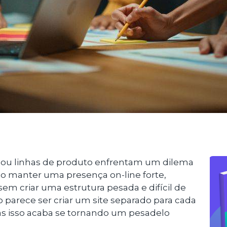
ou linhas de produto enfrentam um dilema
 manter uma presença on-line forte,
sem criar uma estrutura pesada e difícil de
o parece ser criar um site separado para cada
s isso acaba se tornando um pesadelo