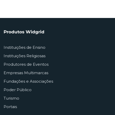
Produtos Widgrid
Instituições de Ensino
Instituições Religiosas
Produtores de Eventos
Empresas Multimarcas
Fundações e Associações
Poder Público
Turismo
Portais