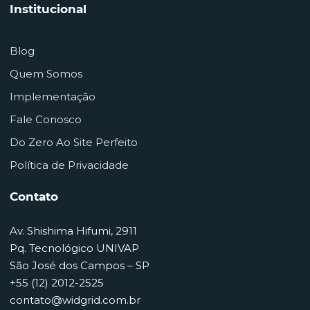
Institucional
Blog
Quem Somos
Implementação
Fale Conosco
Do Zero Ao Site Perfeito
Política de Privacidade
Contato
Av. Shishima Hifumi, 2911
Pq. Tecnológico UNIVAP
São José dos Campos – SP
+55 (12) 2012-2525
contato@widgrid.com.br