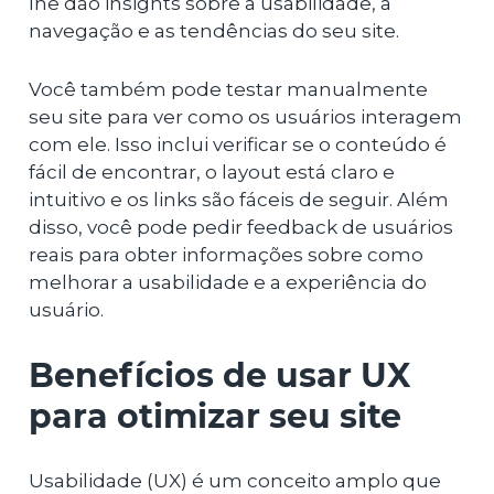
lhe dão insights sobre a usabilidade, a
navegação e as tendências do seu site.
Você também pode testar manualmente
seu site para ver como os usuários interagem
com ele. Isso inclui verificar se o conteúdo é
fácil de encontrar, o layout está claro e
intuitivo e os links são fáceis de seguir. Além
disso, você pode pedir feedback de usuários
reais para obter informações sobre como
melhorar a usabilidade e a experiência do
usuário.
Benefícios de usar UX
para otimizar seu site
Usabilidade (UX) é um conceito amplo que