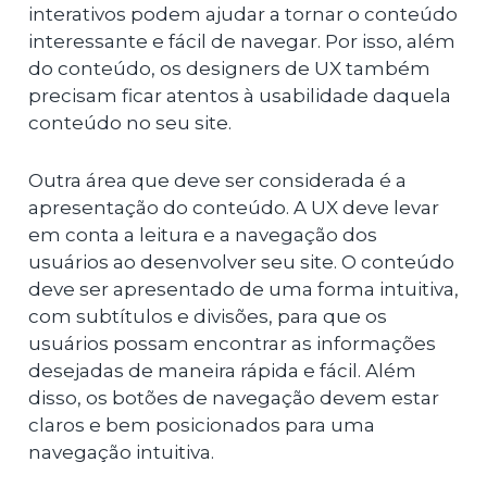
interativos podem ajudar a tornar o conteúdo
interessante e fácil de navegar. Por isso, além
do conteúdo, os designers de UX também
precisam ficar atentos à usabilidade daquela
conteúdo no seu site.
Outra área que deve ser considerada é a
apresentação do conteúdo. A UX deve levar
em conta a leitura e a navegação dos
usuários ao desenvolver seu site. O conteúdo
deve ser apresentado de uma forma intuitiva,
com subtítulos e divisões, para que os
usuários possam encontrar as informações
desejadas de maneira rápida e fácil. Além
disso, os botões de navegação devem estar
claros e bem posicionados para uma
navegação intuitiva.