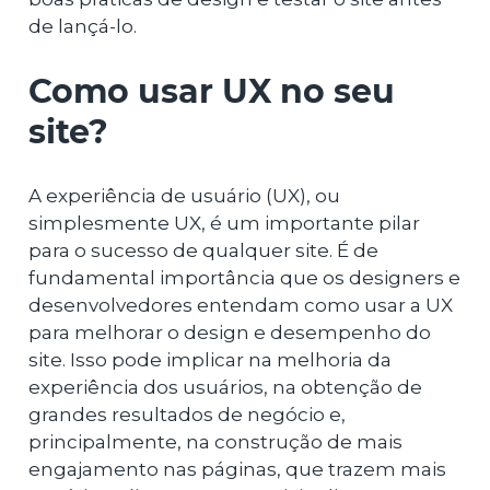
de lançá-lo.
Como usar UX no seu
site?
A experiência de usuário (UX), ou
simplesmente UX, é um importante pilar
para o sucesso de qualquer site. É de
fundamental importância que os designers e
desenvolvedores entendam como usar a UX
para melhorar o design e desempenho do
site. Isso pode implicar na melhoria da
experiência dos usuários, na obtenção de
grandes resultados de negócio e,
principalmente, na construção de mais
engajamento nas páginas, que trazem mais