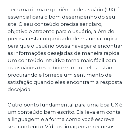
Ter uma ótima experiência de usuário (UX) é
essencial para o bom desempenho do seu
site. O seu conteúdo precisa ser claro,
objetivo e atraente para o usuário, além de
precisar estar organizado de maneira lógica
para que o usuário possa navegar e encontrar
as informações desejadas de maneira rápida.
Um conteúdo intuitivo torna mais fácil para
os usuários descobrirem o que eles estão
procurando e fornece um sentimento de
satisfação quando eles encontram a resposta
desejada.
Outro ponto fundamental para uma boa UX é
um conteúdo bem escrito. Ela leva em conta
a linguagem e a forma como você escreve
seu conteúdo. Vídeos, imagens e recursos