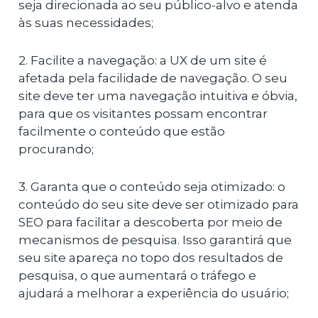
seja direcionada ao seu público-alvo e atenda
às suas necessidades;
2. Facilite a navegação: a UX de um site é
afetada pela facilidade de navegação. O seu
site deve ter uma navegação intuitiva e óbvia,
para que os visitantes possam encontrar
facilmente o conteúdo que estão
procurando;
3. Garanta que o conteúdo seja otimizado: o
conteúdo do seu site deve ser otimizado para
SEO para facilitar a descoberta por meio de
mecanismos de pesquisa. Isso garantirá que
seu site apareça no topo dos resultados de
pesquisa, o que aumentará o tráfego e
ajudará a melhorar a experiência do usuário;