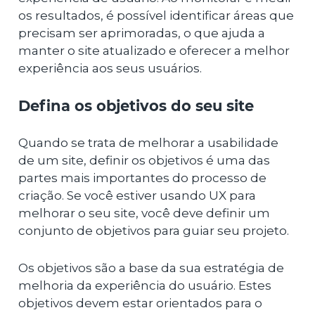
os resultados, é possível identificar áreas que
precisam ser aprimoradas, o que ajuda a
manter o site atualizado e oferecer a melhor
experiência aos seus usuários.
Defina os objetivos do seu site
Quando se trata de melhorar a usabilidade
de um site, definir os objetivos é uma das
partes mais importantes do processo de
criação. Se você estiver usando UX para
melhorar o seu site, você deve definir um
conjunto de objetivos para guiar seu projeto.
Os objetivos são a base da sua estratégia de
melhoria da experiência do usuário. Estes
objetivos devem estar orientados para o