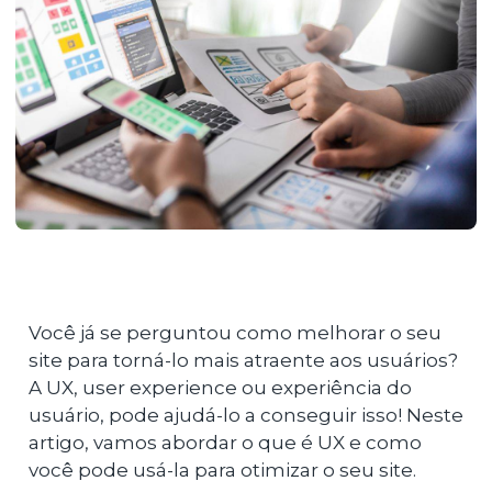
Você já se perguntou como melhorar o seu
site para torná-lo mais atraente aos usuários?
A UX, user experience ou experiência do
usuário, pode ajudá-lo a conseguir isso! Neste
artigo, vamos abordar o que é UX e como
você pode usá-la para otimizar o seu site.