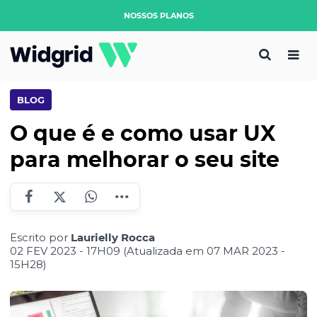
NOSSOS PLANOS
BLOG
O que é e como usar UX
para melhorar o seu site
Escrito por
Laurielly Rocca
02 FEV 2023 - 17H09 (Atualizada em 07 MAR 2023 -
15H28)