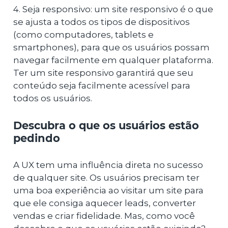
4. Seja responsivo: um site responsivo é o que
se ajusta a todos os tipos de dispositivos
(como computadores, tablets e
smartphones), para que os usuários possam
navegar facilmente em qualquer plataforma.
Ter um site responsivo garantirá que seu
conteúdo seja facilmente acessível para
todos os usuários.
Descubra o que os usuários estão
pedindo
A UX tem uma influência direta no sucesso
de qualquer site. Os usuários precisam ter
uma boa experiência ao visitar um site para
que ele consiga aquecer leads, converter
vendas e criar fidelidade. Mas, como você