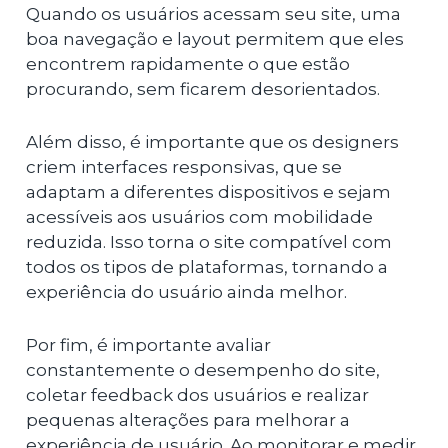
Quando os usuários acessam seu site, uma
boa navegação e layout permitem que eles
encontrem rapidamente o que estão
procurando, sem ficarem desorientados.
Além disso, é importante que os designers
criem interfaces responsivas, que se
adaptam a diferentes dispositivos e sejam
acessíveis aos usuários com mobilidade
reduzida. Isso torna o site compatível com
todos os tipos de plataformas, tornando a
experiência do usuário ainda melhor.
Por fim, é importante avaliar
constantemente o desempenho do site,
coletar feedback dos usuários e realizar
pequenas alterações para melhorar a
experiência de usuário. Ao monitorar e medir