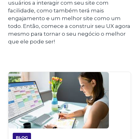
usuários a interagir com seu site com
facilidade, como também terá mais
engajamento e um melhor site como um
todo. Então, comece a construir seu UX agora
mesmo para tornar o seu negócio o melhor
que ele pode ser!
BLOG