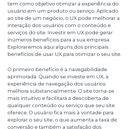
tem como objetivo otimizar a experiência do
usuário em um produto ou serviço. Aplicado
ao site de um negócio, o UX pode melhorar a
interação dos usuários com o conteúdo e
serviços do site. Investir em UX pode gerar
inúmeros benefícios para a sua empresa.
Exploraremos aqui alguns dos principais
benefícios de usar UX para otimizar o seu site.
O primeiro benefício é a navegabilidade
aprimorada. Quando se investe em UX, a
experiência de navegação dos usuários
melhora substancialmente. O site torna-se
mais intuitivo e facilitará a descoberta de
qualquer conteúdo ou serviço que seu site
oferece. O usuário fica mais à vontade para
explorar o seu site, o que aumenta a taxa de
conversão e também a satisfação dos