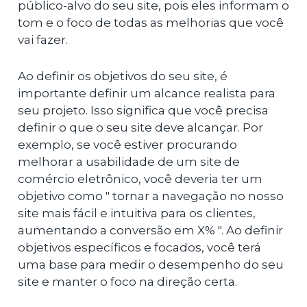
público-alvo do seu site, pois eles informam o
tom e o foco de todas as melhorias que você
vai fazer.
Ao definir os objetivos do seu site, é
importante definir um alcance realista para
seu projeto. Isso significa que você precisa
definir o que o seu site deve alcançar. Por
exemplo, se você estiver procurando
melhorar a usabilidade de um site de
comércio eletrônico, você deveria ter um
objetivo como " tornar a navegação no nosso
site mais fácil e intuitiva para os clientes,
aumentando a conversão em X% ". Ao definir
objetivos específicos e focados, você terá
uma base para medir o desempenho do seu
site e manter o foco na direção certa.