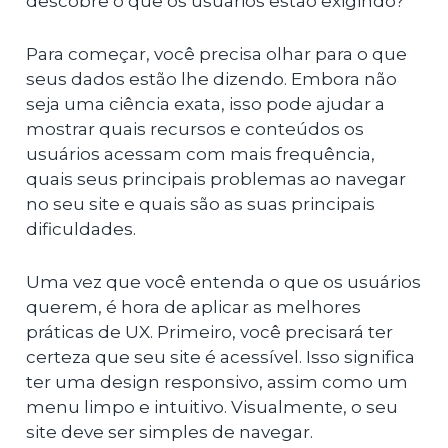
descobre o que os usuários estão exigindo?
Para começar, você precisa olhar para o que
seus dados estão lhe dizendo. Embora não
seja uma ciência exata, isso pode ajudar a
mostrar quais recursos e conteúdos os
usuários acessam com mais frequência,
quais seus principais problemas ao navegar
no seu site e quais são as suas principais
dificuldades.
Uma vez que você entenda o que os usuários
querem, é hora de aplicar as melhores
práticas de UX. Primeiro, você precisará ter
certeza que seu site é acessível. Isso significa
ter uma design responsivo, assim como um
menu limpo e intuitivo. Visualmente, o seu
site deve ser simples de navegar.