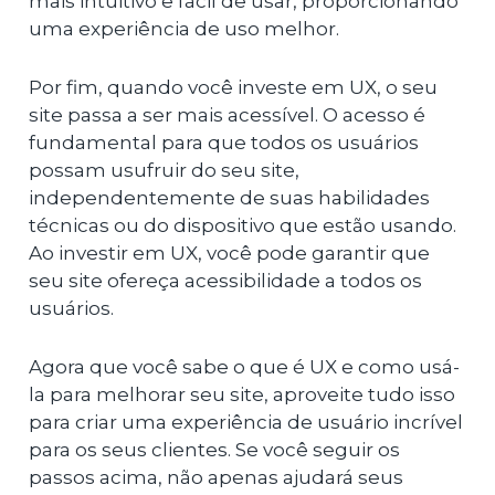
mais intuitivo e fácil de usar, proporcionando
uma experiência de uso melhor.
Por fim, quando você investe em UX, o seu
site passa a ser mais acessível. O acesso é
fundamental para que todos os usuários
possam usufruir do seu site,
independentemente de suas habilidades
técnicas ou do dispositivo que estão usando.
Ao investir em UX, você pode garantir que
seu site ofereça acessibilidade a todos os
usuários.
Agora que você sabe o que é UX e como usá-
la para melhorar seu site, aproveite tudo isso
para criar uma experiência de usuário incrível
para os seus clientes. Se você seguir os
passos acima, não apenas ajudará seus