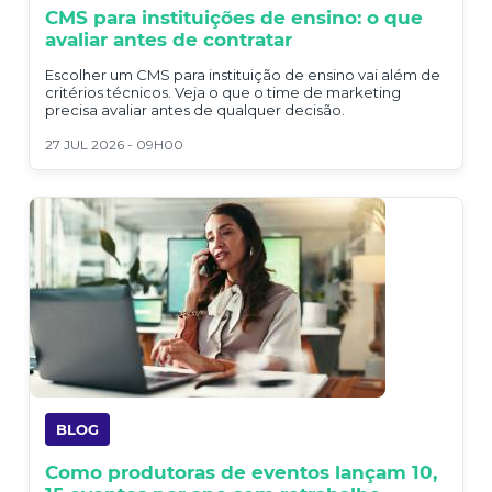
CMS para instituições de ensino: o que
avaliar antes de contratar
Escolher um CMS para instituição de ensino vai além de
critérios técnicos. Veja o que o time de marketing
precisa avaliar antes de qualquer decisão.
27 JUL 2026 - 09H00
BLOG
Como produtoras de eventos lançam 10,