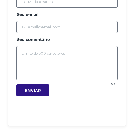
Seu e-mail
Seu comentário
500
ENVIAR