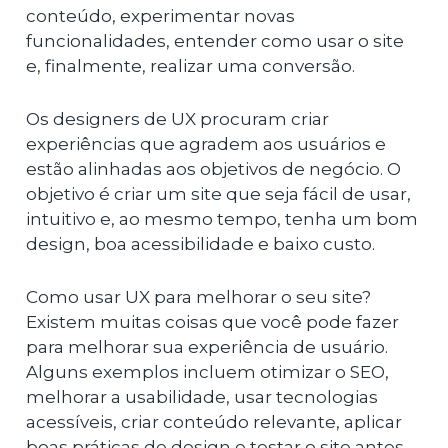
conteúdo, experimentar novas
funcionalidades, entender como usar o site
e, finalmente, realizar uma conversão.
Os designers de UX procuram criar
experiências que agradem aos usuários e
estão alinhadas aos objetivos de negócio. O
objetivo é criar um site que seja fácil de usar,
intuitivo e, ao mesmo tempo, tenha um bom
design, boa acessibilidade e baixo custo.
Como usar UX para melhorar o seu site?
Existem muitas coisas que você pode fazer
para melhorar sua experiência de usuário.
Alguns exemplos incluem otimizar o SEO,
melhorar a usabilidade, usar tecnologias
acessíveis, criar conteúdo relevante, aplicar
boas práticas de design e testar o site antes