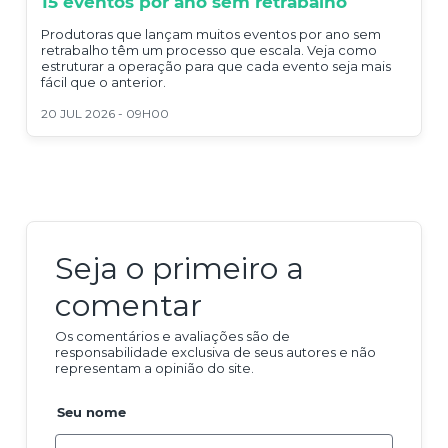
15 eventos por ano sem retrabalho
Produtoras que lançam muitos eventos por ano sem
retrabalho têm um processo que escala. Veja como
estruturar a operação para que cada evento seja mais
fácil que o anterior.
20 JUL 2026 - 09H00
Seja o primeiro a
comentar
Os comentários e avaliações são de
responsabilidade exclusiva de seus autores e não
representam a opinião do site.
Seu nome