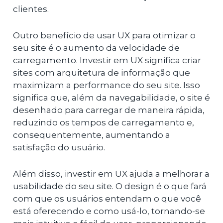
clientes.
Outro benefício de usar UX para otimizar o
seu site é o aumento da velocidade de
carregamento. Investir em UX significa criar
sites com arquitetura de informação que
maximizam a performance do seu site. Isso
significa que, além da navegabilidade, o site é
desenhado para carregar de maneira rápida,
reduzindo os tempos de carregamento e,
consequentemente, aumentando a
satisfação do usuário.
Além disso, investir em UX ajuda a melhorar a
usabilidade do seu site. O design é o que fará
com que os usuários entendam o que você
está oferecendo e como usá-lo, tornando-se