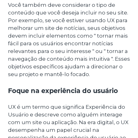
Você também deve considerar o tipo de
conteúdo que você deseja incluir no seu site.
Por exemplo, se você estiver usando UX para
melhorar um site de notícias, seus objetivos
devem incluir elementos como " tornar mais
fácil para os usuários encontrar notícias
relevantes para o seu interesse " ou " tornar a
navegação de conteúdo mais intuitiva ". Esses
objetivos específicos ajudam a direcionar o
seu projeto e mantê-lo focado.
Foque na experiência do usuário
UX é um termo que significa Experiência do
Usuário e descreve como alguém interage
com um site ou aplicação. Na era digital, o UX
desempenha um papel crucial na
personalização da experiência do usuário ao