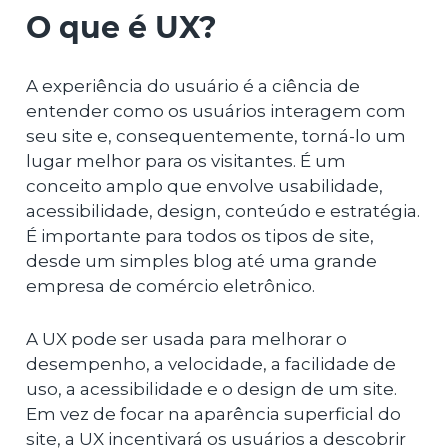
O que é UX?
A experiência do usuário é a ciência de
entender como os usuários interagem com
seu site e, consequentemente, torná-lo um
lugar melhor para os visitantes. É um
conceito amplo que envolve usabilidade,
acessibilidade, design, conteúdo e estratégia.
É importante para todos os tipos de site,
desde um simples blog até uma grande
empresa de comércio eletrônico.
A UX pode ser usada para melhorar o
desempenho, a velocidade, a facilidade de
uso, a acessibilidade e o design de um site.
Em vez de focar na aparência superficial do
site, a UX incentivará os usuários a descobrir