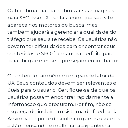
Outra ótima prática é otimizar suas páginas
para SEO. Isso não só fará com que seu site
apareça nos motores de busca, mas
também ajudará a gerenciar a qualidade do
tráfego que seu site recebe. Os usuários não
devem ter dificuldades para encontrar seus
conteúdos, e SEO é a maneira perfeita para
garantir que eles sempre sejam encontrados.
O conteúdo também é um grande fator de
UX. Seus conteúdos devem ser relevantes e
úteis para o usuário. Certifique-se de que os
usuários possam encontrar rapidamente a
informação que procuram. Por fim, não se
esqueça de incluir um sistema de feedback.
Assim, você pode descobrir o que os usuários
estão pensando e melhorar a experiência