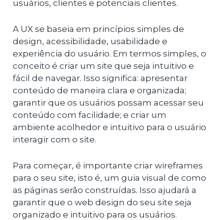
usuários, clientes e potenciais clientes.
A UX se baseia em princípios simples de
design, acessibilidade, usabilidade e
experiência do usuário. Em termos simples, o
conceito é criar um site que seja intuitivo e
fácil de navegar. Isso significa: apresentar
conteúdo de maneira clara e organizada;
garantir que os usuários possam acessar seu
conteúdo com facilidade; e criar um
ambiente acolhedor e intuitivo para o usuário
interagir com o site.
Para começar, é importante criar wireframes
para o seu site, isto é, um guia visual de como
as páginas serão construídas. Isso ajudará a
garantir que o web design do seu site seja
organizado e intuitivo para os usuários.