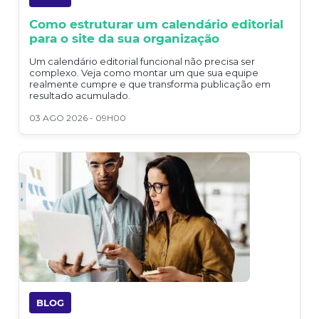
Como estruturar um calendário editorial
para o site da sua organização
Um calendário editorial funcional não precisa ser
complexo. Veja como montar um que sua equipe
realmente cumpre e que transforma publicação em
resultado acumulado.
03 AGO 2026 - 09H00
BLOG