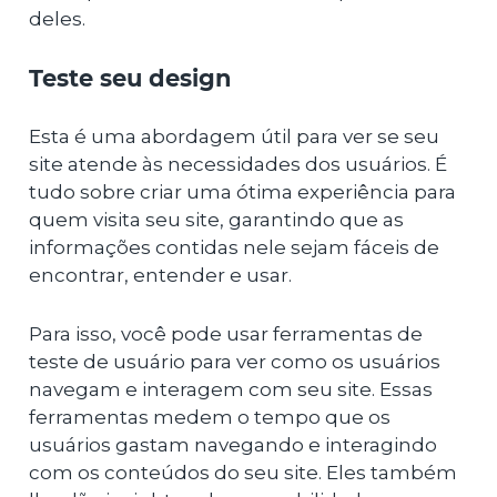
deles.
Teste seu design
Esta é uma abordagem útil para ver se seu
site atende às necessidades dos usuários. É
tudo sobre criar uma ótima experiência para
quem visita seu site, garantindo que as
informações contidas nele sejam fáceis de
encontrar, entender e usar.
Para isso, você pode usar ferramentas de
teste de usuário para ver como os usuários
navegam e interagem com seu site. Essas
ferramentas medem o tempo que os
usuários gastam navegando e interagindo
com os conteúdos do seu site. Eles também