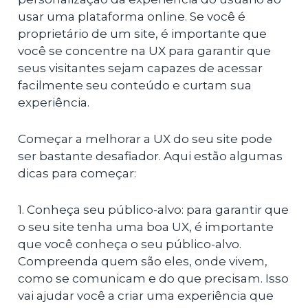
usar uma plataforma online. Se você é
proprietário de um site, é importante que
você se concentre na UX para garantir que
seus visitantes sejam capazes de acessar
facilmente seu conteúdo e curtam sua
experiência.
Começar a melhorar a UX do seu site pode
ser bastante desafiador. Aqui estão algumas
dicas para começar:
1. Conheça seu público-alvo: para garantir que
o seu site tenha uma boa UX, é importante
que você conheça o seu público-alvo.
Compreenda quem são eles, onde vivem,
como se comunicam e do que precisam. Isso
vai ajudar você a criar uma experiência que