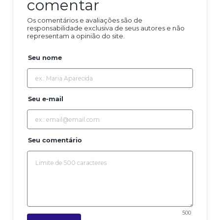
comentar
Os comentários e avaliações são de
responsabilidade exclusiva de seus autores e não
representam a opinião do site.
Seu nome
Seu e-mail
Seu comentário
500