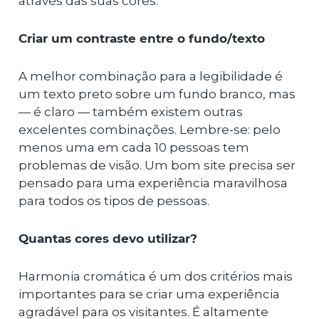
através das suas cores.
Criar um contraste entre o fundo/texto
A melhor combinação para a legibilidade é
um texto preto sobre um fundo branco, mas
— é claro — também existem outras
excelentes combinações. Lembre-se: pelo
menos uma em cada 10 pessoas tem
problemas de visão. Um bom site precisa ser
pensado para uma experiência maravilhosa
para todos os tipos de pessoas.
Quantas cores devo utilizar?
Harmonia cromática é um dos critérios mais
importantes para se criar uma experiência
agradável para os visitantes. É altamente