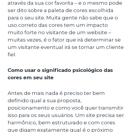
através da sua cor favorita – e o mesmo pode
ser dito sobre a paleta de cores escolhida
para o seu site. Muita gente não sabe que o
uso correto das cores tem um impacto
muito forte no visitante de um website –
muitas vezes, é o fator que irá determinar se
um visitante eventual irá se tornar um cliente
fiel.
Como usar o significado psicológico das
cores em seu site
Antes de mais nada é preciso ter bem
definido qual a sua proposta,
posicionamento e como você quer transmitir
isso para os seus usuários. Um site precisa ser
harmônico, bem estruturado e com cores
que digam exatamente qual é o próximo