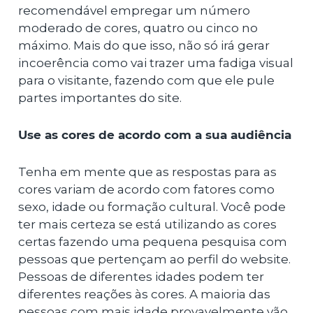
recomendável empregar um número
moderado de cores, quatro ou cinco no
máximo. Mais do que isso, não só irá gerar
incoerência como vai trazer uma fadiga visual
para o visitante, fazendo com que ele pule
partes importantes do site.
Use as cores de acordo com a sua audiência
Tenha em mente que as respostas para as
cores variam de acordo com fatores como
sexo, idade ou formação cultural. Você pode
ter mais certeza se está utilizando as cores
certas fazendo uma pequena pesquisa com
pessoas que pertençam ao perfil do website.
Pessoas de diferentes idades podem ter
diferentes reações às cores. A maioria das
pessoas com mais idade provavelmente vão