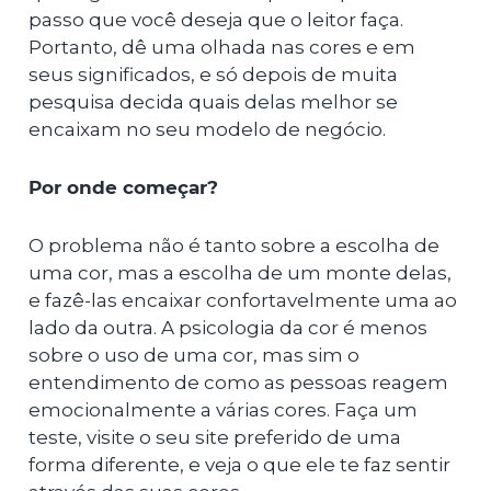
passo que você deseja que o leitor faça.
Portanto, dê uma olhada nas cores e em
seus significados, e só depois de muita
pesquisa decida quais delas melhor se
encaixam no seu modelo de negócio.
Por onde começar?
O problema não é tanto sobre a escolha de
uma cor, mas a escolha de um monte delas,
e fazê-las encaixar confortavelmente uma ao
lado da outra. A psicologia da cor é menos
sobre o uso de uma cor, mas sim o
entendimento de como as pessoas reagem
emocionalmente a várias cores. Faça um
teste, visite o seu site preferido de uma
forma diferente, e veja o que ele te faz sentir