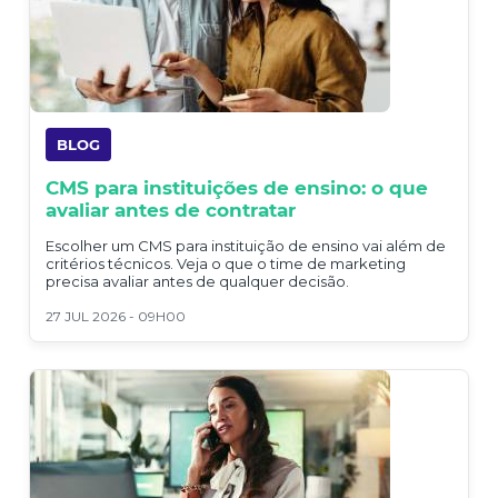
BLOG
CMS para instituições de ensino: o que
avaliar antes de contratar
Escolher um CMS para instituição de ensino vai além de
critérios técnicos. Veja o que o time de marketing
precisa avaliar antes de qualquer decisão.
27 JUL 2026 - 09H00