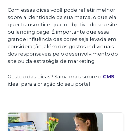
Com essas dicas você pode refletir melhor
sobre a identidade da sua marca, o que ela
quer transmitir e qual o objetivo do seu site
ou landing page. É importante que essa
grande influência das cores seja levada em
consideração, além dos gostos individuais
dos responsáveis pelo desenvolvimento do
site ou da estratégia de marketing.
Gostou das dicas? Saiba mais sobre o
CMS
ideal para a criação do seu portal!