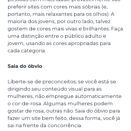
preferir sites com cores mais sóbrias (e,
portanto, mais relaxantes para os olhos). A
maioria dos jovens, por outro lado, talvez
gostem de cores mais vivas e brilhantes. Faça
uma distinção entre o público adulto e
jovem, usando as cores apropriadas para
cada categoria.
Saia do óbvio
Liberte-se de preconceitos: se você está se
dirigindo seu conteúdo visual para as
mulheres, não empregue automaticamente
o cor-de-rosa. Algumas mulheres podem
gostar de rosa, outras não. Saia do óbvio para
fazer um site bem feito, dessa forma, você já
sai na frente da concorrência.