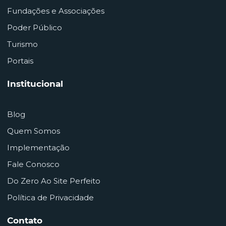
Fundações e Associações
Poder Público
Turismo
Portais
Institucional
Blog
Quem Somos
Implementação
Fale Conosco
Do Zero Ao Site Perfeito
Política de Privacidade
Contato