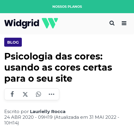
NOSSOS PLANOS
BLOG
Psicologia das cores:
usando as cores certas
para o seu site
Escrito por
Laurielly Rocca
24 ABR 2020 - 09H19 (Atualizada em 31 MAI 2022 -
10H14)