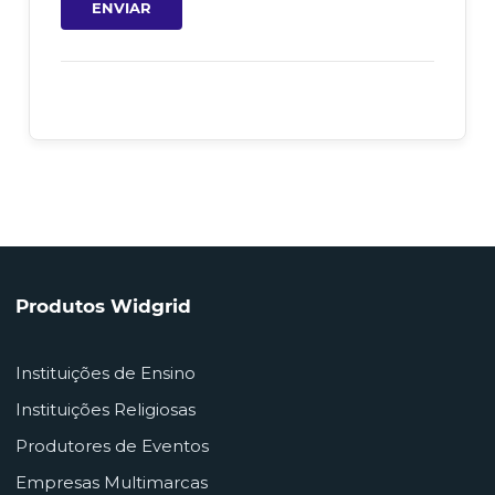
ENVIAR
Produtos Widgrid
Instituições de Ensino
Instituições Religiosas
Produtores de Eventos
Empresas Multimarcas