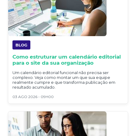
BLOG
Como estruturar um calendário editorial
para o site da sua organização
Um calendário editorial funcional não precisa ser
complexo. Veja como montar um que sua equipe
realmente cumpre e que transforma publicação em
resultado acumulado.
03 AGO 2026 - 09H00