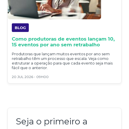
BLOG
Como produtoras de eventos lançam 10,
15 eventos por ano sem retrabalho
Produtoras que lançam muitos eventos por ano sem
retrabalho têm um processo que escala. Veja como
estruturar a operação para que cada evento seja mais
fácil que o anterior.
20 JUL 2026 - 09H00
Seja o primeiro a