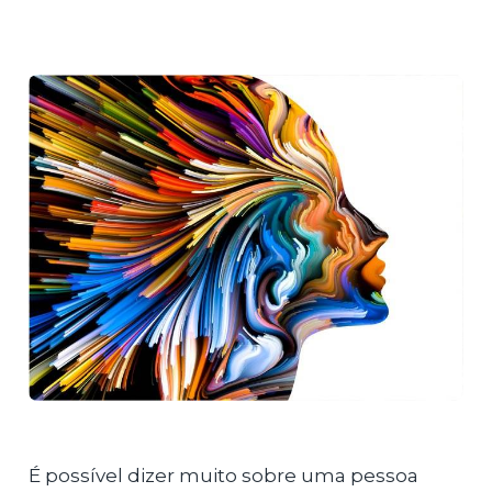
É possível dizer muito sobre uma pessoa