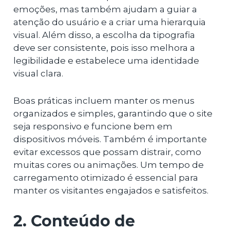
emoções, mas também ajudam a guiar a
atenção do usuário e a criar uma hierarquia
visual. Além disso, a escolha da tipografia
deve ser consistente, pois isso melhora a
legibilidade e estabelece uma identidade
visual clara.
Boas práticas incluem manter os menus
organizados e simples, garantindo que o site
seja responsivo e funcione bem em
dispositivos móveis. Também é importante
evitar excessos que possam distrair, como
muitas cores ou animações. Um tempo de
carregamento otimizado é essencial para
manter os visitantes engajados e satisfeitos.
2. Conteúdo de