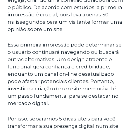
engaja, criando uma conexão duradoura com
o público. De acordo com estudos, a primeira
impressão é crucial, pois leva apenas 50
milissegundos para um visitante formar uma
opinião sobre um site.
Essa primeira impressão pode determinar se
o usuário continuará navegando ou buscará
outras alternativas. Um design atraente e
funcional gera confiança e credibilidade,
enquanto um canal on-line desatualizado
pode afastar potenciais clientes. Portanto,
investir na criação de um site memorável é
um passo fundamental para se destacar no
mercado digital.
Por isso, separamos 5 dicas úteis para você
transformar a sua presença digital num site