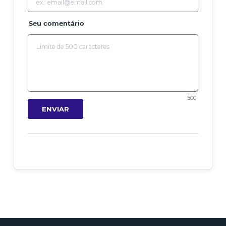
Seu comentário
500
ENVIAR