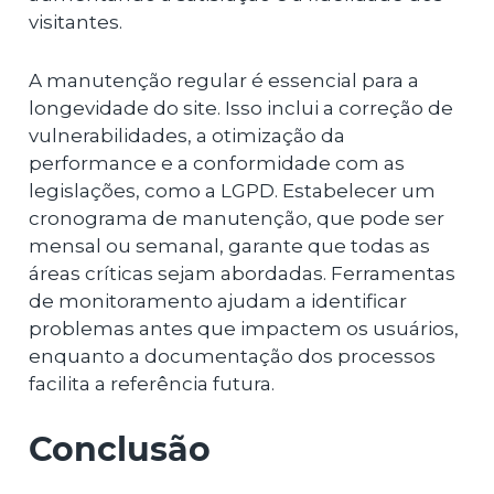
visitantes.
A manutenção regular é essencial para a
longevidade do site. Isso inclui a correção de
vulnerabilidades, a otimização da
performance e a conformidade com as
legislações, como a LGPD. Estabelecer um
cronograma de manutenção, que pode ser
mensal ou semanal, garante que todas as
áreas críticas sejam abordadas. Ferramentas
de monitoramento ajudam a identificar
problemas antes que impactem os usuários,
enquanto a documentação dos processos
facilita a referência futura.
Conclusão