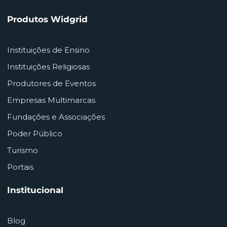
Produtos Widgrid
Instituições de Ensino
Instituições Religiosas
Produtores de Eventos
Empresas Multimarcas
Fundações e Associações
Poder Público
Turismo
Portais
Institucional
Blog