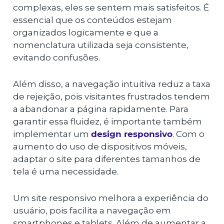
complexas, eles se sentem mais satisfeitos. É
essencial que os conteúdos estejam
organizados logicamente e que a
nomenclatura utilizada seja consistente,
evitando confusões.
Além disso, a navegação intuitiva reduz a taxa
de rejeição, pois visitantes frustrados tendem
a abandonar a página rapidamente. Para
garantir essa fluidez, é importante também
implementar um
design responsivo
. Com o
aumento do uso de dispositivos móveis,
adaptar o site para diferentes tamanhos de
tela é uma necessidade.
Um site responsivo melhora a experiência do
usuário, pois facilita a navegação em
smartphones e tablets. Além de aumentar a