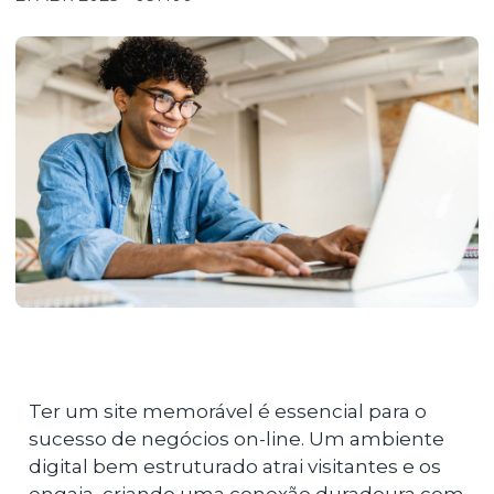
Ter um site memorável é essencial para o
sucesso de negócios on-line. Um ambiente
digital bem estruturado atrai visitantes e os