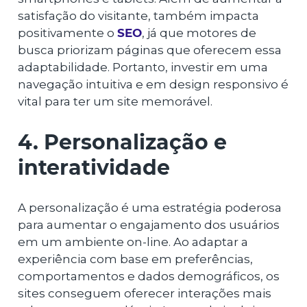
satisfação do visitante, também impacta
positivamente o
SEO
, já que motores de
busca priorizam páginas que oferecem essa
adaptabilidade. Portanto, investir em uma
navegação intuitiva e em design responsivo é
vital para ter um site memorável.
4. Personalização e
interatividade
A personalização é uma estratégia poderosa
para aumentar o engajamento dos usuários
em um ambiente on-line. Ao adaptar a
experiência com base em preferências,
comportamentos e dados demográficos, os
sites conseguem oferecer interações mais