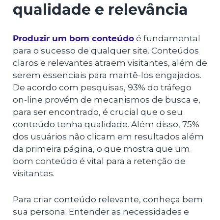
qualidade e relevância
Produzir um bom conteúdo
é fundamental
para o sucesso de qualquer site. Conteúdos
claros e relevantes atraem visitantes, além de
serem essenciais para mantê-los engajados.
De acordo com pesquisas, 93% do tráfego
on-line provém de mecanismos de busca e,
para ser encontrado, é crucial que o seu
conteúdo tenha qualidade. Além disso, 75%
dos usuários não clicam em resultados além
da primeira página, o que mostra que um
bom conteúdo é vital para a retenção de
visitantes.
Para criar conteúdo relevante, conheça bem
sua persona. Entender as necessidades e