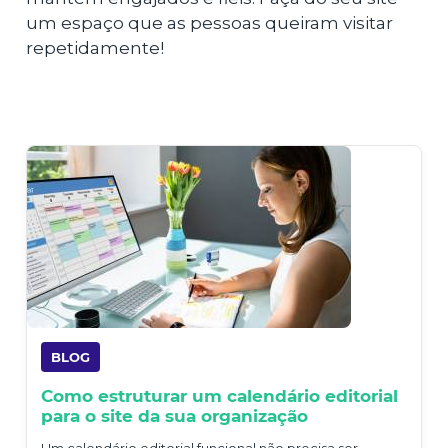
um espaço que as pessoas queiram visitar
repetidamente!
BLOG
Como estruturar um calendário editorial
para o site da sua organização