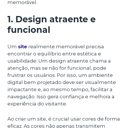
memorável.
1. Design atraente e
funcional
Um
site
realmente memorável precisa
encontrar o equilíbrio entre estética e
usabilidade. Um design atraente chama a
atenção, mas se não for funcional, pode
frustrar os usuários. Por isso, um ambiente
digital bem projetado deve ser visualmente
impactante e, ao mesmo tempo, facilitar a
navegação. Isso gera confiança e melhora a
experiência do visitante.
Ao criar um site, é crucial usar cores de forma
eficaz. As cores não apenas transmitem