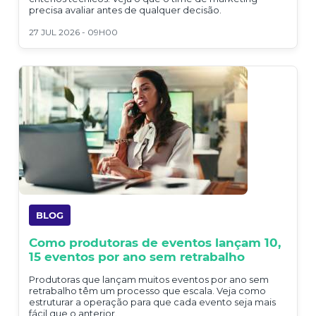
precisa avaliar antes de qualquer decisão.
27 JUL 2026 - 09H00
BLOG
Como produtoras de eventos lançam 10,
15 eventos por ano sem retrabalho
Produtoras que lançam muitos eventos por ano sem
retrabalho têm um processo que escala. Veja como
estruturar a operação para que cada evento seja mais
fácil que o anterior.