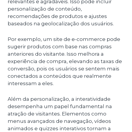
relevantes e agradáveis. Isso pode incluir
personalização de conteúdo,
recomendações de produtos e ajustes
baseados na geolocalização dos usuários.
Por exemplo, um site de e-commerce pode
sugerir produtos com base nas compras
anteriores do visitante. Isso melhora a
experiência de compra, elevando as taxas de
conversão, pois os usuários se sentem mais
conectados a conteúdos que realmente
interessam a eles.
Além da personalização, a interatividade
desempenha um papel fundamental na
atração de visitantes. Elementos como
menus avançados de navegação, vídeos
animados e quizzes interativos tornam a