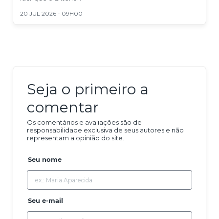
20 JUL 2026 - 09H00
Seja o primeiro a
comentar
Os comentários e avaliações são de
responsabilidade exclusiva de seus autores e não
representam a opinião do site.
Seu nome
Seu e-mail