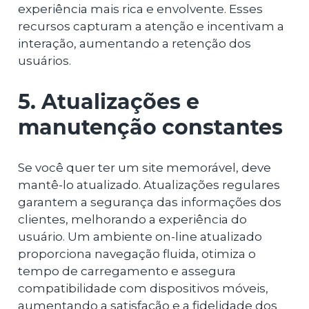
experiência mais rica e envolvente. Esses
recursos capturam a atenção e incentivam a
interação, aumentando a retenção dos
usuários.
5. Atualizações e
manutenção constantes
Se você quer ter um site memorável, deve
mantê-lo atualizado. Atualizações regulares
garantem a segurança das informações dos
clientes, melhorando a experiência do
usuário. Um ambiente on-line atualizado
proporciona navegação fluida, otimiza o
tempo de carregamento e assegura
compatibilidade com dispositivos móveis,
aumentando a satisfação e a fidelidade dos