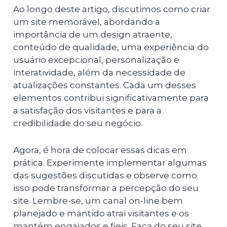
Ao longo deste artigo, discutimos como criar
um site memorável, abordando a
importância de um design atraente,
conteúdo de qualidade, uma experiência do
usuário excepcional, personalização e
interatividade, além da necessidade de
atualizações constantes. Cada um desses
elementos contribui significativamente para
a satisfação dos visitantes e para a
credibilidade do seu negócio.
Agora, é hora de colocar essas dicas em
prática. Experimente implementar algumas
das sugestões discutidas e observe como
isso pode transformar a percepção do seu
site. Lembre-se, um canal on-line bem
planejado e mantido atrai visitantes e os
mantém engajados e fieis. Faça do seu site