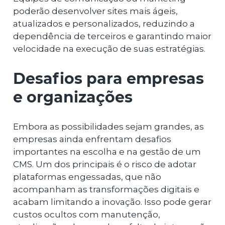
poderão desenvolver sites mais ágeis,
atualizados e personalizados, reduzindo a
dependência de terceiros e garantindo maior
velocidade na execução de suas estratégias.
Desafios para empresas
e organizações
Embora as possibilidades sejam grandes, as
empresas ainda enfrentam desafios
importantes na escolha e na gestão de um
CMS. Um dos principais é o risco de adotar
plataformas engessadas, que não
acompanham as transformações digitais e
acabam limitando a inovação. Isso pode gerar
custos ocultos com manutenção,