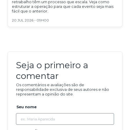
retrabalho têm um processo que escala. Veja como
estruturar a operação para que cada evento seja mais
fácil que o anterior.
20 JUL 2026 - 09H00
Seja o primeiro a
comentar
Os comentários e avaliações são de
responsabilidade exclusiva de seus autores e não
representam a opinião do site.
Seu nome