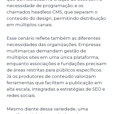
necessidade de programação; e os
chamados headless CMS, que separam o
conteúdo do design, permitindo distribuição
em múltiplos canais.
Esse cenário reflete também as diferentes
necessidades das organizações. Empresas
multimarcas demandam gestão de
múltiplos sites em uma única plataforma,
enquanto associações e fundações precisam
de áreas restritas para públicos específicos.
Já os produtores de conteúdo valorizam
ferramentas que facilitem a publicação em
alta escala, integradas a estratégias de SEO e
redes sociais.
Mesmo diante dessa variedade, uma