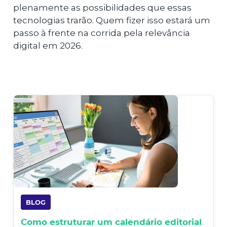
plenamente as possibilidades que essas
tecnologias trarão. Quem fizer isso estará um
passo à frente na corrida pela relevância
digital em 2026.
BLOG
Como estruturar um calendário editorial