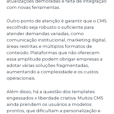
atualizações demoradas e falta de integração
com novas ferramentas.
Outro ponto de atenção é garantir que o CMS
escolhido seja robusto o suficiente para
atender demandas variadas, como
comunicação institucional, marketing digital,
áreas restritas e múltiplos formatos de
conteúdo. Plataformas que não oferecem
essa amplitude podem obrigar empresas a
adotar várias soluções fragmentadas,
aumentando a complexidade e os custos
operacionais.
Além disso, há a questão dos templates
engessados x liberdade criativa. Muitos CMS
ainda prendem os usuários a modelos
prontos, que dificultam a personalização e