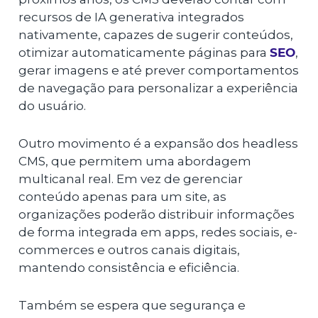
recursos de IA generativa integrados
nativamente, capazes de sugerir conteúdos,
otimizar automaticamente páginas para
SEO
,
gerar imagens e até prever comportamentos
de navegação para personalizar a experiência
do usuário.
Outro movimento é a expansão dos headless
CMS, que permitem uma abordagem
multicanal real. Em vez de gerenciar
conteúdo apenas para um site, as
organizações poderão distribuir informações
de forma integrada em apps, redes sociais, e-
commerces e outros canais digitais,
mantendo consistência e eficiência.
Também se espera que segurança e