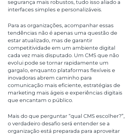
segurança mais robustos, tudo isso aliado a
interfaces simples e personalizáveis.
Para as organizações, acompanhar essas
tendências não é apenas uma questão de
estar atualizado, mas de garantir
competitividade em um ambiente digital
cada vez mais disputado. Um CMS que não
evolui pode se tornar rapidamente um
gargalo, enquanto plataformas flexíveis e
inovadoras abrem caminho para
comunicação mais eficiente, estratégias de
marketing mais ágeis e experiências digitais
que encantam o público.
Mais do que perguntar “qual CMS escolher?”,
o verdadeiro desafio será entender se a
organização está preparada para aproveitar