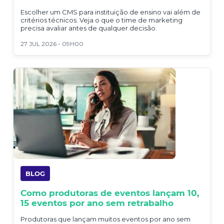
Escolher um CMS para instituição de ensino vai além de
critérios técnicos. Veja o que o time de marketing
precisa avaliar antes de qualquer decisão.
27 JUL 2026 - 09H00
BLOG
Como produtoras de eventos lançam 10,
15 eventos por ano sem retrabalho
Produtoras que lançam muitos eventos por ano sem