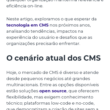
eficiência on-line.
Neste artigo, exploramos o que esperar da
tecnologia em CMS
nos próximos anos,
analisando tendências, impactos na
experiência do usuário e desafios que as
organizações precisarão enfrentar.
O cenário atual dos CMS
Hoje, o mercado de CMS é diverso e atende
desde pequenos negócios até grandes
multinacionais. Entre as opções disponíveis
estão soluções
open source
, que oferecem
flexibilidade, mas exigem conhecimento
técnico; plataformas low-code e no-code,
que democratizam a criação de sites sem a