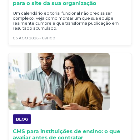
para o site da sua organização
Um calendário editorial funcional não precisa ser
complexo. Veja como montar um que sua equipe
realmente cumpre e que transforma publicação em
resultado acumulado.
03 AGO 2026 - 09H00
BLOG
CMS para instituições de ensino: o que
avaliar antes de contratar