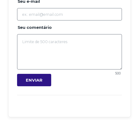
Seu e-mail
Seu comentário
500
ENVIAR