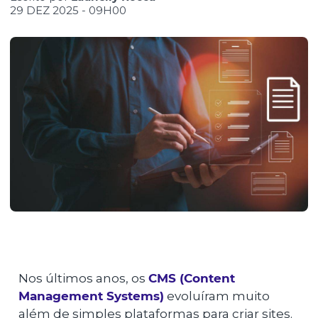
29 DEZ 2025 - 09H00
Nos últimos anos, os
CMS (Content
Management Systems)
evoluíram muito
além de simples plataformas para criar sites.