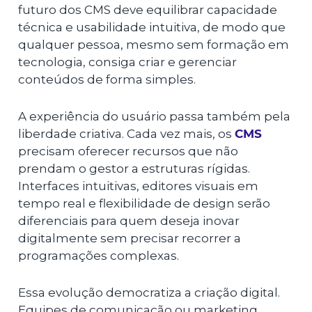
futuro dos CMS deve equilibrar capacidade
técnica e usabilidade intuitiva, de modo que
qualquer pessoa, mesmo sem formação em
tecnologia, consiga criar e gerenciar
conteúdos de forma simples.
A experiência do usuário passa também pela
liberdade criativa. Cada vez mais, os
CMS
precisam oferecer recursos que não
prendam o gestor a estruturas rígidas.
Interfaces intuitivas, editores visuais em
tempo real e flexibilidade de design serão
diferenciais para quem deseja inovar
digitalmente sem precisar recorrer a
programações complexas.
Essa evolução democratiza a criação digital.
Equipes de comunicação ou marketing