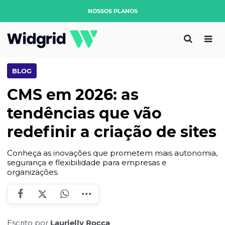
NOSSOS PLANOS
BLOG
CMS em 2026: as
tendências que vão
redefinir a criação de sites
Conheça as inovações que prometem mais autonomia,
segurança e flexibilidade para empresas e
organizações.
Escrito por
Laurielly Rocca