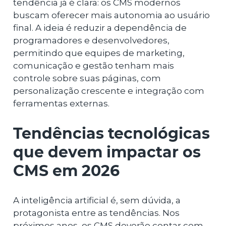
tendência já é clara: os CMS modernos
buscam oferecer mais autonomia ao usuário
final. A ideia é reduzir a dependência de
programadores e desenvolvedores,
permitindo que equipes de marketing,
comunicação e gestão tenham mais
controle sobre suas páginas, com
personalização crescente e integração com
ferramentas externas.
Tendências tecnológicas
que devem impactar os
CMS em 2026
A inteligência artificial é, sem dúvida, a
protagonista entre as tendências. Nos
próximos anos, os CMS deverão contar com