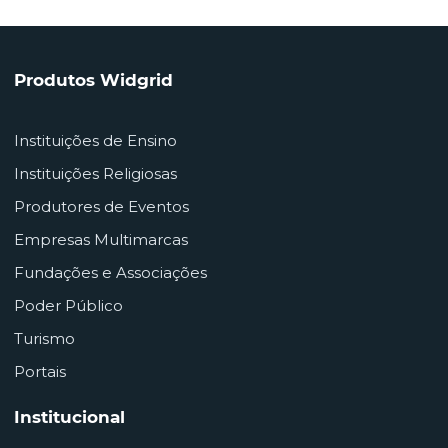
Produtos Widgrid
Instituições de Ensino
Instituições Religiosas
Produtores de Eventos
Empresas Multimarcas
Fundações e Associações
Poder Público
Turismo
Portais
Institucional