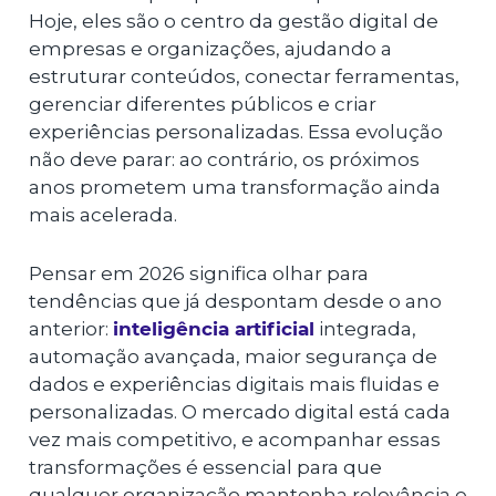
Hoje, eles são o centro da gestão digital de
empresas e organizações, ajudando a
estruturar conteúdos, conectar ferramentas,
gerenciar diferentes públicos e criar
experiências personalizadas. Essa evolução
não deve parar: ao contrário, os próximos
anos prometem uma transformação ainda
mais acelerada.
Pensar em 2026 significa olhar para
tendências que já despontam desde o ano
anterior:
inteligência artificial
integrada,
automação avançada, maior segurança de
dados e experiências digitais mais fluidas e
personalizadas. O mercado digital está cada
vez mais competitivo, e acompanhar essas
transformações é essencial para que
qualquer organização mantenha relevância e