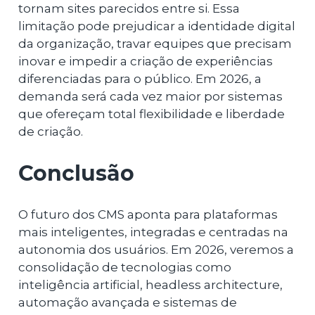
tornam sites parecidos entre si. Essa
limitação pode prejudicar a identidade digital
da organização, travar equipes que precisam
inovar e impedir a criação de experiências
diferenciadas para o público. Em 2026, a
demanda será cada vez maior por sistemas
que ofereçam total flexibilidade e liberdade
de criação.
Conclusão
O futuro dos CMS aponta para plataformas
mais inteligentes, integradas e centradas na
autonomia dos usuários. Em 2026, veremos a
consolidação de tecnologias como
inteligência artificial, headless architecture,
automação avançada e sistemas de