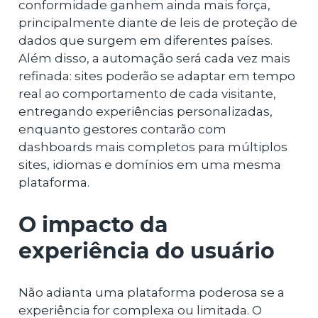
conformidade ganhem ainda mais força,
principalmente diante de leis de proteção de
dados que surgem em diferentes países.
Além disso, a automação será cada vez mais
refinada: sites poderão se adaptar em tempo
real ao comportamento de cada visitante,
entregando experiências personalizadas,
enquanto gestores contarão com
dashboards mais completos para múltiplos
sites, idiomas e domínios em uma mesma
plataforma.
O impacto da
experiência do usuário
Não adianta uma plataforma poderosa se a
experiência for complexa ou limitada. O