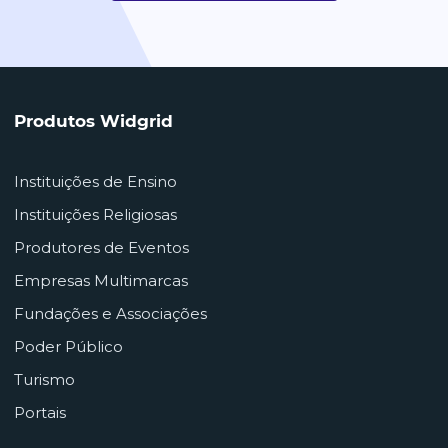
Produtos Widgrid
Instituições de Ensino
Instituições Religiosas
Produtores de Eventos
Empresas Multimarcas
Fundações e Associações
Poder Público
Turismo
Portais