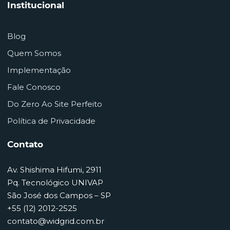
Institucional
Blog
Quem Somos
Implementação
Fale Conosco
Do Zero Ao Site Perfeito
Política de Privacidade
Contato
Av. Shishima Hifumi, 2911
Pq. Tecnológico UNIVAP
São José dos Campos – SP
+55 (12) 2012-2525
contato@widgrid.com.br