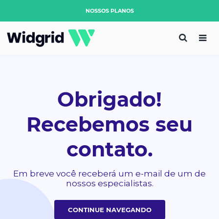
NOSSOS PLANOS
Obrigado!
Recebemos seu
contato.
Em breve você receberá um e-mail de um de
nossos especialistas.
CONTINUE NAVEGANDO