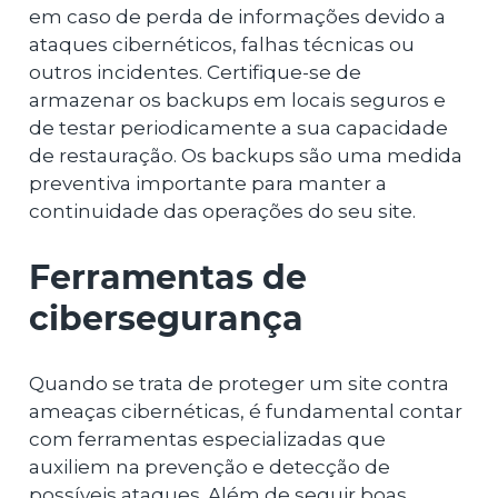
em caso de perda de informações devido a
ataques cibernéticos, falhas técnicas ou
outros incidentes. Certifique-se de
armazenar os backups em locais seguros e
de testar periodicamente a sua capacidade
de restauração. Os backups são uma medida
preventiva importante para manter a
continuidade das operações do seu site.
Ferramentas de
cibersegurança
Quando se trata de proteger um site contra
ameaças cibernéticas, é fundamental contar
com ferramentas especializadas que
auxiliem na prevenção e detecção de
possíveis ataques. Além de seguir boas