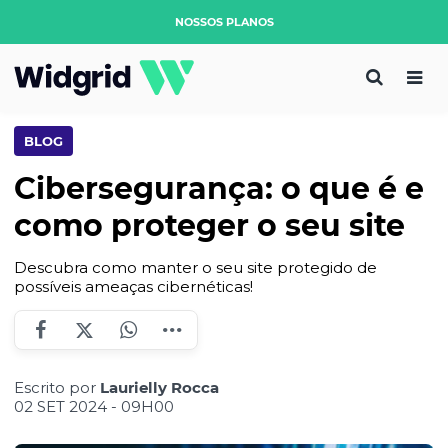
NOSSOS PLANOS
BLOG
Cibersegurança: o que é e
como proteger o seu site
Descubra como manter o seu site protegido de
possíveis ameaças cibernéticas!
Escrito por
Laurielly Rocca
02 SET 2024 - 09H00