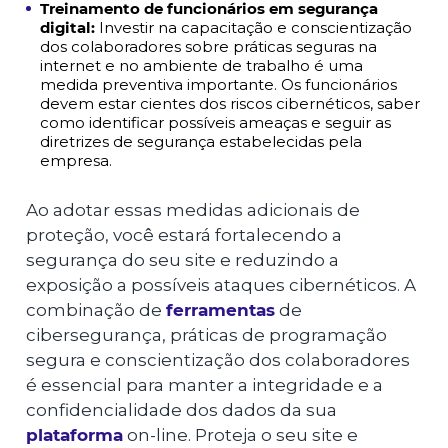
Treinamento de funcionários em segurança
digital:
Investir na capacitação e conscientização
dos colaboradores sobre práticas seguras na
internet e no ambiente de trabalho é uma
medida preventiva importante. Os funcionários
devem estar cientes dos riscos cibernéticos, saber
como identificar possíveis ameaças e seguir as
diretrizes de segurança estabelecidas pela
empresa.
Ao adotar essas medidas adicionais de
proteção, você estará fortalecendo a
segurança do seu site e reduzindo a
exposição a possíveis ataques cibernéticos. A
combinação de
ferramentas
de
cibersegurança, práticas de programação
segura e conscientização dos colaboradores
é essencial para manter a integridade e a
confidencialidade dos dados da sua
plataforma
on-line. Proteja o seu site e