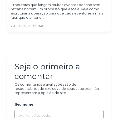
Produtoras que lançam muitos eventos por ano sem
retrabalho têm um processo que escala. Veja como
estruturar a operação para que cada evento seja mais
fácil que o anterior.
20 JUL 2026 - 09H00
Seja o primeiro a
comentar
Os comentários e avaliações são de
responsabilidade exclusiva de seus autores e não
representam a opinião do site.
Seu nome