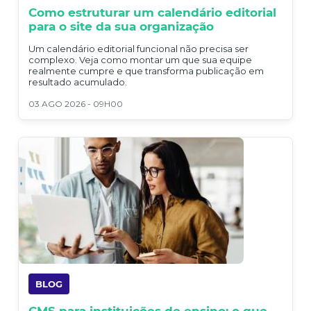
Como estruturar um calendário editorial
para o site da sua organização
Um calendário editorial funcional não precisa ser
complexo. Veja como montar um que sua equipe
realmente cumpre e que transforma publicação em
resultado acumulado.
03 AGO 2026 - 09H00
BLOG