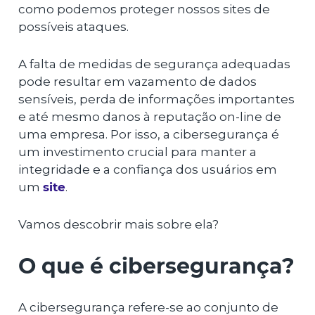
como podemos proteger nossos sites de
possíveis ataques.
A falta de medidas de segurança adequadas
pode resultar em vazamento de dados
sensíveis, perda de informações importantes
e até mesmo danos à reputação on-line de
uma empresa. Por isso, a cibersegurança é
um investimento crucial para manter a
integridade e a confiança dos usuários em
um
site
.
Vamos descobrir mais sobre ela?
O que é cibersegurança?
A cibersegurança refere-se ao conjunto de