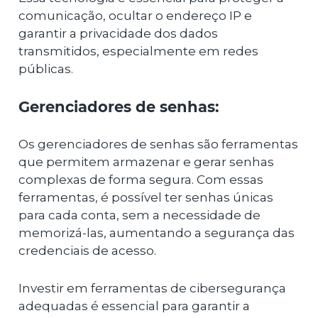
comunicação, ocultar o endereço IP e
garantir a privacidade dos dados
transmitidos, especialmente em redes
públicas.
Gerenciadores de senhas:
Os gerenciadores de senhas são ferramentas
que permitem armazenar e gerar senhas
complexas de forma segura. Com essas
ferramentas, é possível ter senhas únicas
para cada conta, sem a necessidade de
memorizá-las, aumentando a segurança das
credenciais de acesso.
Investir em ferramentas de cibersegurança
adequadas é essencial para garantir a