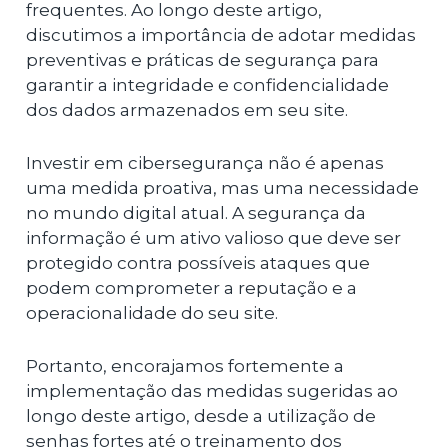
frequentes. Ao longo deste artigo,
discutimos a importância de adotar medidas
preventivas e práticas de segurança para
garantir a integridade e confidencialidade
dos dados armazenados em seu site.
Investir em cibersegurança não é apenas
uma medida proativa, mas uma necessidade
no mundo digital atual. A segurança da
informação é um ativo valioso que deve ser
protegido contra possíveis ataques que
podem comprometer a reputação e a
operacionalidade do seu site.
Portanto, encorajamos fortemente a
implementação das medidas sugeridas ao
longo deste artigo, desde a utilização de
senhas fortes até o treinamento dos