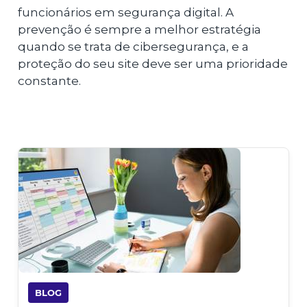
funcionários em segurança digital. A
prevenção é sempre a melhor estratégia
quando se trata de cibersegurança, e a
proteção do seu site deve ser uma prioridade
constante.
BLOG