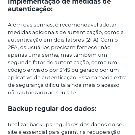
Implementação de medidas de
autenticação:
Além das senhas, é recomendável adotar
medidas adicionais de autenticação, como a
autenticação em dois fatores (2FA). Com o
2FA, os usuários precisam fornecer não
apenas uma senha, mas também um
segundo fator de autenticação, como um
código enviado por SMS ou gerado por um
aplicativo de autenticação. Essa camada extra
de segurança dificulta ainda mais o acesso
não autorizado ao seu site.
Backup regular dos dados:
Realizar backups regulares dos dados do seu
site é essencial para garantir a recuperação