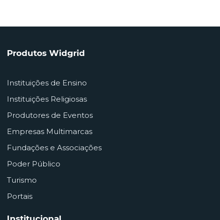
Produtos Widgrid
Instituições de Ensino
Instituições Religiosas
Produtores de Eventos
Empresas Multimarcas
Fundações e Associações
Poder Público
Turismo
Portais
Institucional