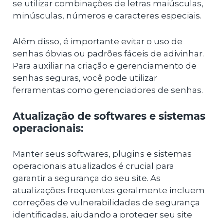
se utilizar combinações de letras maiúsculas,
minúsculas, números e caracteres especiais.
Além disso, é importante evitar o uso de
senhas óbvias ou padrões fáceis de adivinhar.
Para auxiliar na criação e gerenciamento de
senhas seguras, você pode utilizar
ferramentas como gerenciadores de senhas.
Atualização de softwares e sistemas
operacionais:
Manter seus softwares, plugins e sistemas
operacionais atualizados é crucial para
garantir a segurança do seu site. As
atualizações frequentes geralmente incluem
correções de vulnerabilidades de segurança
identificadas, ajudando a proteger seu site