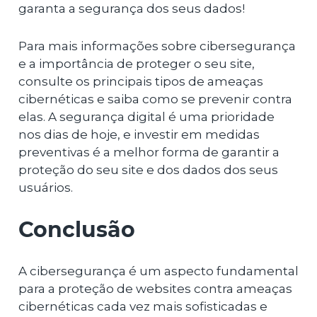
garanta a segurança dos seus dados!
Para mais informações sobre cibersegurança
e a importância de proteger o seu site,
consulte os principais tipos de ameaças
cibernéticas e saiba como se prevenir contra
elas. A segurança digital é uma prioridade
nos dias de hoje, e investir em medidas
preventivas é a melhor forma de garantir a
proteção do seu site e dos dados dos seus
usuários.
Conclusão
A cibersegurança é um aspecto fundamental
para a proteção de websites contra ameaças
cibernéticas cada vez mais sofisticadas e