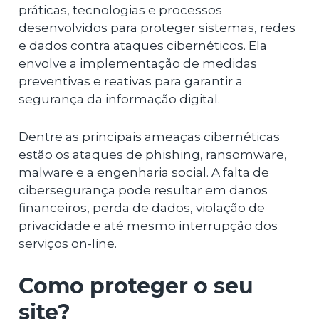
práticas, tecnologias e processos
desenvolvidos para proteger sistemas, redes
e dados contra ataques cibernéticos. Ela
envolve a implementação de medidas
preventivas e reativas para garantir a
segurança da informação digital.
Dentre as principais ameaças cibernéticas
estão os ataques de phishing, ransomware,
malware e a engenharia social. A falta de
cibersegurança pode resultar em danos
financeiros, perda de dados, violação de
privacidade e até mesmo interrupção dos
serviços on-line.
Como proteger o seu
site?