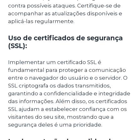
contra possíveis ataques. Certifique-se de
acompanhar as atualizações disponíveis e
aplicá-las regularmente.
Uso de certificados de segurança
(SSL):
Implementar um certificado SSL é
fundamental para proteger a comunicação
entre o navegador do usuário e o servidor. O
SSL criptografa os dados transmitidos,
garantindo a confidencialidade e integridade
das informações. Além disso, os certificados
SSL ajudam a estabelecer confiança com os
visitantes do seu site, mostrando que a
segurança deles é uma prioridade.