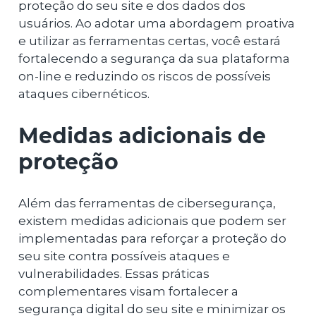
proteção do seu site e dos dados dos
usuários. Ao adotar uma abordagem proativa
e utilizar as ferramentas certas, você estará
fortalecendo a segurança da sua plataforma
on-line e reduzindo os riscos de possíveis
ataques cibernéticos.
Medidas adicionais de
proteção
Além das ferramentas de cibersegurança,
existem medidas adicionais que podem ser
implementadas para reforçar a proteção do
seu site contra possíveis ataques e
vulnerabilidades. Essas práticas
complementares visam fortalecer a
segurança digital do seu site e minimizar os