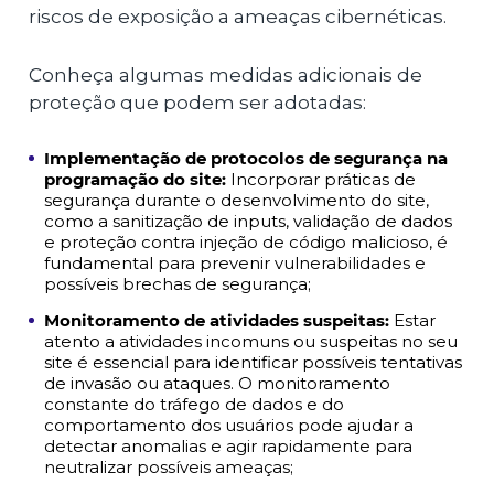
riscos de exposição a ameaças cibernéticas.
Conheça algumas medidas adicionais de
proteção que podem ser adotadas:
Implementação de protocolos de segurança na
programação do site:
Incorporar práticas de
segurança durante o desenvolvimento do site,
como a sanitização de inputs, validação de dados
e proteção contra injeção de código malicioso, é
fundamental para prevenir vulnerabilidades e
possíveis brechas de segurança;
Monitoramento de atividades suspeitas:
Estar
atento a atividades incomuns ou suspeitas no seu
site é essencial para identificar possíveis tentativas
de invasão ou ataques. O monitoramento
constante do tráfego de dados e do
comportamento dos usuários pode ajudar a
detectar anomalias e agir rapidamente para
neutralizar possíveis ameaças;