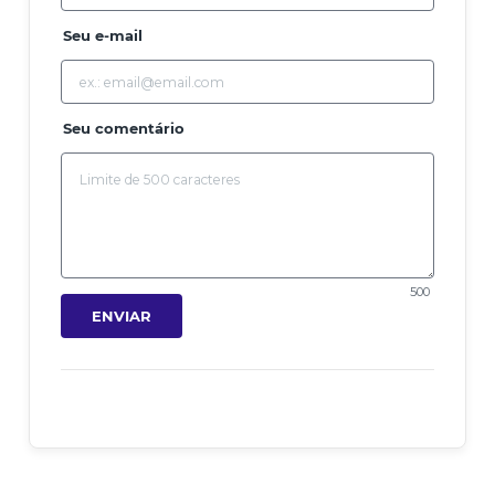
Seu e-mail
Seu comentário
500
ENVIAR