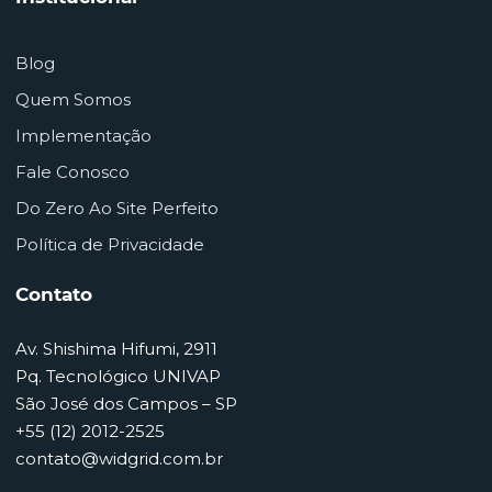
Blog
Quem Somos
Implementação
Fale Conosco
Do Zero Ao Site Perfeito
Política de Privacidade
Contato
Av. Shishima Hifumi, 2911
Pq. Tecnológico UNIVAP
São José dos Campos – SP
+55 (12) 2012-2525
contato@widgrid.com.br