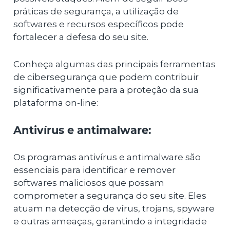
práticas de segurança, a utilização de
softwares e recursos específicos pode
fortalecer a defesa do seu site.
Conheça algumas das principais ferramentas
de cibersegurança que podem contribuir
significativamente para a proteção da sua
plataforma on-line:
Antivírus e antimalware:
Os programas antivírus e antimalware são
essenciais para identificar e remover
softwares maliciosos que possam
comprometer a segurança do seu site. Eles
atuam na detecção de vírus, trojans, spyware
e outras ameaças, garantindo a integridade