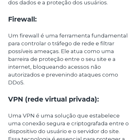
dos dados e a proteção dos usuários.
Firewall:
Um firewall é uma ferramenta fundamental
para controlar o tráfego de rede e filtrar
possíveis ameaças. Ele atua como uma
barreira de proteção entre o seu site e a
internet, bloqueando acessos não
autorizados e prevenindo ataques como
DDoS.
VPN (rede virtual privada):
Uma VPN é uma solução que estabelece
uma conexão segura e criptografada entre o
dispositivo do usuário e o servidor do site.
Essa tecnologia é essencial para proteger a