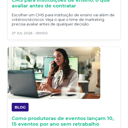
CMS para instituições de ensino: o que
avaliar antes de contratar
Escolher um CMS para instituição de ensino vai além de
critérios técnicos. Veja o que o time de marketing
precisa avaliar antes de qualquer decisão.
27 JUL 2026 - 09H00
BLOG
Como produtoras de eventos lançam 10,
15 eventos por ano sem retrabalho