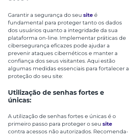
Garantir a segurança do seu
site
é
fundamental para proteger tanto os dados
dos usuários quanto a integridade da sua
plataforma on-line. Implementar práticas de
cibersegurança eficazes pode ajudar a
prevenir ataques cibernéticos e manter a
confiança dos seus visitantes. Aqui estão
algumas medidas essenciais para fortalecer a
proteção do seu site:
Utilização de senhas fortes e
únicas:
A utilização de senhas fortes e únicas é o
primeiro passo para proteger o seu
site
contra acessos não autorizados. Recomenda-