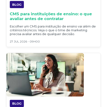
BLOG
CMS para instituições de ensino: o que
avaliar antes de contratar
Escolher um CMS para instituição de ensino vai além de
critérios técnicos. Veja o que o time de marketing
precisa avaliar antes de qualquer decisão.
27 JUL 2026 - 09H00
BLOG