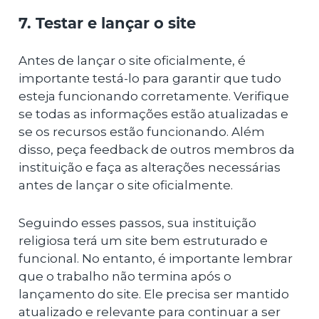
7. Testar e lançar o site
Antes de lançar o site oficialmente, é
importante testá-lo para garantir que tudo
esteja funcionando corretamente. Verifique
se todas as informações estão atualizadas e
se os recursos estão funcionando. Além
disso, peça feedback de outros membros da
instituição e faça as alterações necessárias
antes de lançar o site oficialmente.
Seguindo esses passos, sua instituição
religiosa terá um site bem estruturado e
funcional. No entanto, é importante lembrar
que o trabalho não termina após o
lançamento do site. Ele precisa ser mantido
atualizado e relevante para continuar a ser