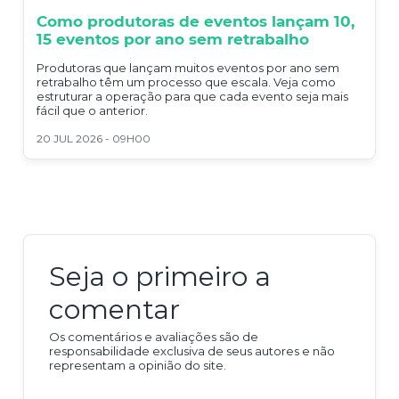
Como produtoras de eventos lançam 10,
15 eventos por ano sem retrabalho
Produtoras que lançam muitos eventos por ano sem
retrabalho têm um processo que escala. Veja como
estruturar a operação para que cada evento seja mais
fácil que o anterior.
20 JUL 2026 - 09H00
Seja o primeiro a
comentar
Os comentários e avaliações são de
responsabilidade exclusiva de seus autores e não
representam a opinião do site.