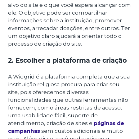
alvo do site e o que você espera alcançar com
ele. O objetivo pode ser compartilhar
informações sobre a instituição, promover
eventos, arrecadar doações, entre outros. Ter
um objetivo claro ajudará a orientar todo o
processo de criação do site.
2. Escolher a plataforma de criação
A Widgrid é a plataforma completa que a sua
instituição religiosa procura para criar seu
site, pois oferecemos diversas
funcionalidades que outras ferramentas não
fornecem, como áreas restritas de acesso,
uma usabilidade fácil, suporte de
atendimento, criação de sites e
páginas de
campanhas
sem custos adicionais e muito
mais. Além disso, você pode adicionar