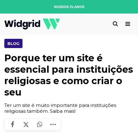
NOSSOS PLANOS
BLOG
Porque ter um site é
essencial para instituições
religiosas e como criar o
seu
Ter um site é muito importante para instituições
religiosas também. Saiba mais!