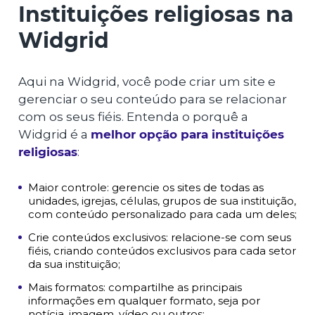
Instituições religiosas na
Widgrid
Aqui na Widgrid, você pode criar um site e
gerenciar o seu conteúdo para se relacionar
com os seus fiéis. Entenda o porquê a
Widgrid é a
melhor opção para instituições
religiosas
:
Maior controle: gerencie os sites de todas as
unidades, igrejas, células, grupos de sua instituição,
com conteúdo personalizado para cada um deles;
Crie conteúdos exclusivos: relacione-se com seus
fiéis, criando conteúdos exclusivos para cada setor
da sua instituição;
Mais formatos: compartilhe as principais
informações em qualquer formato, seja por
notícia, imagem, vídeo ou outros;