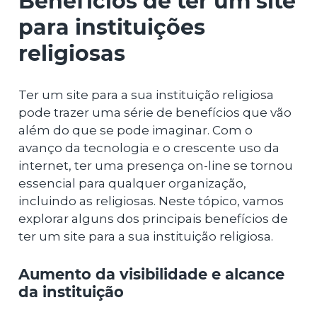
Benefícios de ter um site
para instituições
religiosas
Ter um site para a sua instituição religiosa
pode trazer uma série de benefícios que vão
além do que se pode imaginar. Com o
avanço da tecnologia e o crescente uso da
internet, ter uma presença on-line se tornou
essencial para qualquer organização,
incluindo as religiosas. Neste tópico, vamos
explorar alguns dos principais benefícios de
ter um site para a sua instituição religiosa.
Aumento da visibilidade e alcance
da instituição