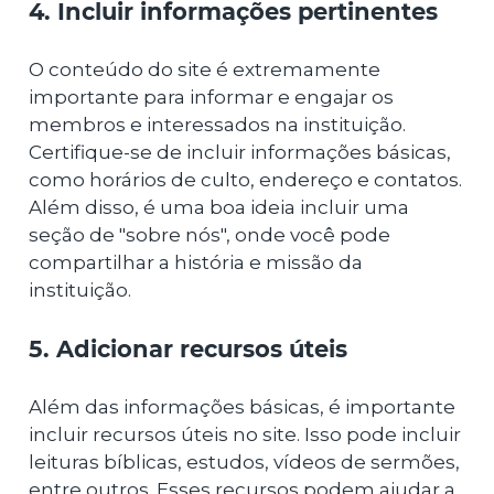
4. Incluir informações pertinentes
O conteúdo do site é extremamente
importante para informar e engajar os
membros e interessados na instituição.
Certifique-se de incluir informações básicas,
como horários de culto, endereço e contatos.
Além disso, é uma boa ideia incluir uma
seção de "sobre nós", onde você pode
compartilhar a história e missão da
instituição.
5. Adicionar recursos úteis
Além das informações básicas, é importante
incluir recursos úteis no site. Isso pode incluir
leituras bíblicas, estudos, vídeos de sermões,
entre outros. Esses recursos podem ajudar a