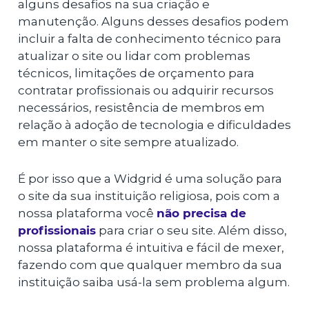
alguns desafios na sua criação e
manutenção. Alguns desses desafios podem
incluir a falta de conhecimento técnico para
atualizar o site ou lidar com problemas
técnicos, limitações de orçamento para
contratar profissionais ou adquirir recursos
necessários, resistência de membros em
relação à adoção de tecnologia e dificuldades
em manter o site sempre atualizado.
É por isso que a Widgrid é uma solução para
o site da sua instituição religiosa, pois com a
nossa plataforma você
não precisa de
profissionais
para criar o seu site. Além disso,
nossa plataforma é intuitiva e fácil de mexer,
fazendo com que qualquer membro da sua
instituição saiba usá-la sem problema algum.