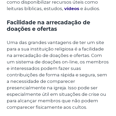
como disponibilizar recursos úteis como
leituras bíblicas, estudos,
vídeos
e áudios.
Facilidade na arrecadação de
doações e ofertas
Uma das grandes vantagens de ter um site
para a sua instituição religiosa é a facilidade
na arrecadação de doações e ofertas. Com
um sistema de doações on-line, os membros
e interessados podem fazer suas
contribuições de forma rápida e segura, sem
a necessidade de comparecer
presencialmente na igreja. Isso pode ser
especialmente útil em situações de crise ou
para alcançar membros que não podem
comparecer fisicamente aos cultos.