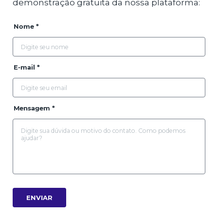
demonstração gratuita da nossa plataforma:
Nome *
E-mail *
Mensagem *
ENVIAR