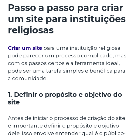
Passo a passo para criar
um site para instituições
religiosas
Criar um site
para uma instituição religiosa
pode parecer um processo complicado, mas
com os passos certos e a ferramenta ideal,
pode ser uma tarefa simples e benéfica para
a comunidade.
1. Definir o propósito e objetivo do
site
Antes de iniciar o processo de criação do site,
é importante definir o propósito e objetivo
dele. Isso envolve entender qual é o público-