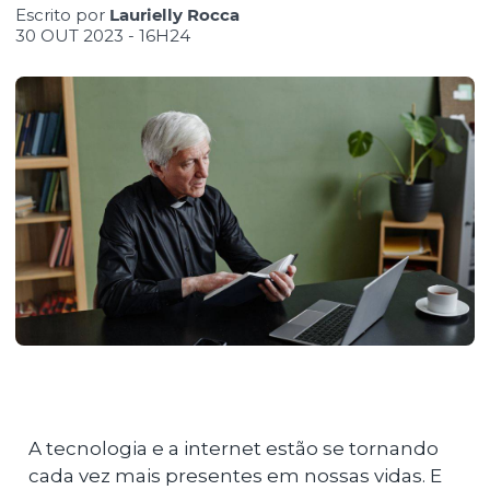
Escrito por
Laurielly Rocca
30 OUT 2023 - 16H24
A tecnologia e a internet estão se tornando
cada vez mais presentes em nossas vidas. E