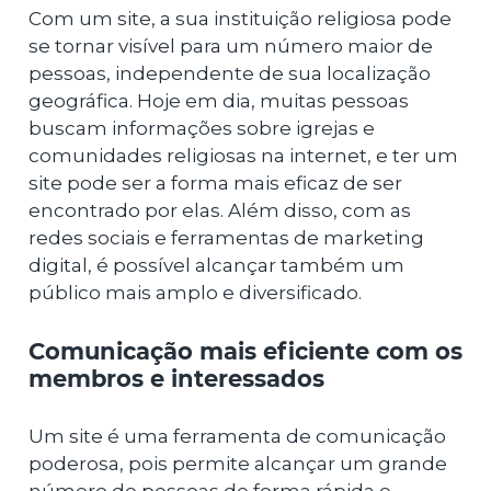
Com um site, a sua instituição religiosa pode
se tornar visível para um número maior de
pessoas, independente de sua localização
geográfica. Hoje em dia, muitas pessoas
buscam informações sobre igrejas e
comunidades religiosas na internet, e ter um
site pode ser a forma mais eficaz de ser
encontrado por elas. Além disso, com as
redes sociais e ferramentas de marketing
digital, é possível alcançar também um
público mais amplo e diversificado.
Comunicação mais eficiente com os
membros e interessados
Um site é uma ferramenta de comunicação
poderosa, pois permite alcançar um grande