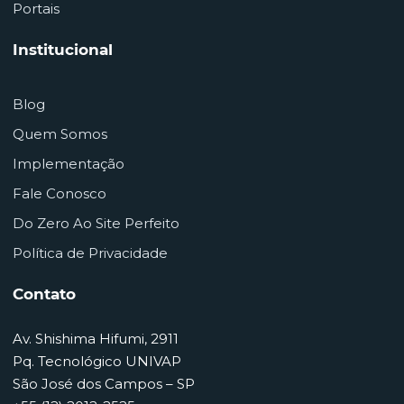
Portais
Institucional
Blog
Quem Somos
Implementação
Fale Conosco
Do Zero Ao Site Perfeito
Política de Privacidade
Contato
Av. Shishima Hifumi, 2911
Pq. Tecnológico UNIVAP
São José dos Campos – SP