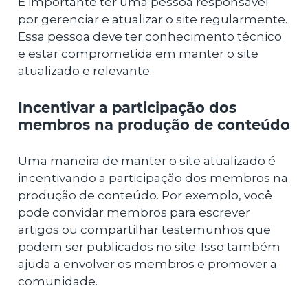
É importante ter uma pessoa responsável
por gerenciar e atualizar o site regularmente.
Essa pessoa deve ter conhecimento técnico
e estar comprometida em manter o site
atualizado e relevante.
Incentivar a participação dos
membros na produção de conteúdo
Uma maneira de manter o site atualizado é
incentivando a participação dos membros na
produção de conteúdo. Por exemplo, você
pode convidar membros para escrever
artigos ou compartilhar testemunhos que
podem ser publicados no site. Isso também
ajuda a envolver os membros e promover a
comunidade.