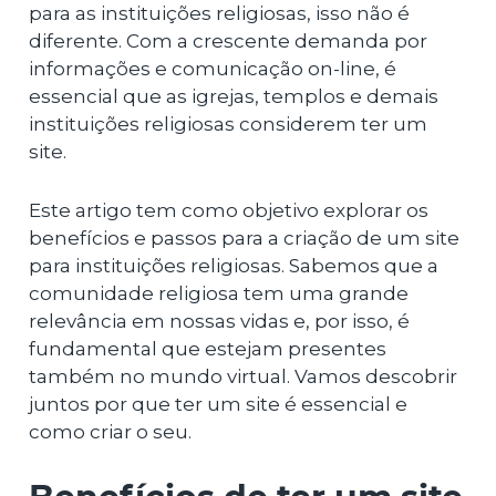
para as instituições religiosas, isso não é
diferente. Com a crescente demanda por
informações e comunicação on-line, é
essencial que as igrejas, templos e demais
instituições religiosas considerem ter um
site.
Este artigo tem como objetivo explorar os
benefícios e passos para a criação de um site
para instituições religiosas. Sabemos que a
comunidade religiosa tem uma grande
relevância em nossas vidas e, por isso, é
fundamental que estejam presentes
também no mundo virtual. Vamos descobrir
juntos por que ter um site é essencial e
como criar o seu.