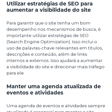
Utilizar estratégias de SEO para
aumentar a visibilidade do site
Para garantir que o site tenha um bom
desempenho nos mecanismos de busca, é
importante utilizar estratégias de SEO
(Search Engine Optimization). Isso inclui o
uso de palavras-chave relevantes em títulos,
descrições e conteúdo, além de links
internos e externos. Isso ajudará a aumentar
a visibilidade do site e direcionar mais tráfego
para ele.
Manter uma agenda atualizada de
eventos e atividades
Uma agenda de eventos e atividades sempre