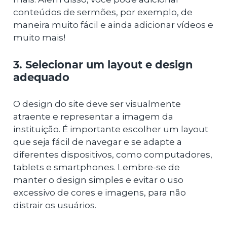
conteúdos de sermões, por exemplo, de
maneira muito fácil e ainda adicionar vídeos e
muito mais!
3. Selecionar um layout e design
adequado
O design do site deve ser visualmente
atraente e representar a imagem da
instituição. É importante escolher um layout
que seja fácil de navegar e se adapte a
diferentes dispositivos, como computadores,
tablets e smartphones. Lembre-se de
manter o design simples e evitar o uso
excessivo de cores e imagens, para não
distrair os usuários.