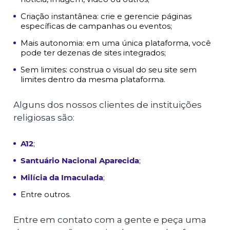
Criação instantânea: crie e gerencie páginas
específicas de campanhas ou eventos;
Mais autonomia: em uma única plataforma, você
pode ter dezenas de sites integrados;
Sem limites: construa o visual do seu site sem
limites dentro da mesma plataforma.
Alguns dos nossos clientes de instituições
religiosas são:
A12
;
Santuário Nacional Aparecida
;
Milícia da Imaculada
;
Entre outros.
Entre em contato com a gente e peça uma