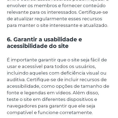
envolver os membros e fornecer conteúdo
relevante para os interessados. Certifique-se
de atualizar regularmente esses recursos
para manter o site interessante e atualizado.
6. Garantir a usabilidade e
acessibilidade do site
É importante garantir que o site seja fácil de
usar e acessível para todos os usuários,
incluindo aqueles com deficiência visual ou
auditiva. Certifique-se de incluir recursos de
acessibilidade, como opções de tamanho de
fonte e legendas em vídeos. Além disso,
teste o site em diferentes dispositivos e
navegadores para garantir que ele seja
compatível e funcione corretamente.