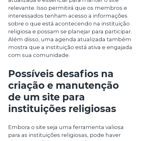
atualizada é essencial para manter o site
relevante. Isso permitirá que os membros e
interessados ​​tenham acesso a informações
sobre o que está acontecendo na instituição
religiosa e possam se planejar para participar.
Além disso, uma agenda atualizada também
mostra que a instituição está ativa e engajada
com sua comunidade.
Possíveis desafios na
criação e manutenção
de um site para
instituições religiosas
Embora o site seja uma ferramenta valiosa
para as instituições religiosas, pode haver