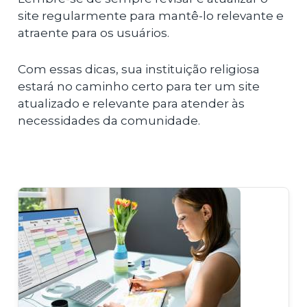
site regularmente para mantê-lo relevante e
atraente para os usuários.
Com essas dicas, sua instituição religiosa
estará no caminho certo para ter um site
atualizado e relevante para atender às
necessidades da comunidade.