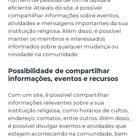
número de pessoas de forma rápida e
eficiente. Através do site, é possível
compartilhar informações sobre eventos,
atividades e mensagens importantes da sua
instituição religiosa. Além disso, é possível
manter os membros e interessados
informados sobre qualquer mudança ou
novidade na comunidade.
Possibilidade de compartilhar
informações, eventos e recursos
Com um site, é possível compartilhar
informações relevantes sobre a sua
instituição religiosa, como horários de cultos,
endereço, contatos, entre outros. Além disso,
é possível divulgar eventos e atividades que
estejam acontecendo na comunidade, bem