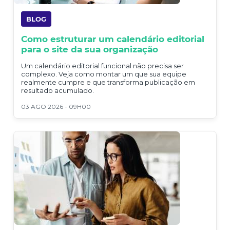
BLOG
Como estruturar um calendário editorial
para o site da sua organização
Um calendário editorial funcional não precisa ser
complexo. Veja como montar um que sua equipe
realmente cumpre e que transforma publicação em
resultado acumulado.
03 AGO 2026 - 09H00