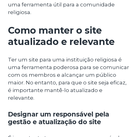
uma ferramenta útil para a comunidade
religiosa.
Como manter o site
atualizado e relevante
Ter um site para uma instituição religiosa é
uma ferramenta poderosa para se comunicar
com os membros e alcançar um público
maior. No entanto, para que o site seja eficaz,
é importante mantê-lo atualizado e
relevante.
Designar um responsável pela
gestão e atualização do site