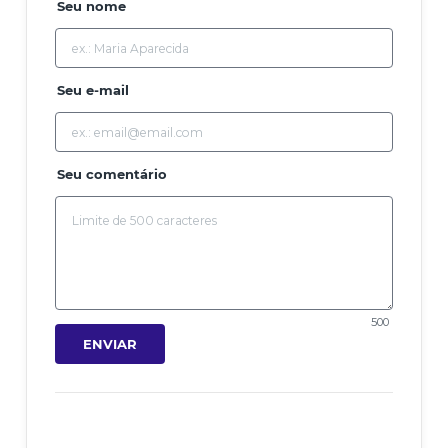
Seu nome
Seu e-mail
Seu comentário
500
ENVIAR