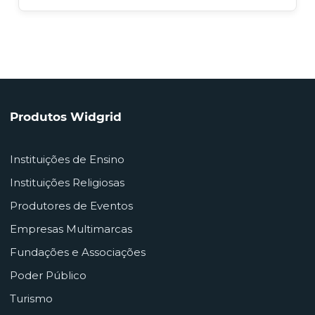
Produtos Widgrid
Instituições de Ensino
Instituições Religiosas
Produtores de Eventos
Empresas Multimarcas
Fundações e Associações
Poder Público
Turismo