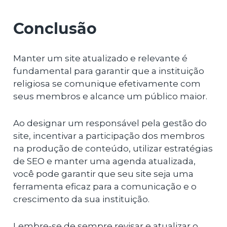
Conclusão
Manter um site atualizado e relevante é
fundamental para garantir que a instituição
religiosa se comunique efetivamente com
seus membros e alcance um público maior.
Ao designar um responsável pela gestão do
site, incentivar a participação dos membros
na produção de conteúdo, utilizar estratégias
de SEO e manter uma agenda atualizada,
você pode garantir que seu site seja uma
ferramenta eficaz para a comunicação e o
crescimento da sua instituição.
Lembre-se de sempre revisar e atualizar o