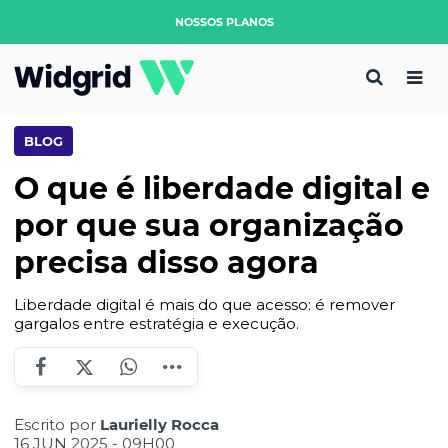
NOSSOS PLANOS
BLOG
O que é liberdade digital e
por que sua organização
precisa disso agora
Liberdade digital é mais do que acesso: é remover
gargalos entre estratégia e execução.
Escrito por
Laurielly Rocca
16 JUN 2025 - 09H00