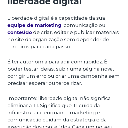
liberdade digital
Liberdade digital é a capacidade da sua
equipe de marketing
, comunicação ou
conteúdo
de criar, editar e publicar materiais
no site da organização sem depender de
terceiros para cada passo.
É ter autonomia para agir com rapidez. É
poder testar ideias, subir uma página nova,
corrigir um erro ou criar uma campanha sem
precisar esperar ou terceirizar.
Importante: liberdade digital não significa
eliminar a TI. Significa que TI cuida da
infraestrutura, enquanto marketing e
comunicação cuidam da estratégia e da
execução dos conteúdos. Cada um no seu