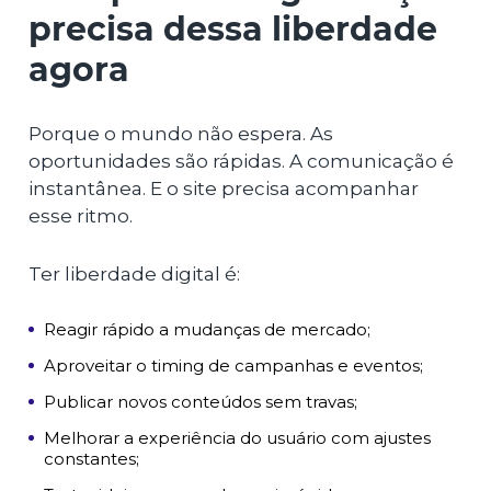
precisa dessa liberdade
agora
Porque o mundo não espera. As
oportunidades são rápidas. A comunicação é
instantânea. E o site precisa acompanhar
esse ritmo.
Ter liberdade digital é:
Reagir rápido a mudanças de mercado;
Aproveitar o timing de campanhas e eventos;
Publicar novos conteúdos sem travas;
Melhorar a experiência do usuário com ajustes
constantes;