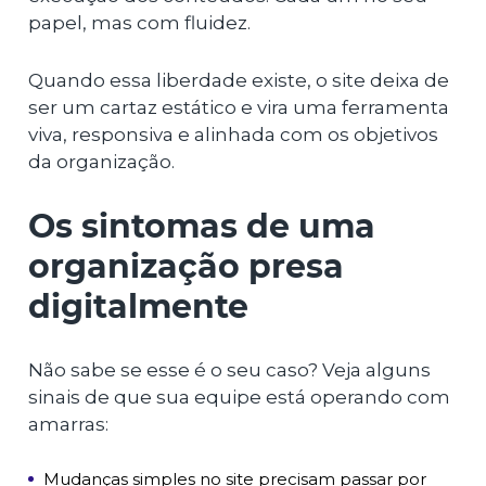
papel, mas com fluidez.
Quando essa liberdade existe, o site deixa de
ser um cartaz estático e vira uma ferramenta
viva, responsiva e alinhada com os objetivos
da organização.
Os sintomas de uma
organização presa
digitalmente
Não sabe se esse é o seu caso? Veja alguns
sinais de que sua equipe está operando com
amarras:
Mudanças simples no site precisam passar por