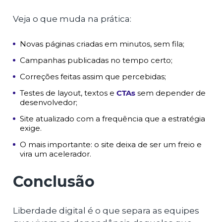
Veja o que muda na prática:
Novas páginas criadas em minutos, sem fila;
Campanhas publicadas no tempo certo;
Correções feitas assim que percebidas;
Testes de layout, textos e
CTAs
sem depender de
desenvolvedor;
Site atualizado com a frequência que a estratégia
exige.
O mais importante: o site deixa de ser um freio e
vira um acelerador.
Conclusão
Liberdade digital é o que separa as equipes