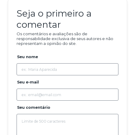
Seja o primeiro a
comentar
Os comentários e avaliações são de
responsabilidade exclusiva de seus autores e não
representam a opinião do site.
Seu nome
Seu e-mail
Seu comentário