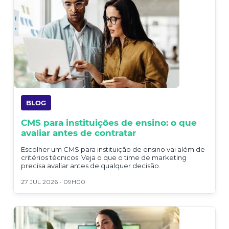
BLOG
CMS para instituições de ensino: o que
avaliar antes de contratar
Escolher um CMS para instituição de ensino vai além de
critérios técnicos. Veja o que o time de marketing
precisa avaliar antes de qualquer decisão.
27 JUL 2026 - 09H00