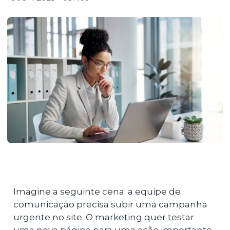
Imagine a seguinte cena: a equipe de
comunicação precisa subir uma campanha
urgente no site. O marketing quer testar