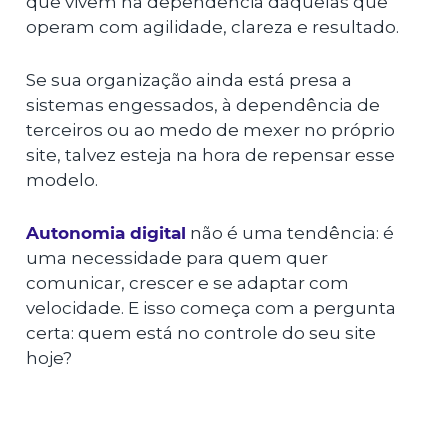
que vivem na dependência daquelas que
operam com agilidade, clareza e resultado.
Se sua organização ainda está presa a
sistemas engessados, à dependência de
terceiros ou ao medo de mexer no próprio
site, talvez esteja na hora de repensar esse
modelo.
Autonomia digital
não é uma tendência: é
uma necessidade para quem quer
comunicar, crescer e se adaptar com
velocidade. E isso começa com a pergunta
certa: quem está no controle do seu site
hoje?