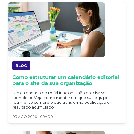
BLOG
Como estruturar um calendário editorial
para o site da sua organização
Um calendário editorial funcional não precisa ser
complexo. Veja como montar um que sua equipe
realmente cumpre e que transforma publicação em
resultado acumulado.
03 AGO 2026 - 09H00