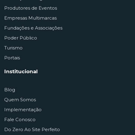
Produtores de Eventos
Empresas Multimarcas
Fundações e Associações
Poder Público
Turismo
Portais
Institucional
Blog
Quem Somos
Implementação
Fale Conosco
Do Zero Ao Site Perfeito