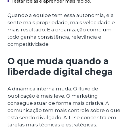
Testar ideias e aprender mais rápido.
Quando a equipe tem essa autonomia, ela
sente mais propriedade, mais velocidade e
mais resultado. E a organização como um
todo ganha consistência, relevância e
competitividade.
O que muda quando a
liberdade digital chega
A dinâmica interna muda. O fluxo de
publicação é mais leve. O marketing
consegue atuar de forma mais criativa. A
comunicação tem mais controle sobre o que
está sendo divulgado. A TI se concentra em
tarefas mais técnicas e estratégicas.