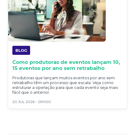
BLOG
Como produtoras de eventos lançam 10,
15 eventos por ano sem retrabalho
Produtoras que lançam muitos eventos por ano sem
retrabalho têm um processo que escala. Veja como
estruturar a operação para que cada evento seja mais
fácil que o anterior.
20 JUL 2026 - 09H00