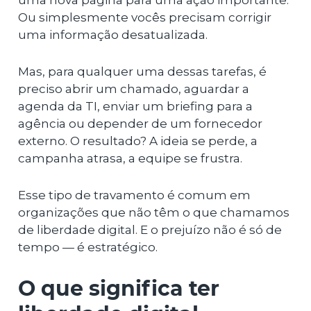
uma nova página para uma ação importante.
Ou simplesmente vocês precisam corrigir
uma informação desatualizada.
Mas, para qualquer uma dessas tarefas, é
preciso abrir um chamado, aguardar a
agenda da TI, enviar um briefing para a
agência ou depender de um fornecedor
externo. O resultado? A ideia se perde, a
campanha atrasa, a equipe se frustra.
Esse tipo de travamento é comum em
organizações que não têm o que chamamos
de liberdade digital. E o prejuízo não é só de
tempo — é estratégico.
O que significa ter