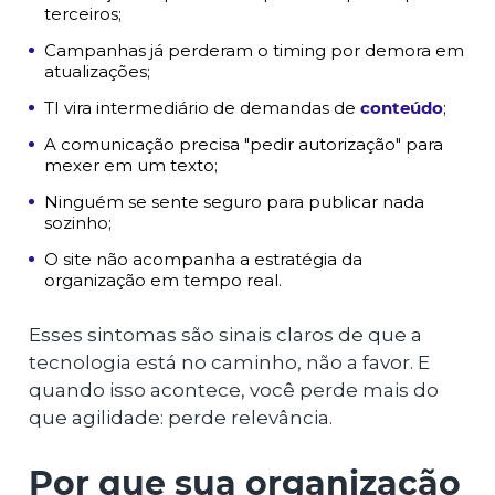
terceiros;
Campanhas já perderam o timing por demora em
atualizações;
TI vira intermediário de demandas de
conteúdo
;
A comunicação precisa "pedir autorização" para
mexer em um texto;
Ninguém se sente seguro para publicar nada
sozinho;
O site não acompanha a estratégia da
organização em tempo real.
Esses sintomas são sinais claros de que a
tecnologia está no caminho, não a favor. E
quando isso acontece, você perde mais do
que agilidade: perde relevância.
Por que sua organização