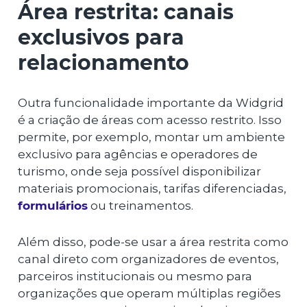
Área restrita: canais
exclusivos para
relacionamento
Outra funcionalidade importante da Widgrid
é a criação de áreas com acesso restrito. Isso
permite, por exemplo, montar um ambiente
exclusivo para agências e operadores de
turismo, onde seja possível disponibilizar
materiais promocionais, tarifas diferenciadas,
formulários
ou treinamentos.
Além disso, pode-se usar a área restrita como
canal direto com organizadores de eventos,
parceiros institucionais ou mesmo para
organizações que operam múltiplas regiões