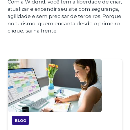
Com a Widgrid, você tem a liberdade de criar,
atualizar e expandir seu site com segurança,
agilidade e sem precisar de terceiros. Porque
no turismo, quem encanta desde o primeiro
clique, sai na frente.
BLOG