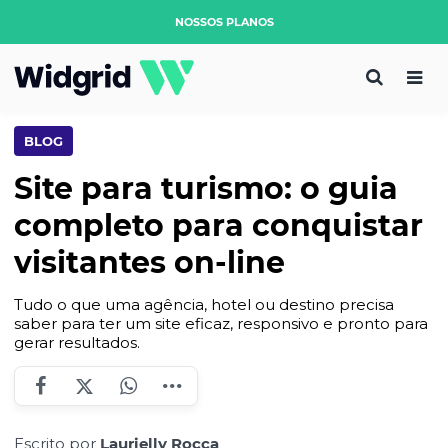
NOSSOS PLANOS
BLOG
Site para turismo: o guia
completo para conquistar
visitantes on-line
Tudo o que uma agência, hotel ou destino precisa
saber para ter um site eficaz, responsivo e pronto para
gerar resultados.
Escrito por
Laurielly Rocca