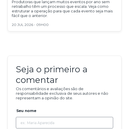
Produtoras que lançam muitos eventos por ano sem
retrabalho têm um processo que escala. Veja como
estruturar a operação para que cada evento seja mais
fácil que o anterior.
20 JUL 2026 - 09H00
Seja o primeiro a
comentar
Os comentários e avaliações são de
responsabilidade exclusiva de seus autores e não
representam a opinião do site.
Seu nome