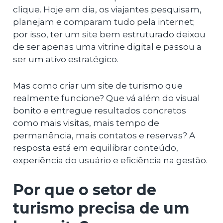
clique. Hoje em dia, os viajantes pesquisam,
planejam e comparam tudo pela internet;
por isso, ter um site bem estruturado deixou
de ser apenas uma vitrine digital e passou a
ser um ativo estratégico.
Mas como criar um site de turismo que
realmente funcione? Que vá além do visual
bonito e entregue resultados concretos
como mais visitas, mais tempo de
permanência, mais contatos e reservas? A
resposta está em equilibrar conteúdo,
experiência do usuário e eficiência na gestão.
Por que o setor de
turismo precisa de um