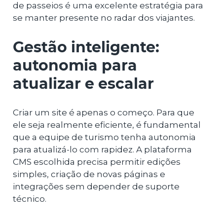
de passeios é uma excelente estratégia para
se manter presente no radar dos viajantes.
Gestão inteligente:
autonomia para
atualizar e escalar
Criar um site é apenas o começo. Para que
ele seja realmente eficiente, é fundamental
que a equipe de turismo tenha autonomia
para atualizá-lo com rapidez. A plataforma
CMS escolhida precisa permitir edições
simples, criação de novas páginas e
integrações sem depender de suporte
técnico.