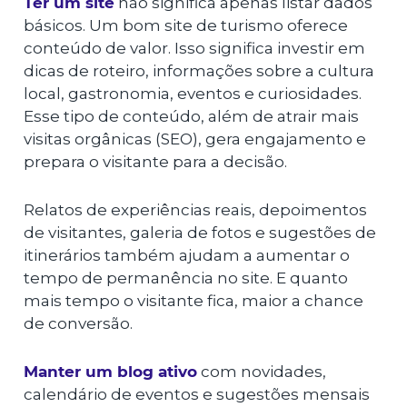
Ter um site
não significa apenas listar dados
básicos. Um bom site de turismo oferece
conteúdo de valor. Isso significa investir em
dicas de roteiro, informações sobre a cultura
local, gastronomia, eventos e curiosidades.
Esse tipo de conteúdo, além de atrair mais
visitas orgânicas (SEO), gera engajamento e
prepara o visitante para a decisão.
Relatos de experiências reais, depoimentos
de visitantes, galeria de fotos e sugestões de
itinerários também ajudam a aumentar o
tempo de permanência no site. E quanto
mais tempo o visitante fica, maior a chance
de conversão.
Manter um blog ativo
com novidades,
calendário de eventos e sugestões mensais