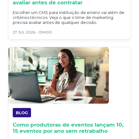
avaliar antes de contratar
Escolher um CMS para instituição de ensino vai além de
critérios técnicos. Veja o que o time de marketing
precisa avaliar antes de qualquer decisão.
27 JUL 2026 - 09H00
BLOG
Como produtoras de eventos lançam 10,
15 eventos por ano sem retrabalho