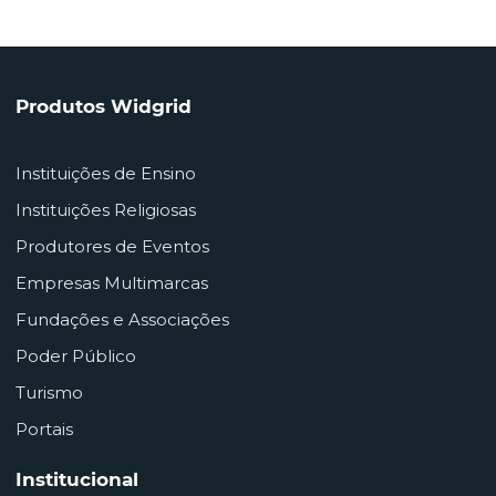
Produtos Widgrid
Instituições de Ensino
Instituições Religiosas
Produtores de Eventos
Empresas Multimarcas
Fundações e Associações
Poder Público
Turismo
Portais
Institucional