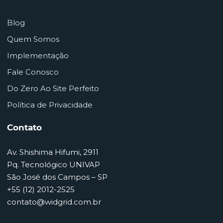
Blog
Quem Somos
Implementação
Fale Conosco
Do Zero Ao Site Perfeito
Política de Privacidade
Contato
Av. Shishima Hifumi, 2911
Pq. Tecnológico UNIVAP
São José dos Campos – SP
+55 (12) 2012-2525
contato@widgrid.com.br