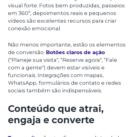
visual forte. Fotos bem produzidas, passeios
em 360º, depoimentos reais e pequenos
vídeos são excelentes recursos para criar
conexão emocional.
Não menos importante, estão os elementos
de conversão.
Botões claros de ação
("Planeje sua visita", "Reserve agora", "Fale
com a gente") devem estar visíveis e
funcionais. Integrações com mapas,
WhatsApp, formulários de contato e redes
sociais também são indispensáveis.
Conteúdo que atrai,
engaja e converte