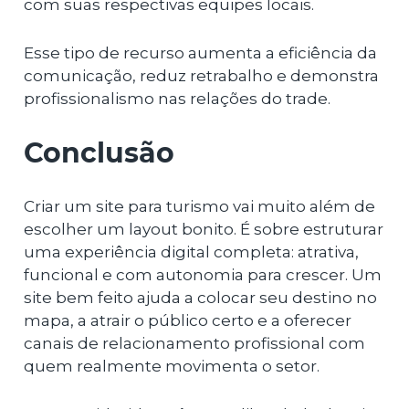
com suas respectivas equipes locais.
Esse tipo de recurso aumenta a eficiência da
comunicação, reduz retrabalho e demonstra
profissionalismo nas relações do trade.
Conclusão
Criar um site para turismo vai muito além de
escolher um layout bonito. É sobre estruturar
uma experiência digital completa: atrativa,
funcional e com autonomia para crescer. Um
site bem feito ajuda a colocar seu destino no
mapa, a atrair o público certo e a oferecer
canais de relacionamento profissional com
quem realmente movimenta o setor.