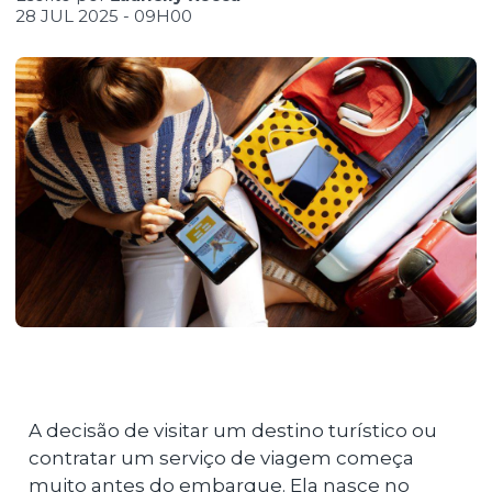
28 JUL 2025 - 09H00
A decisão de visitar um destino turístico ou
contratar um serviço de viagem começa
muito antes do embarque. Ela nasce no