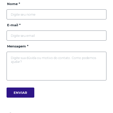
Nome *
E-mail *
Mensagem *
ENVIAR