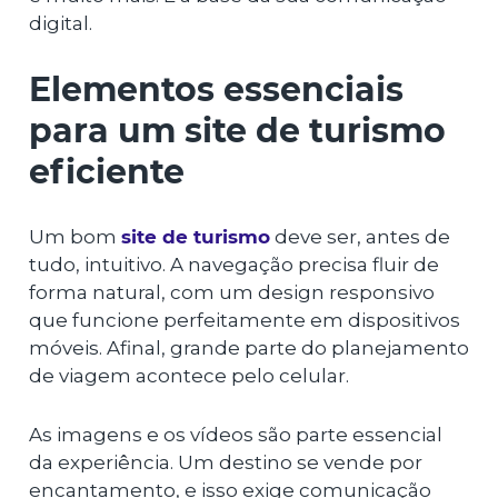
digital.
Elementos essenciais
para um site de turismo
eficiente
Um bom
site de turismo
deve ser, antes de
tudo, intuitivo. A navegação precisa fluir de
forma natural, com um design responsivo
que funcione perfeitamente em dispositivos
móveis. Afinal, grande parte do planejamento
de viagem acontece pelo celular.
As imagens e os vídeos são parte essencial
da experiência. Um destino se vende por
encantamento, e isso exige comunicação