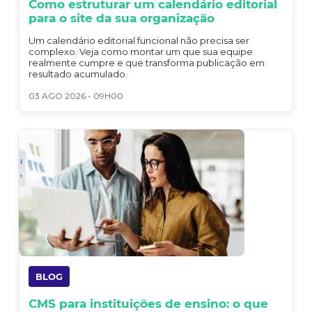
Como estruturar um calendário editorial
para o site da sua organização
Um calendário editorial funcional não precisa ser
complexo. Veja como montar um que sua equipe
realmente cumpre e que transforma publicação em
resultado acumulado.
03 AGO 2026 - 09H00
BLOG
CMS para instituições de ensino: o que