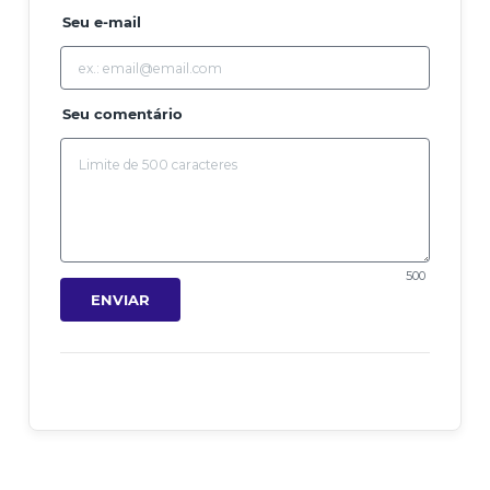
Seu e-mail
Seu comentário
500
ENVIAR