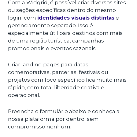
Com a Widgrid, é possível criar diversos sites
ou seções específicas dentro do mesmo
login, com
identidades visuais distintas
e
gerenciamento separado. Isso é
especialmente útil para destinos com mais
de uma região turística, campanhas
promocionais e eventos sazonais.
Criar landing pages para datas
comemorativas, parcerias, festivais ou
projetos com foco específico fica muito mais
rápido, com total liberdade criativa e
operacional.
Preencha o formulário abaixo e conheça a
nossa plataforma por dentro, sem
compromisso nenhum: