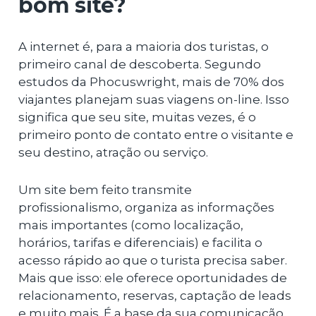
bom site?
A internet é, para a maioria dos turistas, o
primeiro canal de descoberta. Segundo
estudos da Phocuswright, mais de 70% dos
viajantes planejam suas viagens on-line. Isso
significa que seu site, muitas vezes, é o
primeiro ponto de contato entre o visitante e
seu destino, atração ou serviço.
Um site bem feito transmite
profissionalismo, organiza as informações
mais importantes (como localização,
horários, tarifas e diferenciais) e facilita o
acesso rápido ao que o turista precisa saber.
Mais que isso: ele oferece oportunidades de
relacionamento, reservas, captação de leads
e muito mais. É a base da sua comunicação