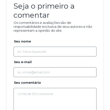
Seja o primeiro a
comentar
Os comentários e avaliações são de
responsabilidade exclusiva de seus autores e não
representam a opinião do site.
Seu nome
Seu e-mail
Seu comentário