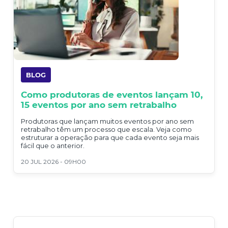
BLOG
Como produtoras de eventos lançam 10,
15 eventos por ano sem retrabalho
Produtoras que lançam muitos eventos por ano sem
retrabalho têm um processo que escala. Veja como
estruturar a operação para que cada evento seja mais
fácil que o anterior.
20 JUL 2026 - 09H00