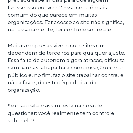
precisou esperar dias para que alguém
fizesse isso por você? Essa cena é mais
comum do que parece em muitas
organizações. Ter acesso ao site não significa,
necessariamente, ter controle sobre ele.
Muitas empresas vivem com sites que
dependem de terceiros para qualquer ajuste.
Essa falta de autonomia gera atrasos, dificulta
campanhas, atrapalha a comunicação com o
público e, no fim, faz o site trabalhar contra, e
não a favor, da estratégia digital da
organização.
Se o seu site é assim, está na hora de
questionar: você realmente tem controle
sobre ele?