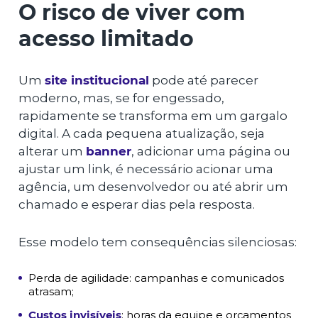
O risco de viver com
acesso limitado
Um
site institucional
pode até parecer
moderno, mas, se for engessado,
rapidamente se transforma em um gargalo
digital. A cada pequena atualização, seja
alterar um
banner
, adicionar uma página ou
ajustar um link, é necessário acionar uma
agência, um desenvolvedor ou até abrir um
chamado e esperar dias pela resposta.
Esse modelo tem consequências silenciosas:
Perda de agilidade: campanhas e comunicados
atrasam;
Custos invisíveis
: horas da equipe e orçamentos