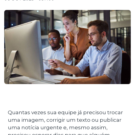
Quantas vezes sua equipe já precisou trocar
uma imagem, corrigir um texto ou publicar
uma notícia urgente e, mesmo assim,