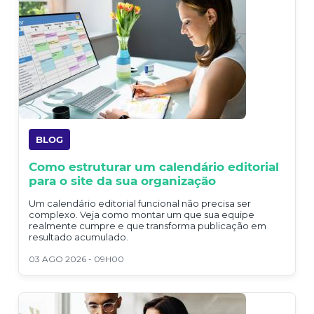
BLOG
Como estruturar um calendário editorial
para o site da sua organização
Um calendário editorial funcional não precisa ser
complexo. Veja como montar um que sua equipe
realmente cumpre e que transforma publicação em
resultado acumulado.
03 AGO 2026 - 09H00