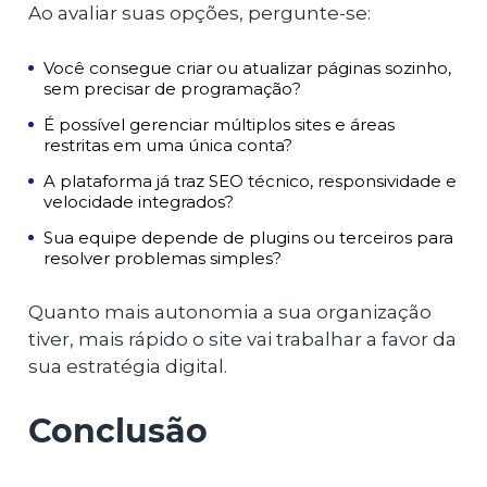
Ao avaliar suas opções, pergunte-se:
Você consegue criar ou atualizar páginas sozinho,
sem precisar de programação?
É possível gerenciar múltiplos sites e áreas
restritas em uma única conta?
A plataforma já traz SEO técnico, responsividade e
velocidade integrados?
Sua equipe depende de plugins ou terceiros para
resolver problemas simples?
Quanto mais autonomia a sua organização
tiver, mais rápido o site vai trabalhar a favor da
sua estratégia digital.
Conclusão