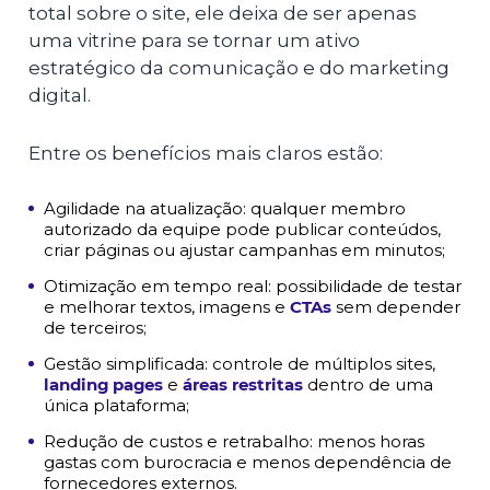
total sobre o site, ele deixa de ser apenas
uma vitrine para se tornar um ativo
estratégico da comunicação e do marketing
digital.
Entre os benefícios mais claros estão:
Agilidade na atualização: qualquer membro
autorizado da equipe pode publicar conteúdos,
criar páginas ou ajustar campanhas em minutos;
Otimização em tempo real: possibilidade de testar
e melhorar textos, imagens e
CTAs
sem depender
de terceiros;
Gestão simplificada: controle de múltiplos sites,
landing pages
e
áreas restritas
dentro de uma
única plataforma;
Redução de custos e retrabalho: menos horas
gastas com burocracia e menos dependência de
fornecedores externos.