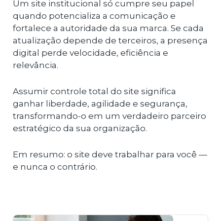
Um site institucional só cumpre seu papel
quando potencializa a comunicação e
fortalece a autoridade da sua marca. Se cada
atualização depende de terceiros, a presença
digital perde velocidade, eficiência e
relevância.
Assumir controle total do site significa
ganhar liberdade, agilidade e segurança,
transformando-o em um verdadeiro parceiro
estratégico da sua organização.
Em resumo: o site deve trabalhar para você —
e nunca o contrário.