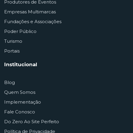
Produtores de Eventos
Empresas Multimarcas
Fundações e Associações
Poder Público
Turismo
Portais
Institucional
Blog
Quem Somos
Implementação
Fale Conosco
Do Zero Ao Site Perfeito
Política de Privacidade