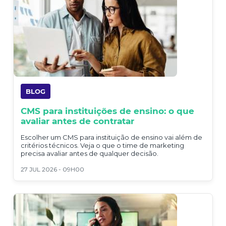
BLOG
CMS para instituições de ensino: o que
avaliar antes de contratar
Escolher um CMS para instituição de ensino vai além de
critérios técnicos. Veja o que o time de marketing
precisa avaliar antes de qualquer decisão.
27 JUL 2026 - 09H00