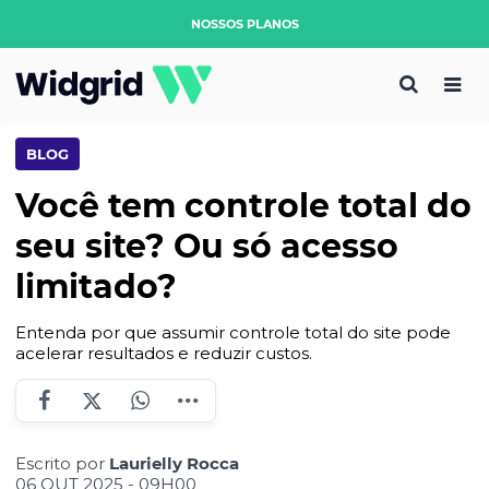
NOSSOS PLANOS
BLOG
Você tem controle total do
seu site? Ou só acesso
limitado?
Entenda por que assumir controle total do site pode
acelerar resultados e reduzir custos.
Escrito por
Laurielly Rocca
06 OUT 2025 - 09H00