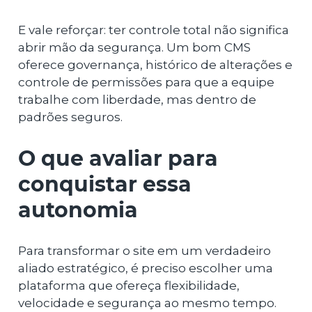
E vale reforçar: ter controle total não significa
abrir mão da segurança. Um bom CMS
oferece governança, histórico de alterações e
controle de permissões para que a equipe
trabalhe com liberdade, mas dentro de
padrões seguros.
O que avaliar para
conquistar essa
autonomia
Para transformar o site em um verdadeiro
aliado estratégico, é preciso escolher uma
plataforma que ofereça flexibilidade,
velocidade e segurança ao mesmo tempo.