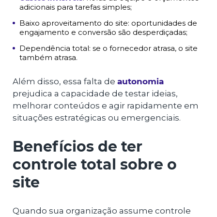
adicionais para tarefas simples;
Baixo aproveitamento do site: oportunidades de
engajamento e conversão são desperdiçadas;
Dependência total: se o fornecedor atrasa, o site
também atrasa.
Além disso, essa falta de
autonomia
prejudica a capacidade de testar ideias,
melhorar conteúdos e agir rapidamente em
situações estratégicas ou emergenciais.
Benefícios de ter
controle total sobre o
site
Quando sua organização assume controle