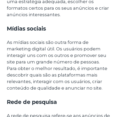
uma estratégia adequada, escolher os
formatos certos para os seus anúncios e criar
anúncios interessantes.
Mídias sociais
As mídias sociais são outra forma de
marketing digital útil. Os usuários podem
interagir uns com os outros e promover seu
site para um grande número de pessoas.
Para obter o melhor resultado, é importante
descobrir quais são as plataformas mais
relevantes, interagir com os usuários, criar
conteúdo de qualidade e anunciar no site.
Rede de pesquisa
A rede de pesquisa refere-se aos anúncios de