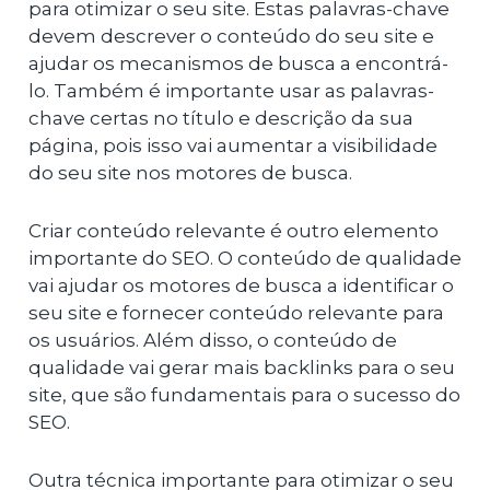
para otimizar o seu site. Estas palavras-chave
devem descrever o conteúdo do seu site e
ajudar os mecanismos de busca a encontrá-
lo. Também é importante usar as palavras-
chave certas no título e descrição da sua
página, pois isso vai aumentar a visibilidade
do seu site nos motores de busca.
Criar conteúdo relevante é outro elemento
importante do SEO. O conteúdo de qualidade
vai ajudar os motores de busca a identificar o
seu site e fornecer conteúdo relevante para
os usuários. Além disso, o conteúdo de
qualidade vai gerar mais backlinks para o seu
site, que são fundamentais para o sucesso do
SEO.
Outra técnica importante para otimizar o seu