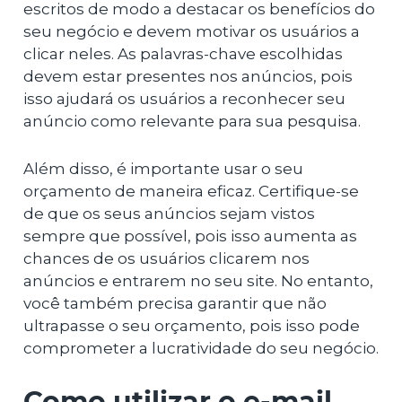
escritos de modo a destacar os benefícios do
seu negócio e devem motivar os usuários a
clicar neles. As palavras-chave escolhidas
devem estar presentes nos anúncios, pois
isso ajudará os usuários a reconhecer seu
anúncio como relevante para sua pesquisa.
Além disso, é importante usar o seu
orçamento de maneira eficaz. Certifique-se
de que os seus anúncios sejam vistos
sempre que possível, pois isso aumenta as
chances de os usuários clicarem nos
anúncios e entrarem no seu site. No entanto,
você também precisa garantir que não
ultrapasse o seu orçamento, pois isso pode
comprometer a lucratividade do seu negócio.
Como utilizar o e-mail