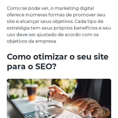
Como se pode ver, o marketing digital
oferece inúmeras formas de promover seu
site e alcançar seus objetivos. Cada tipo de
estratégia tem seus próprios benefícios e seu
uso deve ser ajustado de acordo com os
objetivos da empresa.
Como otimizar o seu site
para o SEO?