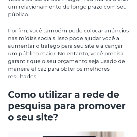
um relacionamento de longo prazo com seu
público.
Por fim, você também pode colocar anúncios
nas mídias sociais. Isso pode ajudar você a
aumentar o tráfego para seu site e alcançar
um público maior. No entanto, você precisa
garantir que o seu orçamento seja usado de
maneira eficaz para obter os melhores
resultados.
Como utilizar a rede de
pesquisa para promover
o seu site?