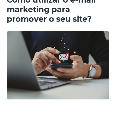
marketing para
promover o seu site?