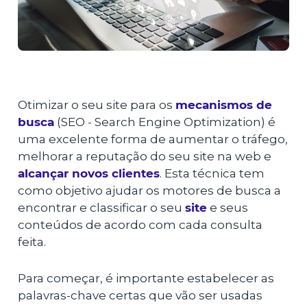
Otimizar o seu site para os
mecanismos de
busca
(SEO - Search Engine Optimization) é
uma excelente forma de aumentar o tráfego,
melhorar a reputação do seu site na web e
alcançar novos clientes
. Esta técnica tem
como objetivo ajudar os motores de busca a
encontrar e classificar o seu
site
e seus
conteúdos de acordo com cada consulta
feita.
Para começar, é importante estabelecer as
palavras-chave certas que vão ser usadas