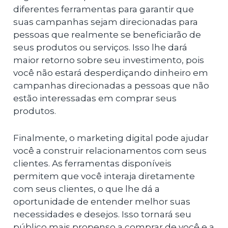
diferentes ferramentas para garantir que
suas campanhas sejam direcionadas para
pessoas que realmente se beneficiarão de
seus produtos ou serviços. Isso lhe dará
maior retorno sobre seu investimento, pois
você não estará desperdiçando dinheiro em
campanhas direcionadas a pessoas que não
estão interessadas em comprar seus
produtos.
Finalmente, o marketing digital pode ajudar
você a construir relacionamentos com seus
clientes. As ferramentas disponíveis
permitem que você interaja diretamente
com seus clientes, o que lhe dá a
oportunidade de entender melhor suas
necessidades e desejos. Isso tornará seu
público mais propenso a comprar de você e a