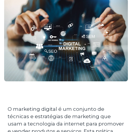
O marketing digital é um conjunto de
técnicas e estratégias de marketing que
usam a tecnologia da internet para promover
e vender produtos e serviços. Esta prática