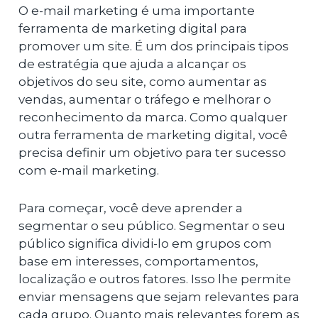
O e-mail marketing é uma importante
ferramenta de marketing digital para
promover um site. É um dos principais tipos
de estratégia que ajuda a alcançar os
objetivos do seu site, como aumentar as
vendas, aumentar o tráfego e melhorar o
reconhecimento da marca. Como qualquer
outra ferramenta de marketing digital, você
precisa definir um objetivo para ter sucesso
com e-mail marketing.
Para começar, você deve aprender a
segmentar o seu público. Segmentar o seu
público significa dividi-lo em grupos com
base em interesses, comportamentos,
localização e outros fatores. Isso lhe permite
enviar mensagens que sejam relevantes para
cada grupo. Quanto mais relevantes forem as