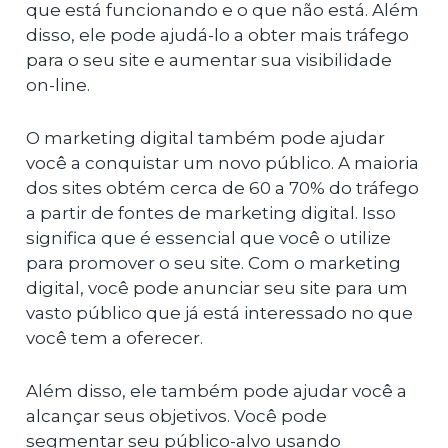
que está funcionando e o que não está. Além
disso, ele pode ajudá-lo a obter mais tráfego
para o seu site e aumentar sua visibilidade
on-line.
O marketing digital também pode ajudar
você a conquistar um novo público. A maioria
dos sites obtém cerca de 60 a 70% do tráfego
a partir de fontes de marketing digital. Isso
significa que é essencial que você o utilize
para promover o seu site. Com o marketing
digital, você pode anunciar seu site para um
vasto público que já está interessado no que
você tem a oferecer.
Além disso, ele também pode ajudar você a
alcançar seus objetivos. Você pode
segmentar seu público-alvo usando