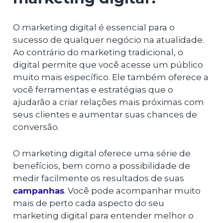
O marketing digital é essencial para o
sucesso de qualquer negócio na atualidade.
Ao contrário do marketing tradicional, o
digital permite que você acesse um público
muito mais específico. Ele também oferece a
você ferramentas e estratégias que o
ajudarão a criar relações mais próximas com
seus clientes e aumentar suas chances de
conversão.
O marketing digital oferece uma série de
benefícios, bem como a possibilidade de
medir facilmente os resultados de suas
campanhas
. Você pode acompanhar muito
mais de perto cada aspecto do seu
marketing digital para entender melhor o