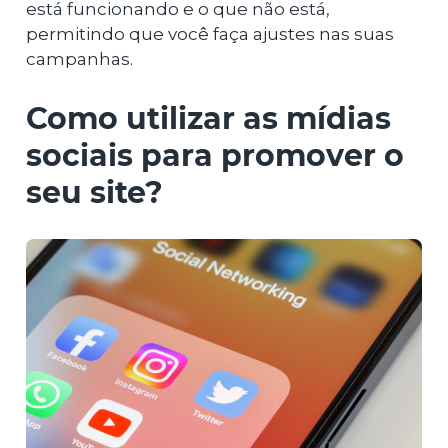
está funcionando e o que não está,
permitindo que você faça ajustes nas suas
campanhas.
Como utilizar as mídias
sociais para promover o
seu site?