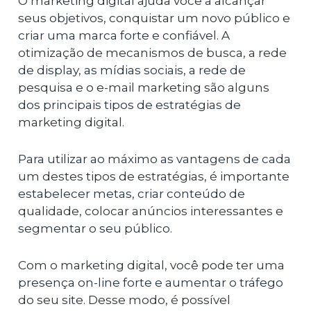
O marketing digital ajuda você a alcançar
seus objetivos, conquistar um novo público e
criar uma marca forte e confiável. A
otimização de mecanismos de busca, a rede
de display, as mídias sociais, a rede de
pesquisa e o e-mail marketing são alguns
dos principais tipos de estratégias de
marketing digital.
Para utilizar ao máximo as vantagens de cada
um destes tipos de estratégias, é importante
estabelecer metas, criar conteúdo de
qualidade, colocar anúncios interessantes e
segmentar o seu público.
Com o marketing digital, você pode ter uma
presença on-line forte e aumentar o tráfego
do seu site. Desse modo, é possível