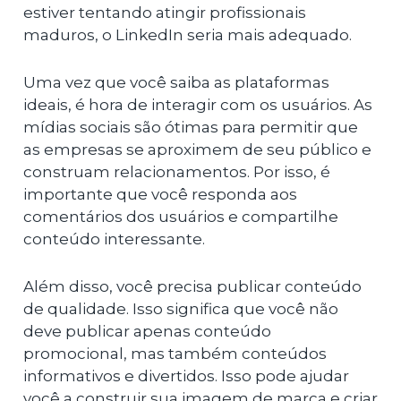
estiver tentando atingir profissionais
maduros, o LinkedIn seria mais adequado.
Uma vez que você saiba as plataformas
ideais, é hora de interagir com os usuários. As
mídias sociais são ótimas para permitir que
as empresas se aproximem de seu público e
construam relacionamentos. Por isso, é
importante que você responda aos
comentários dos usuários e compartilhe
conteúdo interessante.
Além disso, você precisa publicar conteúdo
de qualidade. Isso significa que você não
deve publicar apenas conteúdo
promocional, mas também conteúdos
informativos e divertidos. Isso pode ajudar
você a construir sua imagem de marca e criar