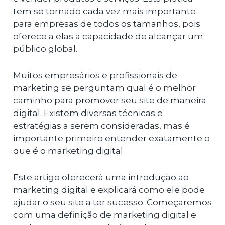
tem se tornado cada vez mais importante
para empresas de todos os tamanhos, pois
oferece a elas a capacidade de alcançar um
público global.
Muitos empresários e profissionais de
marketing se perguntam qual é o melhor
caminho para promover seu site de maneira
digital. Existem diversas técnicas e
estratégias a serem consideradas, mas é
importante primeiro entender exatamente o
que é o marketing digital.
Este artigo oferecerá uma introdução ao
marketing digital e explicará como ele pode
ajudar o seu site a ter sucesso. Começaremos
com uma definição de marketing digital e