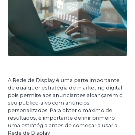
A Rede de Display é uma parte importante
de qualquer estratégia de marketing digital,
pois permite aos anunciantes alcançarem o
seu público-alvo com anúncios
personalizados. Para obter o máximo de
resultados, é importante definir primeiro
uma estratégia antes de começar a usar a
Rede de Display.