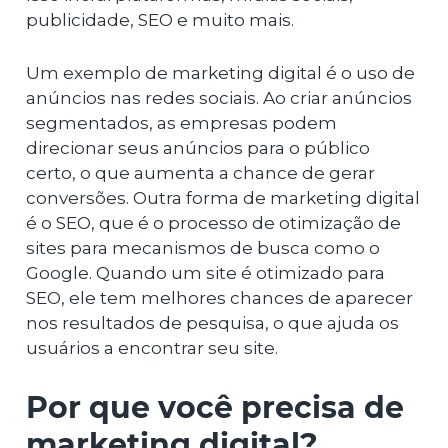
publicidade, SEO e muito mais.
Um exemplo de marketing digital é o uso de
anúncios nas redes sociais. Ao criar anúncios
segmentados, as empresas podem
direcionar seus anúncios para o público
certo, o que aumenta a chance de gerar
conversões. Outra forma de marketing digital
é o SEO, que é o processo de otimização de
sites para mecanismos de busca como o
Google. Quando um site é otimizado para
SEO, ele tem melhores chances de aparecer
nos resultados de pesquisa, o que ajuda os
usuários a encontrar seu site.
Por que você precisa de
marketing digital?