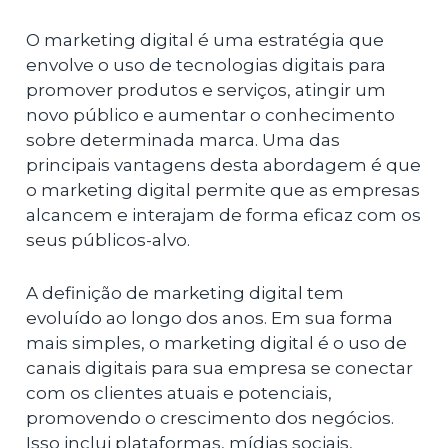
O marketing digital é uma estratégia que
envolve o uso de tecnologias digitais para
promover produtos e serviços, atingir um
novo público e aumentar o conhecimento
sobre determinada marca. Uma das
principais vantagens desta abordagem é que
o marketing digital permite que as empresas
alcancem e interajam de forma eficaz com os
seus públicos-alvo.
A definição de marketing digital tem
evoluído ao longo dos anos. Em sua forma
mais simples, o marketing digital é o uso de
canais digitais para sua empresa se conectar
com os clientes atuais e potenciais,
promovendo o crescimento dos negócios.
Isso inclui plataformas, mídias sociais,