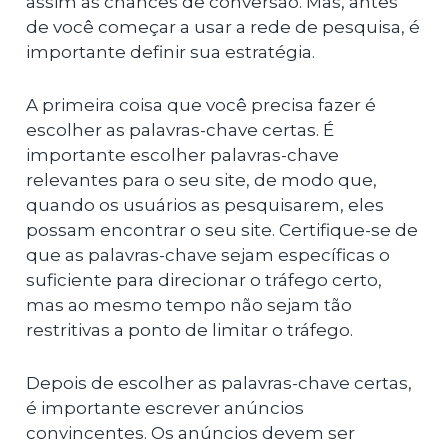
assim as chances de conversão. Mas, antes
de você começar a usar a rede de pesquisa, é
importante definir sua estratégia.
A primeira coisa que você precisa fazer é
escolher as palavras-chave certas. É
importante escolher palavras-chave
relevantes para o seu site, de modo que,
quando os usuários as pesquisarem, eles
possam encontrar o seu site. Certifique-se de
que as palavras-chave sejam específicas o
suficiente para direcionar o tráfego certo,
mas ao mesmo tempo não sejam tão
restritivas a ponto de limitar o tráfego.
Depois de escolher as palavras-chave certas,
é importante escrever anúncios
convincentes. Os anúncios devem ser