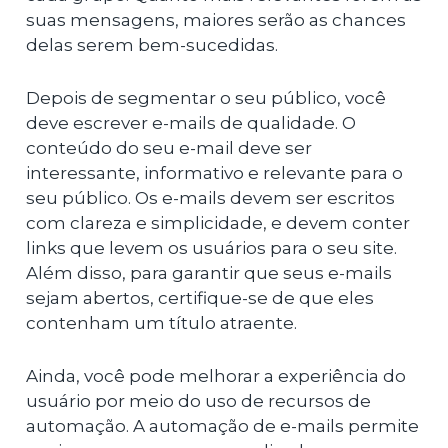
suas mensagens, maiores serão as chances
delas serem bem-sucedidas.
Depois de segmentar o seu público, você
deve escrever e-mails de qualidade. O
conteúdo do seu e-mail deve ser
interessante, informativo e relevante para o
seu público. Os e-mails devem ser escritos
com clareza e simplicidade, e devem conter
links que levem os usuários para o seu site.
Além disso, para garantir que seus e-mails
sejam abertos, certifique-se de que eles
contenham um título atraente.
Ainda, você pode melhorar a experiência do
usuário por meio do uso de recursos de
automação. A automação de e-mails permite