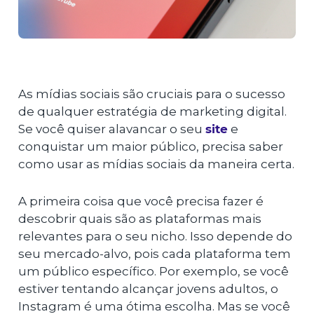
As mídias sociais são cruciais para o sucesso
de qualquer estratégia de marketing digital.
Se você quiser alavancar o seu
site
e
conquistar um maior público, precisa saber
como usar as mídias sociais da maneira certa.
A primeira coisa que você precisa fazer é
descobrir quais são as plataformas mais
relevantes para o seu nicho. Isso depende do
seu mercado-alvo, pois cada plataforma tem
um público específico. Por exemplo, se você
estiver tentando alcançar jovens adultos, o
Instagram é uma ótima escolha. Mas se você