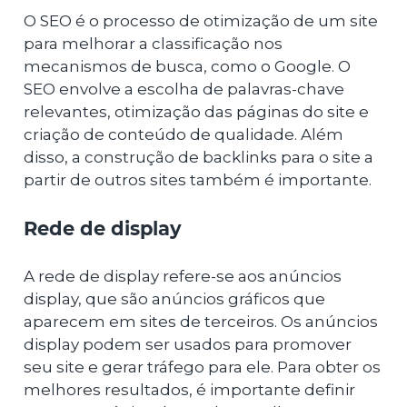
O SEO é o processo de otimização de um site
para melhorar a classificação nos
mecanismos de busca, como o Google. O
SEO envolve a escolha de palavras-chave
relevantes, otimização das páginas do site e
criação de conteúdo de qualidade. Além
disso, a construção de backlinks para o site a
partir de outros sites também é importante.
Rede de display
A rede de display refere-se aos anúncios
display, que são anúncios gráficos que
aparecem em sites de terceiros. Os anúncios
display podem ser usados para promover
seu site e gerar tráfego para ele. Para obter os
melhores resultados, é importante definir