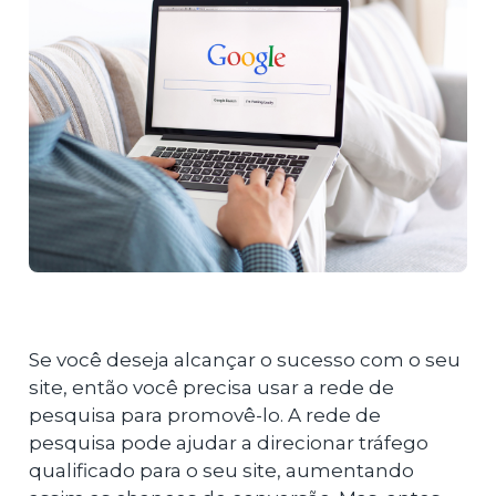
Se você deseja alcançar o sucesso com o seu
site, então você precisa usar a rede de
pesquisa para promovê-lo. A rede de
pesquisa pode ajudar a direcionar tráfego
qualificado para o seu site, aumentando