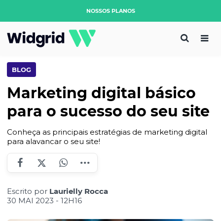
NOSSOS PLANOS
BLOG
Marketing digital básico
para o sucesso do seu site
Conheça as principais estratégias de marketing digital
para alavancar o seu site!
Escrito por
Laurielly Rocca
30 MAI 2023 - 12H16