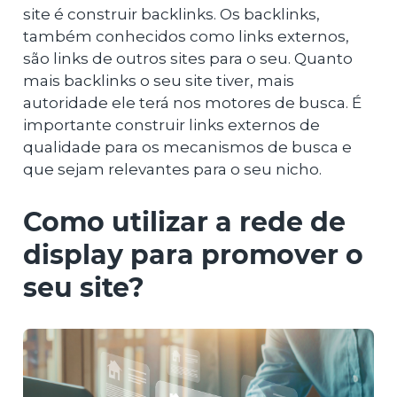
site é construir backlinks. Os backlinks,
também conhecidos como links externos,
são links de outros sites para o seu. Quanto
mais backlinks o seu site tiver, mais
autoridade ele terá nos motores de busca. É
importante construir links externos de
qualidade para os mecanismos de busca e
que sejam relevantes para o seu nicho.
Como utilizar a rede de
display para promover o
seu site?