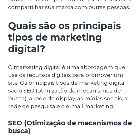
compartilhar sua marca com outras pessoas.
Quais são os principais
tipos de marketing
digital?
O marketing digital é uma abordagem que
usa os recursos digitais para promover um
site. Os principais tipos de marketing digital
são o SEO (otimização de mecanismos de
busca), a rede de display, as mídias sociais, a
rede de pesquisa e o e-mail marketing.
SEO (Otimização de mecanismos de
busca)