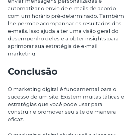
enviar mensagens personalizadas e
automatizar o envio de e-mails de acordo
com um horário pré-determinado. Também
lhe permite acompanhar os resultados dos
e-mails. Isso ajuda a ter uma visão geral do
desempenho deles e a obter insights para
aprimorar sua estratégia de e-mail
marketing.
Conclusão
O marketing digital é fundamental para o
sucesso de um site. Existem muitas táticas e
estratégias que você pode usar para
construir e promover seu site de maneira
eficaz.