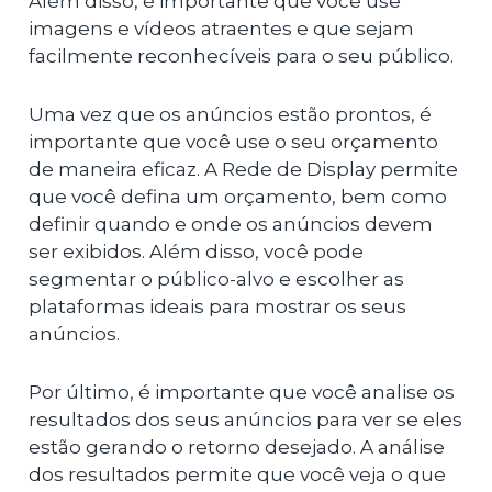
Além disso, é importante que você use
imagens e vídeos atraentes e que sejam
facilmente reconhecíveis para o seu público.
Uma vez que os anúncios estão prontos, é
importante que você use o seu orçamento
de maneira eficaz. A Rede de Display permite
que você defina um orçamento, bem como
definir quando e onde os anúncios devem
ser exibidos. Além disso, você pode
segmentar o público-alvo e escolher as
plataformas ideais para mostrar os seus
anúncios.
Por último, é importante que você analise os
resultados dos seus anúncios para ver se eles
estão gerando o retorno desejado. A análise
dos resultados permite que você veja o que