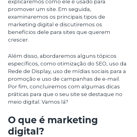
explicaremos como ele é usado para
promover um site. Em seguida,
examinaremos os principais tipos de
marketing digital e discutiremos os
benefícios dele para sites que querem
crescer.
Além disso, abordaremos alguns tópicos
específicos, como otimização do SEO, uso da
Rede de Display, uso de mídias sociais para a
promoção e uso de campanhas de e-mail.
Por fim, concluiremos com algumas dicas
práticas para que o seu site se destaque no
meio digital. Vamos lá?
O que é marketing
digital?