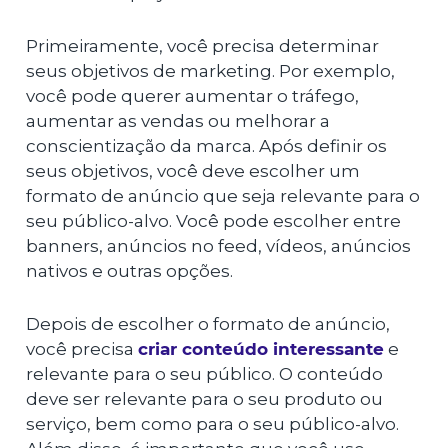
Primeiramente, você precisa determinar
seus objetivos de marketing. Por exemplo,
você pode querer aumentar o tráfego,
aumentar as vendas ou melhorar a
conscientização da marca. Após definir os
seus objetivos, você deve escolher um
formato de anúncio que seja relevante para o
seu público-alvo. Você pode escolher entre
banners, anúncios no feed, vídeos, anúncios
nativos e outras opções.
Depois de escolher o formato de anúncio,
você precisa
criar conteúdo interessante
e
relevante para o seu público. O conteúdo
deve ser relevante para o seu produto ou
serviço, bem como para o seu público-alvo.