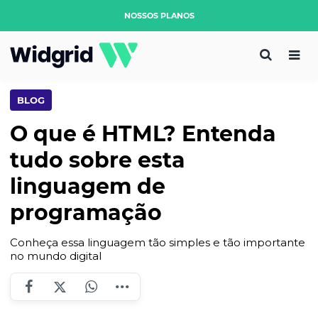
NOSSOS PLANOS
BLOG
O que é HTML? Entenda
tudo sobre esta
linguagem de
programação
Conheça essa linguagem tão simples e tão importante
no mundo digital