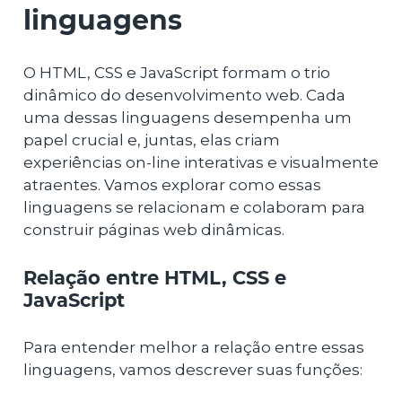
linguagens
O HTML, CSS e JavaScript formam o trio
dinâmico do desenvolvimento web. Cada
uma dessas linguagens desempenha um
papel crucial e, juntas, elas criam
experiências on-line interativas e visualmente
atraentes. Vamos explorar como essas
linguagens se relacionam e colaboram para
construir páginas web dinâmicas.
Relação entre HTML, CSS e
JavaScript
Para entender melhor a relação entre essas
linguagens, vamos descrever suas funções: