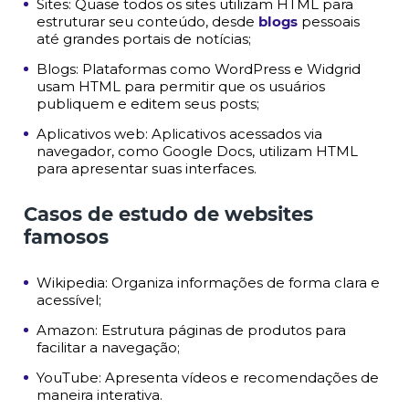
Sites: Quase todos os sites utilizam HTML para
estruturar seu conteúdo, desde
blogs
pessoais
até grandes portais de notícias;
Blogs: Plataformas como WordPress e Widgrid
usam HTML para permitir que os usuários
publiquem e editem seus posts;
Aplicativos web: Aplicativos acessados via
navegador, como Google Docs, utilizam HTML
para apresentar suas interfaces.
Casos de estudo de websites
famosos
Wikipedia: Organiza informações de forma clara e
acessível;
Amazon: Estrutura páginas de produtos para
facilitar a navegação;
YouTube: Apresenta vídeos e recomendações de
maneira interativa.