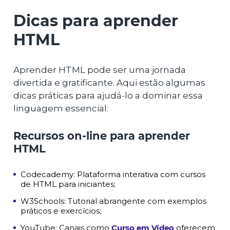
Dicas para aprender
HTML
Aprender HTML pode ser uma jornada
divertida e gratificante. Aqui estão algumas
dicas práticas para ajudá-lo a dominar essa
linguagem essencial:
Recursos on-line para aprender
HTML
Codecademy: Plataforma interativa com cursos
de HTML para iniciantes;
W3Schools: Tutorial abrangente com exemplos
práticos e exercícios;
YouTube: Canais como
Curso em Vídeo
oferecem