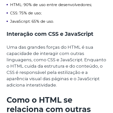
HTML: 90% de uso entre desenvolvedores;
CSS: 75% de uso;
JavaScript: 65% de uso.
Interação com CSS e JavaScript
Uma das grandes forças do HTML é sua
capacidade de interagir com outras
linguagens, como CSS e JavaScript. Enquanto
o HTML cuida da estrutura e do conteúdo, o
CSS é responsável pela estilização e a
aparência visual das páginas e o JavaScript
adiciona interatividade.
Como o HTML se
relaciona com outras