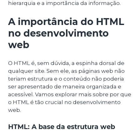
hierarquia e a importância da informação.
A importância do HTML
no desenvolvimento
web
O HTML é, sem dúvida, a espinha dorsal de
qualquer site. Sem ele, as páginas web não
teriam estrutura e o conteúdo não poderia
ser apresentado de maneira organizada e
acessível. Vamos explorar mais sobre por que
o HTML é tão crucial no desenvolvimento
web.
HTML: A base da estrutura web