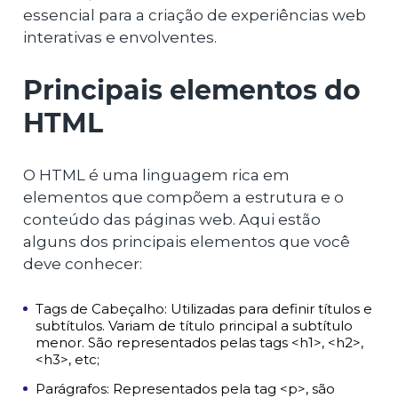
essencial para a criação de experiências web
interativas e envolventes.
Principais elementos do
HTML
O HTML é uma linguagem rica em
elementos que compõem a estrutura e o
conteúdo das páginas web. Aqui estão
alguns dos principais elementos que você
deve conhecer:
Tags de Cabeçalho: Utilizadas para definir títulos e
subtítulos. Variam de título principal a subtítulo
menor. São representados pelas tags <h1>, <h2>,
<h3>, etc;
Parágrafos: Representados pela tag <p>, são