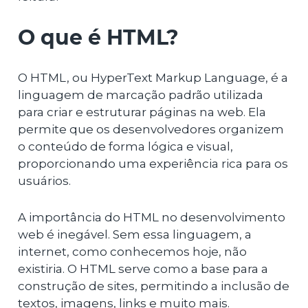
O que é HTML?
O HTML, ou HyperText Markup Language, é a
linguagem de marcação padrão utilizada
para criar e estruturar páginas na web. Ela
permite que os desenvolvedores organizem
o conteúdo de forma lógica e visual,
proporcionando uma experiência rica para os
usuários.
A importância do HTML no desenvolvimento
web é inegável. Sem essa linguagem, a
internet, como conhecemos hoje, não
existiria. O HTML serve como a base para a
construção de sites, permitindo a inclusão de
textos, imagens, links e muito mais.