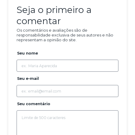
Seja o primeiro a
comentar
Os comentários e avaliações são de
responsabilidade exclusiva de seus autores e não
representam a opinião do site.
Seu nome
Seu e-mail
Seu comentário