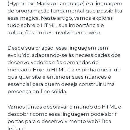
(HyperText Markup Language) é a linguagem
de programação fundamental que possibilita
essa mágica. Neste artigo, vamos explorar
tudo sobre o HTML, sua importância e
aplicações no desenvolvimento web.
Desde sua criação, essa linguagem tem
evoluído, adaptando-se às necessidades dos
desenvolvedores e às demandas do
mercado. Hoje, o HTML é a espinha dorsal de
qualquer site e entender suas nuances é
essencial para quem deseja construir uma
presença on-line sólida.
Vamos juntos desbravar o mundo do HTML e
descobrir como essa linguagem pode abrir
portas para o desenvolvimento web? Boa
leitura!