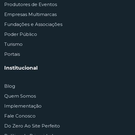
Produtores de Eventos
Empresas Multimarcas
Fundações e Associações
Poder Público
Turismo
Portais
Institucional
Blog
Quem Somos
Implementação
Fale Conosco
Do Zero Ao Site Perfeito