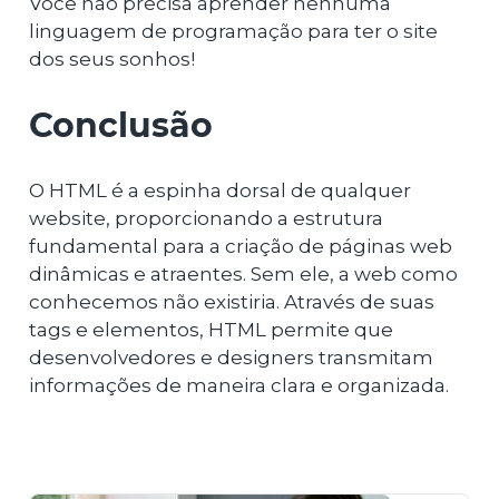
Você não precisa aprender nenhuma
linguagem de programação para ter o site
dos seus sonhos!
Conclusão
O HTML é a espinha dorsal de qualquer
website, proporcionando a estrutura
fundamental para a criação de páginas web
dinâmicas e atraentes. Sem ele, a web como
conhecemos não existiria. Através de suas
tags e elementos, HTML permite que
desenvolvedores e designers transmitam
informações de maneira clara e organizada.