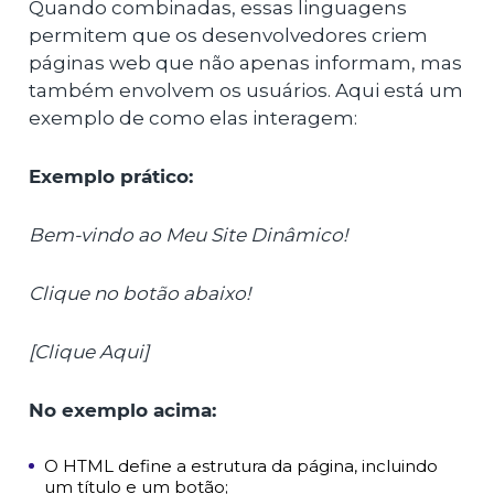
Quando combinadas, essas linguagens
permitem que os desenvolvedores criem
páginas web que não apenas informam, mas
também envolvem os usuários. Aqui está um
exemplo de como elas interagem:
Exemplo prático:
Bem-vindo ao Meu Site Dinâmico!
Clique no botão abaixo!
[Clique Aqui]
No exemplo acima:
O HTML define a estrutura da página, incluindo
um título e um botão;