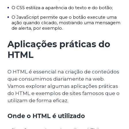
O CSS estiliza a aparência do texto e do botão;
O JavaScript permite que o botão execute uma
ação quando clicado, mostrando uma mensagem
de alerta, por exemplo.
Aplicações práticas do
HTML
O HTML é essencial na criação de conteúdos
que consumimos diariamente na web.
Vamos explorar algumas aplicações práticas
do HTML e exemplos de sites famosos que o
utilizam de forma eficaz.
Onde o HTML é utilizado