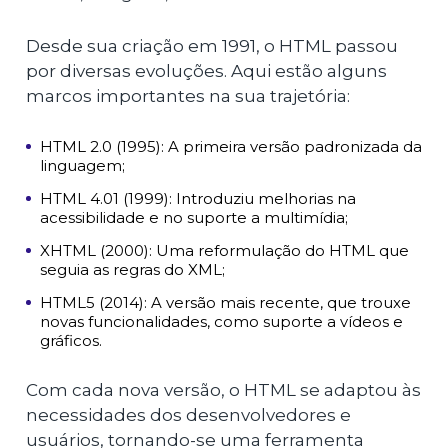
Desde sua criação em 1991, o HTML passou
por diversas evoluções. Aqui estão alguns
marcos importantes na sua trajetória:
HTML 2.0 (1995): A primeira versão padronizada da
linguagem;
HTML 4.01 (1999): Introduziu melhorias na
acessibilidade e no suporte a multimídia;
XHTML (2000): Uma reformulação do HTML que
seguia as regras do XML;
HTML5 (2014): A versão mais recente, que trouxe
novas funcionalidades, como suporte a vídeos e
gráficos.
Com cada nova versão, o HTML se adaptou às
necessidades dos desenvolvedores e
usuários, tornando-se uma ferramenta