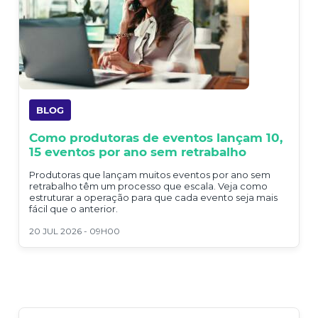
BLOG
Como produtoras de eventos lançam 10,
15 eventos por ano sem retrabalho
Produtoras que lançam muitos eventos por ano sem
retrabalho têm um processo que escala. Veja como
estruturar a operação para que cada evento seja mais
fácil que o anterior.
20 JUL 2026 - 09H00