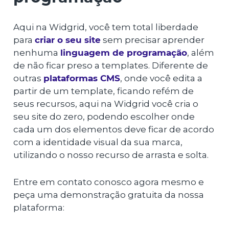
Aqui na Widgrid, você tem total liberdade
para
criar o seu site
sem precisar aprender
nenhuma
linguagem de programação
, além
de não ficar preso a templates. Diferente de
outras
plataformas CMS
, onde você edita a
partir de um template, ficando refém de
seus recursos, aqui na Widgrid você cria o
seu site do zero, podendo escolher onde
cada um dos elementos deve ficar de acordo
com a identidade visual da sua marca,
utilizando o nosso recurso de arrasta e solta.
Entre em contato conosco agora mesmo e
peça uma demonstração gratuita da nossa
plataforma: