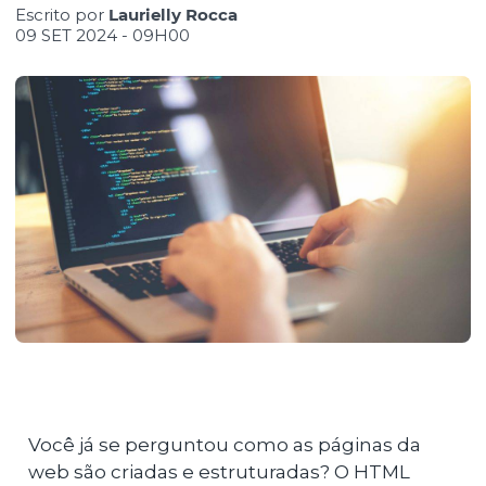
Escrito por
Laurielly Rocca
09 SET 2024 - 09H00
Você já se perguntou como as páginas da
web são criadas e estruturadas? O HTML