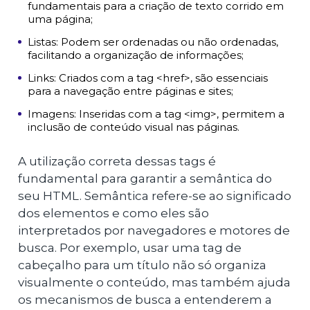
fundamentais para a criação de texto corrido em
uma página;
Listas: Podem ser ordenadas ou não ordenadas,
facilitando a organização de informações;
Links: Criados com a tag <href>, são essenciais
para a navegação entre páginas e sites;
Imagens: Inseridas com a tag <img>, permitem a
inclusão de conteúdo visual nas páginas.
A utilização correta dessas tags é
fundamental para garantir a semântica do
seu HTML. Semântica refere-se ao significado
dos elementos e como eles são
interpretados por navegadores e motores de
busca. Por exemplo, usar uma tag de
cabeçalho para um título não só organiza
visualmente o conteúdo, mas também ajuda
os mecanismos de busca a entenderem a