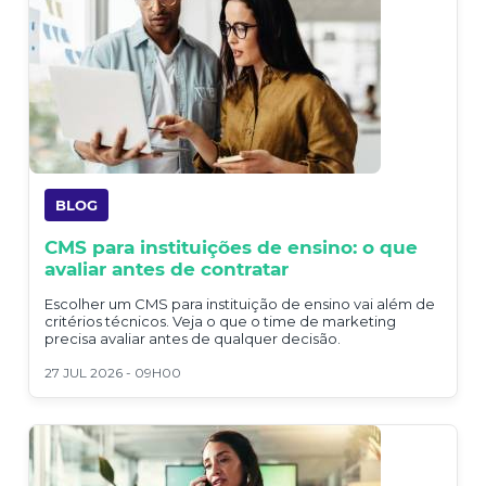
BLOG
CMS para instituições de ensino: o que
avaliar antes de contratar
Escolher um CMS para instituição de ensino vai além de
critérios técnicos. Veja o que o time de marketing
precisa avaliar antes de qualquer decisão.
27 JUL 2026 - 09H00