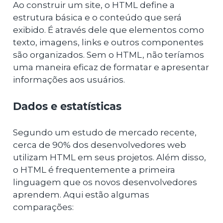
Ao construir um site, o HTML define a
estrutura básica e o conteúdo que será
exibido. É através dele que elementos como
texto, imagens, links e outros componentes
são organizados. Sem o HTML, não teríamos
uma maneira eficaz de formatar e apresentar
informações aos usuários.
Dados e estatísticas
Segundo um estudo de mercado recente,
cerca de 90% dos desenvolvedores web
utilizam HTML em seus projetos. Além disso,
o HTML é frequentemente a primeira
linguagem que os novos desenvolvedores
aprendem. Aqui estão algumas
comparações: