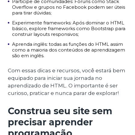
Participe de comunidades: Fóruns como Stack
Overflow e grupos no Facebook podem ser úteis
para tirar dúvidas;
Experimente frameworks: Após dominar o HTML
básico, explore frameworks como Bootstrap para
construir layouts responsivos;
Aprenda inglês: todas as funções do HTML assim
como a maioria dos conteúdos de aprendizagem
são em inglês.
Com essas dicas e recursos, você estará bem
equipado para iniciar sua jornada no
aprendizado de HTML. O importante é ser
curioso, praticar e nunca parar de explorar!
Construa seu site sem
precisar aprender
programação