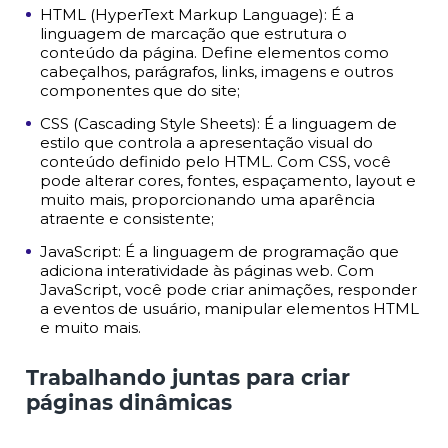
HTML (HyperText Markup Language): É a
linguagem de marcação que estrutura o
conteúdo da página. Define elementos como
cabeçalhos, parágrafos, links, imagens e outros
componentes que do site;
CSS (Cascading Style Sheets): É a linguagem de
estilo que controla a apresentação visual do
conteúdo definido pelo HTML. Com CSS, você
pode alterar cores, fontes, espaçamento, layout e
muito mais, proporcionando uma aparência
atraente e consistente;
JavaScript: É a linguagem de programação que
adiciona interatividade às páginas web. Com
JavaScript, você pode criar animações, responder
a eventos de usuário, manipular elementos HTML
e muito mais.
Trabalhando juntas para criar
páginas dinâmicas