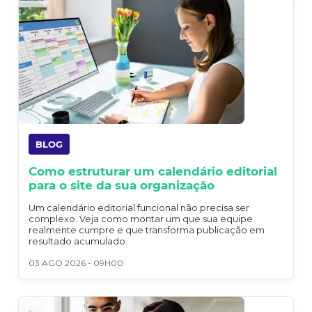
BLOG
Como estruturar um calendário editorial
para o site da sua organização
Um calendário editorial funcional não precisa ser
complexo. Veja como montar um que sua equipe
realmente cumpre e que transforma publicação em
resultado acumulado.
03 AGO 2026 - 09H00