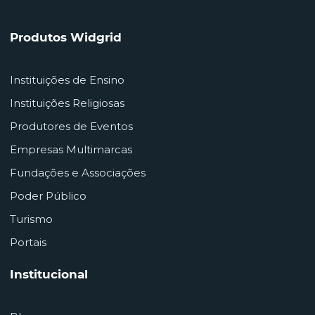
Produtos Widgrid
Instituições de Ensino
Instituições Religiosas
Produtores de Eventos
Empresas Multimarcas
Fundações e Associações
Poder Público
Turismo
Portais
Institucional