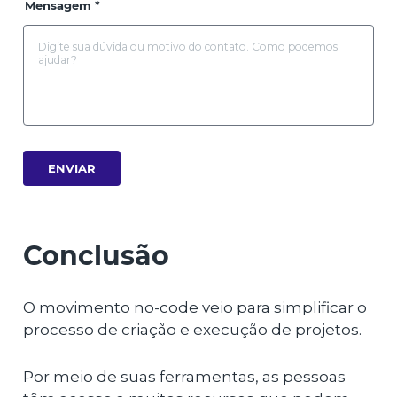
Mensagem *
ENVIAR
Conclusão
O movimento no-code veio para simplificar o
processo de criação e execução de projetos.
Por meio de suas ferramentas, as pessoas