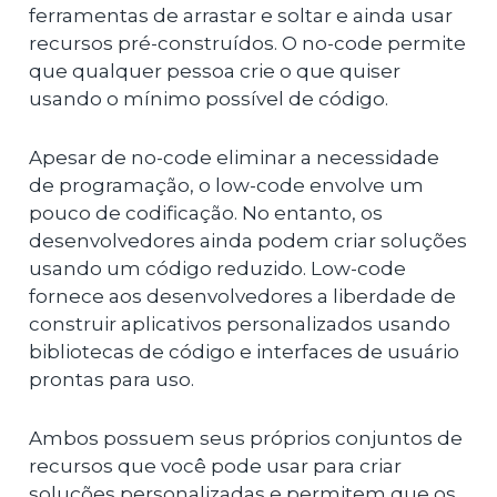
ferramentas de arrastar e soltar e ainda usar
recursos pré-construídos. O no-code permite
que qualquer pessoa crie o que quiser
usando o mínimo possível de código.
Apesar de no-code eliminar a necessidade
de programação, o low-code envolve um
pouco de codificação. No entanto, os
desenvolvedores ainda podem criar soluções
usando um código reduzido. Low-code
fornece aos desenvolvedores a liberdade de
construir aplicativos personalizados usando
bibliotecas de código e interfaces de usuário
prontas para uso.
Ambos possuem seus próprios conjuntos de
recursos que você pode usar para criar
soluções personalizadas e permitem que os