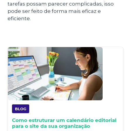
tarefas possam parecer complicadas, isso
pode ser feito de forma mais eficaz e
eficiente.
BLOG
Como estruturar um calendário editorial
para o site da sua organização