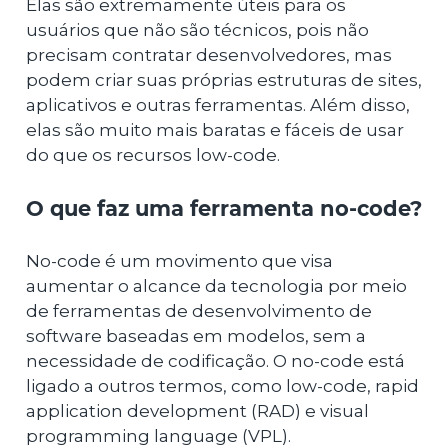
Elas são extremamente úteis para os
usuários que não são técnicos, pois não
precisam contratar desenvolvedores, mas
podem criar suas próprias estruturas de sites,
aplicativos e outras ferramentas. Além disso,
elas são muito mais baratas e fáceis de usar
do que os recursos low-code.
O que faz uma ferramenta no-code?
No-code é um movimento que visa
aumentar o alcance da tecnologia por meio
de ferramentas de desenvolvimento de
software baseadas em modelos, sem a
necessidade de codificação. O no-code está
ligado a outros termos, como low-code, rapid
application development (RAD) e visual
programming language (VPL).