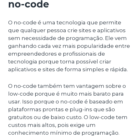
no-code
O no-code é uma tecnologia que permite
que qualquer pessoa crie sites e aplicativos
sem necessidade de programação. Ele vem
ganhando cada vez mais popularidade entre
empreendedores e profissionais de
tecnologia porque torna possível criar
aplicativos e sites de forma simples e rápida.
O no-code também tem vantagem sobre o
low-code porque é muito mais barato para
usar. Isso porque o no-code é baseado em
plataformas prontas e plug-ins que são
gratuitos ou de baixo custo. O low-code tem
custos mais altos, pois exige um
conhecimento mínimo de programação.