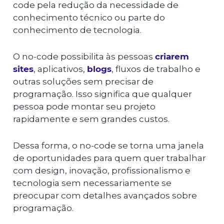
code pela redução da necessidade de
conhecimento técnico ou parte do
conhecimento de tecnologia.
O no-code possibilita às pessoas
criarem
sites
, aplicativos,
blogs
, fluxos de trabalho e
outras soluções sem precisar de
programação. Isso significa que qualquer
pessoa pode montar seu projeto
rapidamente e sem grandes custos.
Dessa forma, o no-code se torna uma janela
de oportunidades para quem quer trabalhar
com design, inovação, profissionalismo e
tecnologia sem necessariamente se
preocupar com detalhes avançados sobre
programação.