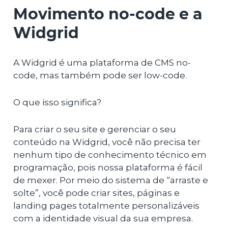
Movimento no-code e a
Widgrid
A Widgrid é uma plataforma de CMS no-
code, mas também pode ser low-code.
O que isso significa?
Para criar o seu site e gerenciar o seu
conteúdo na Widgrid, você não precisa ter
nenhum tipo de conhecimento técnico em
programação, pois nossa plataforma é fácil
de mexer. Por meio do sistema de “arraste e
solte”, você pode criar sites, páginas e
landing pages totalmente personalizáveis
com a identidade visual da sua empresa.