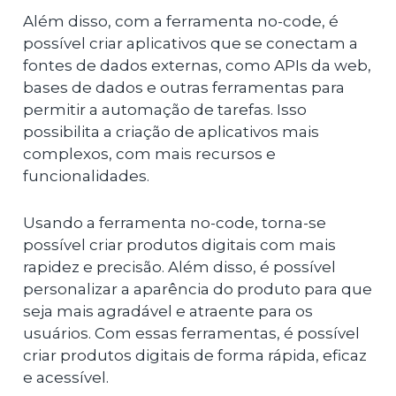
Além disso, com a ferramenta no-code, é
possível criar aplicativos que se conectam a
fontes de dados externas, como APIs da web,
bases de dados e outras ferramentas para
permitir a automação de tarefas. Isso
possibilita a criação de aplicativos mais
complexos, com mais recursos e
funcionalidades.
Usando a ferramenta no-code, torna-se
possível criar produtos digitais com mais
rapidez e precisão. Além disso, é possível
personalizar a aparência do produto para que
seja mais agradável e atraente para os
usuários. Com essas ferramentas, é possível
criar produtos digitais de forma rápida, eficaz
e acessível.