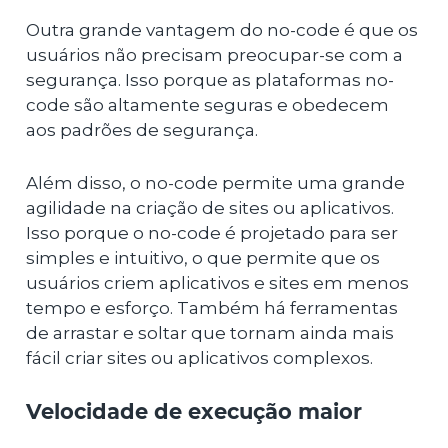
Outra grande vantagem do no-code é que os
usuários não precisam preocupar-se com a
segurança. Isso porque as plataformas no-
code são altamente seguras e obedecem
aos padrões de segurança.
Além disso, o no-code permite uma grande
agilidade na criação de sites ou aplicativos.
Isso porque o no-code é projetado para ser
simples e intuitivo, o que permite que os
usuários criem aplicativos e sites em menos
tempo e esforço. Também há ferramentas
de arrastar e soltar que tornam ainda mais
fácil criar sites ou aplicativos complexos.
Velocidade de execução maior