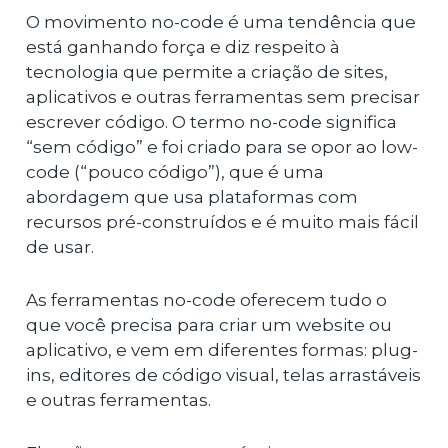
O movimento no-code é uma tendência que
está ganhando força e diz respeito à
tecnologia que permite a criação de sites,
aplicativos e outras ferramentas sem precisar
escrever código. O termo no-code significa
“sem código” e foi criado para se opor ao low-
code (“pouco código”), que é uma
abordagem que usa plataformas com
recursos pré-construídos e é muito mais fácil
de usar.
As ferramentas no-code oferecem tudo o
que você precisa para criar um website ou
aplicativo, e vem em diferentes formas: plug-
ins, editores de código visual, telas arrastáveis
e outras ferramentas.