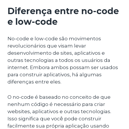
Diferença entre no-code
e low-code
No-code e low-code são movimentos
revolucionários que visam levar
desenvolvimento de sites, aplicativos e
outras tecnologias a todos os usuários da
internet. Embora ambos possam ser usados
para construir aplicativos, há algumas
diferenças entre eles.
O no-code é baseado no conceito de que
nenhum código é necessário para criar
websites, aplicativos e outras tecnologias.
Isso significa que você pode construir
facilmente sua própria aplicação usando