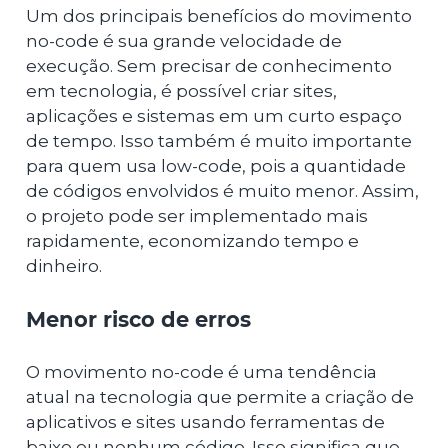
Um dos principais benefícios do movimento
no-code é sua grande velocidade de
execução. Sem precisar de conhecimento
em tecnologia, é possível criar sites,
aplicações e sistemas em um curto espaço
de tempo. Isso também é muito importante
para quem usa low-code, pois a quantidade
de códigos envolvidos é muito menor. Assim,
o projeto pode ser implementado mais
rapidamente, economizando tempo e
dinheiro.
Menor risco de erros
O movimento no-code é uma tendência
atual na tecnologia que permite a criação de
aplicativos e sites usando ferramentas de
baixo ou nenhum código. Isso significa que