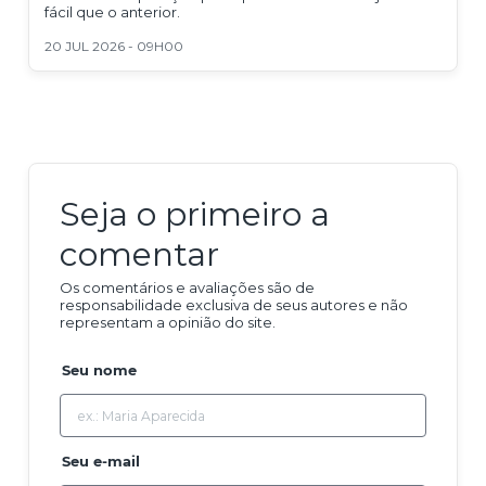
fácil que o anterior.
20 JUL 2026 - 09H00
Seja o primeiro a
comentar
Os comentários e avaliações são de
responsabilidade exclusiva de seus autores e não
representam a opinião do site.
Seu nome
Seu e-mail