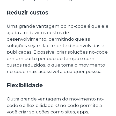
Reduzir custos
Uma grande vantagem do no-code é que ele
ajuda a reduzir os custos de
desenvolvimento, permitindo que as
soluções sejam facilmente desenvolvidas e
publicadas. É possível criar soluções no-code
em um curto período de tempo e com
custos reduzidos, o que torna o movimento
no-code mais acessível a qualquer pessoa.
Flexibilidade
Outra grande vantagem do movimento no-
code é a flexibilidade. O no-code permite a
você criar soluções como sites, apps,