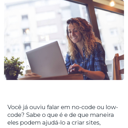
Você já ouviu falar em no-code ou low-
code? Sabe o que é e de que maneira
eles podem ajudá-lo a criar sites,