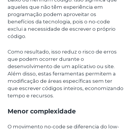
aqueles que não têm experiência em
programação podem aproveitar os
benefícios da tecnologia, pois o no-code
exclui a necessidade de escrever o próprio
código.
Como resultado, isso reduz o risco de erros
que podem ocorrer durante o
desenvolvimento de um aplicativo ou site.
Além disso, estas ferramentas permitem a
modificação de áreas específicas sem ter
que escrever códigos inteiros, economizando
tempo e recursos.
Menor complexidade
O movimento no-code se diferencia do low-