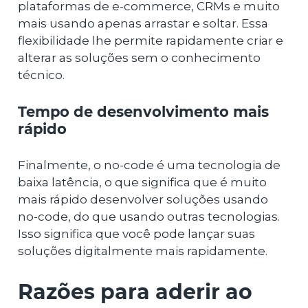
plataformas de e-commerce, CRMs e muito
mais usando apenas arrastar e soltar. Essa
flexibilidade lhe permite rapidamente criar e
alterar as soluções sem o conhecimento
técnico.
Tempo de desenvolvimento mais
rápido
Finalmente, o no-code é uma tecnologia de
baixa latência, o que significa que é muito
mais rápido desenvolver soluções usando
no-code, do que usando outras tecnologias.
Isso significa que você pode lançar suas
soluções digitalmente mais rapidamente.
Razões para aderir ao