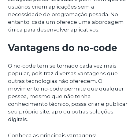
usuários criem aplicações sem a
necessidade de programação pesada. No
entanto, cada um oferece uma abordagem
única para desenvolver aplicativos.
Vantagens do no-code
O no-code tem se tornado cada vez mais
popular, pois traz diversas vantagens que
outras tecnologias não oferecem. O
movimento no-code permite que qualquer
pessoa, mesmo que não tenha
conhecimento técnico, possa criar e publicar
seu próprio site, app ou outras soluções
digitais.
Conheça as principais vantagens!