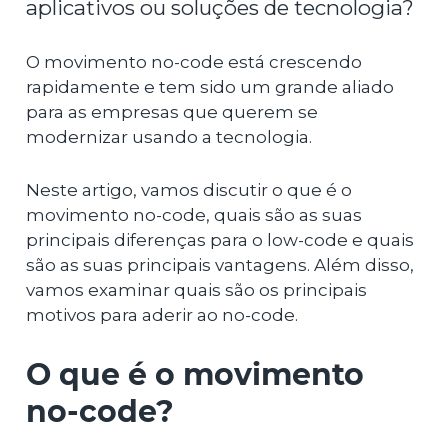
aplicativos ou soluções de tecnologia?
O movimento no-code está crescendo
rapidamente e tem sido um grande aliado
para as empresas que querem se
modernizar usando a tecnologia.
Neste artigo, vamos discutir o que é o
movimento no-code, quais são as suas
principais diferenças para o low-code e quais
são as suas principais vantagens. Além disso,
vamos examinar quais são os principais
motivos para aderir ao no-code.
O que é o movimento
no-code?