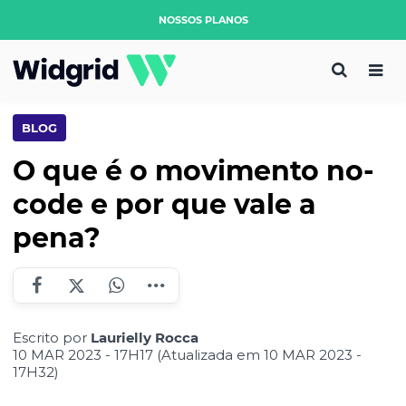
NOSSOS PLANOS
BLOG
O que é o movimento no-
code e por que vale a
pena?
Escrito por
Laurielly Rocca
10 MAR 2023 - 17H17 (Atualizada em 10 MAR 2023 -
17H32)