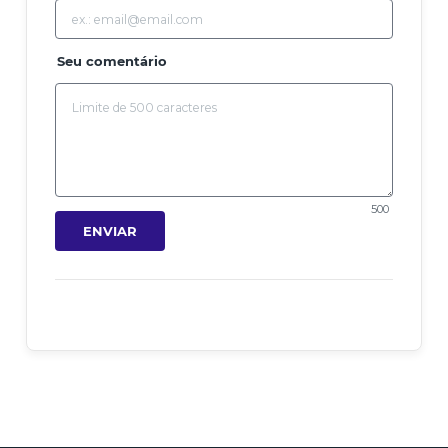
Seu comentário
500
ENVIAR