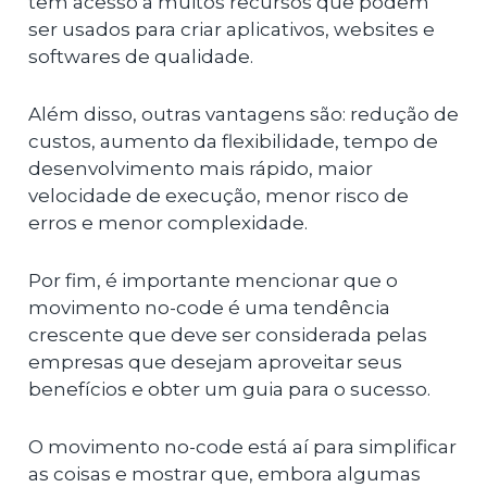
têm acesso a muitos recursos que podem
ser usados para criar aplicativos, websites e
softwares de qualidade.
Além disso, outras vantagens são: redução de
custos, aumento da flexibilidade, tempo de
desenvolvimento mais rápido, maior
velocidade de execução, menor risco de
erros e menor complexidade.
Por fim, é importante mencionar que o
movimento no-code é uma tendência
crescente que deve ser considerada pelas
empresas que desejam aproveitar seus
benefícios e obter um guia para o sucesso.
O movimento no-code está aí para simplificar
as coisas e mostrar que, embora algumas