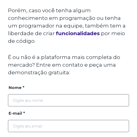
Porém, caso você tenha algum
conhecimento em programação ou tenha
um programador na equipe, também tem a
liberdade de criar
funcionalidades
por meio
de código.
É ou não é a plataforma mais completa do
mercado? Entre em contato e peça uma
demonstração gratuita:
Nome *
E-mail *