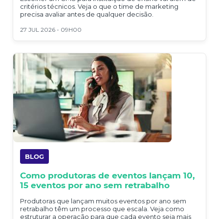
critérios técnicos. Veja o que o time de marketing
precisa avaliar antes de qualquer decisão.
27 JUL 2026 - 09H00
BLOG
Como produtoras de eventos lançam 10,
15 eventos por ano sem retrabalho
Produtoras que lançam muitos eventos por ano sem
retrabalho têm um processo que escala. Veja como
estruturar a operação para que cada evento seja mais