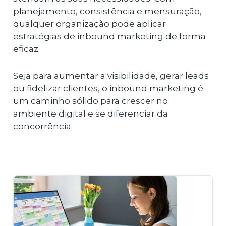
planejamento, consistência e mensuração,
qualquer organização pode aplicar
estratégias de inbound marketing de forma
eficaz.
Seja para aumentar a visibilidade, gerar leads
ou fidelizar clientes, o inbound marketing é
um caminho sólido para crescer no
ambiente digital e se diferenciar da
concorrência.