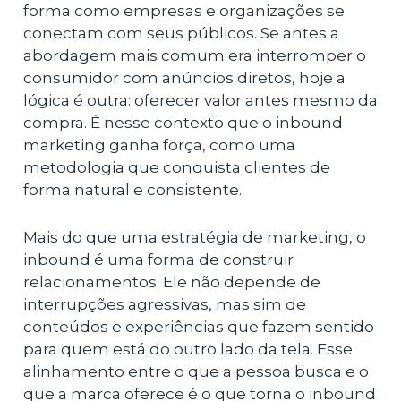
forma como empresas e organizações se
conectam com seus públicos. Se antes a
abordagem mais comum era interromper o
consumidor com anúncios diretos, hoje a
lógica é outra: oferecer valor antes mesmo da
compra. É nesse contexto que o inbound
marketing ganha força, como uma
metodologia que conquista clientes de
forma natural e consistente.
Mais do que uma estratégia de marketing, o
inbound é uma forma de construir
relacionamentos. Ele não depende de
interrupções agressivas, mas sim de
conteúdos e experiências que fazem sentido
para quem está do outro lado da tela. Esse
alinhamento entre o que a pessoa busca e o
que a marca oferece é o que torna o inbound