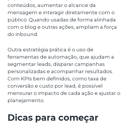
conteúdos, aumentar o alcance da
mensagem e interagir diretamente com o
público. Quando usadas de forma alinhada
com o blog e outras ações, ampliam a força
do inbound.
Outra estratégia prática é o uso de
ferramentas de automação, que ajudam a
segmentar leads, disparar campanhas
personalizadas e acompanhar resultados.
Com KPIs bem definidos, como taxa de
conversão e custo por lead, é possível
mensurar o impacto de cada ação e ajustar o
planejamento.
Dicas para começar