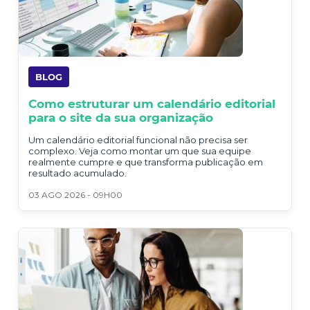
BLOG
Como estruturar um calendário editorial
para o site da sua organização
Um calendário editorial funcional não precisa ser
complexo. Veja como montar um que sua equipe
realmente cumpre e que transforma publicação em
resultado acumulado.
03 AGO 2026 - 09H00