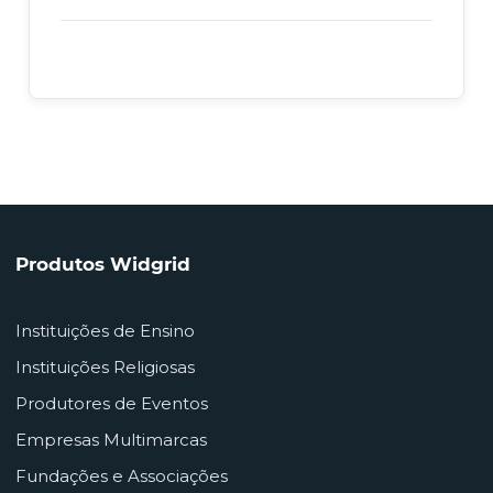
Produtos Widgrid
Instituições de Ensino
Instituições Religiosas
Produtores de Eventos
Empresas Multimarcas
Fundações e Associações