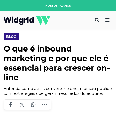
NOSSOS PLANOS
BLOG
O que é inbound
marketing e por que ele é
essencial para crescer on-
line
Entenda como atrair, converter e encantar seu público
com estratégias que geram resultados duradouros.