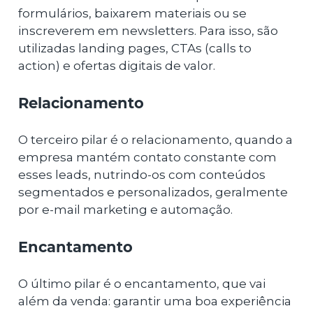
formulários, baixarem materiais ou se
inscreverem em newsletters. Para isso, são
utilizadas landing pages, CTAs (calls to
action) e ofertas digitais de valor.
Relacionamento
O terceiro pilar é o relacionamento, quando a
empresa mantém contato constante com
esses leads, nutrindo-os com conteúdos
segmentados e personalizados, geralmente
por e-mail marketing e automação.
Encantamento
O último pilar é o encantamento, que vai
além da venda: garantir uma boa experiência