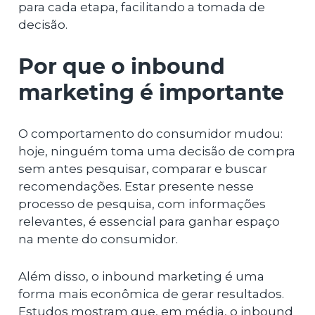
para cada etapa, facilitando a tomada de
decisão.
Por que o inbound
marketing é importante
O comportamento do consumidor mudou:
hoje, ninguém toma uma decisão de compra
sem antes pesquisar, comparar e buscar
recomendações. Estar presente nesse
processo de pesquisa, com informações
relevantes, é essencial para ganhar espaço
na mente do consumidor.
Além disso, o inbound marketing é uma
forma mais econômica de gerar resultados.
Estudos mostram que, em média, o inbound