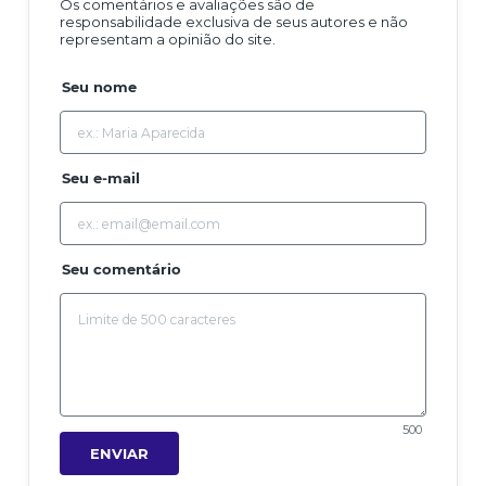
Os comentários e avaliações são de
responsabilidade exclusiva de seus autores e não
representam a opinião do site.
Seu nome
Seu e-mail
Seu comentário
500
ENVIAR