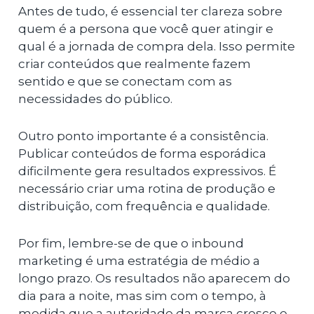
Antes de tudo, é essencial ter clareza sobre
quem é a persona que você quer atingir e
qual é a jornada de compra dela. Isso permite
criar conteúdos que realmente fazem
sentido e que se conectam com as
necessidades do público.
Outro ponto importante é a consistência.
Publicar conteúdos de forma esporádica
dificilmente gera resultados expressivos. É
necessário criar uma rotina de produção e
distribuição, com frequência e qualidade.
Por fim, lembre-se de que o inbound
marketing é uma estratégia de médio a
longo prazo. Os resultados não aparecem do
dia para a noite, mas sim com o tempo, à
medida que a autoridade da marca cresce e