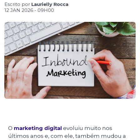
Escrito por
Laurielly Rocca
12 JAN 2026 - 09H00
O
marketing digital
evoluiu muito nos
últimos anos e, com ele, também mudou a