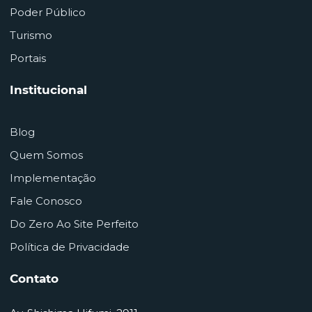
Poder Público
Turismo
Portais
Institucional
Blog
Quem Somos
Implementação
Fale Conosco
Do Zero Ao Site Perfeito
Política de Privacidade
Contato