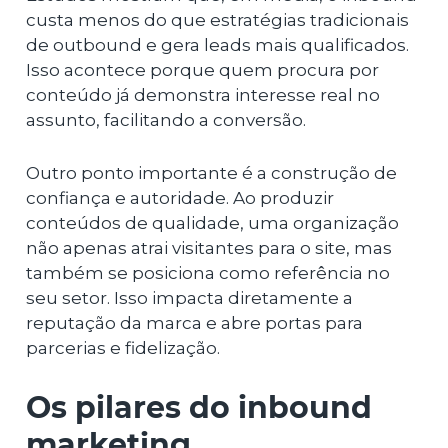
custa menos do que estratégias tradicionais
de outbound e gera leads mais qualificados.
Isso acontece porque quem procura por
conteúdo já demonstra interesse real no
assunto, facilitando a conversão.
Outro ponto importante é a construção de
confiança e autoridade. Ao produzir
conteúdos de qualidade, uma organização
não apenas atrai visitantes para o site, mas
também se posiciona como referência no
seu setor. Isso impacta diretamente a
reputação da marca e abre portas para
parcerias e fidelização.
Os pilares do inbound
marketing