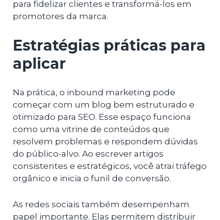
para fidelizar clientes e transformá-los em
promotores da marca.
Estratégias práticas para
aplicar
Na prática, o inbound marketing pode
começar com um blog bem estruturado e
otimizado para SEO. Esse espaço funciona
como uma vitrine de conteúdos que
resolvem problemas e respondem dúvidas
do público-alvo. Ao escrever artigos
consistentes e estratégicos, você atrai tráfego
orgânico e inicia o funil de conversão.
As redes sociais também desempenham
papel importante. Elas permitem distribuir