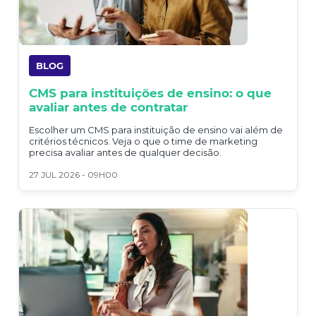
BLOG
CMS para instituições de ensino: o que
avaliar antes de contratar
Escolher um CMS para instituição de ensino vai além de
critérios técnicos. Veja o que o time de marketing
precisa avaliar antes de qualquer decisão.
27 JUL 2026 - 09H00