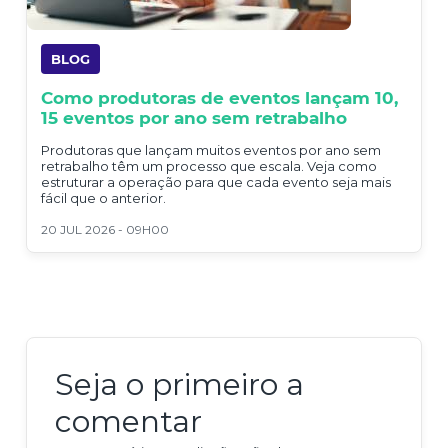
BLOG
Como produtoras de eventos lançam 10,
15 eventos por ano sem retrabalho
Produtoras que lançam muitos eventos por ano sem
retrabalho têm um processo que escala. Veja como
estruturar a operação para que cada evento seja mais
fácil que o anterior.
20 JUL 2026 - 09H00
Seja o primeiro a
comentar