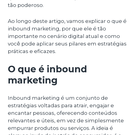
tão poderoso.
Ao longo deste artigo, vamos explicar o que é
inbound marketing, por que ele é tão
importante no cenário digital atual e como
você pode aplicar seus pilares em estratégias
práticas e eficazes.
O que é inbound
marketing
Inbound marketing é um conjunto de
estratégias voltadas para atrair, engajar e
encantar pessoas, oferecendo conteúdos
relevantes e úteis, em vez de simplesmente
empurrar produtos ou serviços. A ideia é