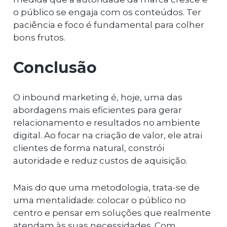
o público se engaja com os conteúdos. Ter
paciência e foco é fundamental para colher
bons frutos.
Conclusão
O inbound marketing é, hoje, uma das
abordagens mais eficientes para gerar
relacionamento e resultados no ambiente
digital. Ao focar na criação de valor, ele atrai
clientes de forma natural, constrói
autoridade e reduz custos de aquisição.
Mais do que uma metodologia, trata-se de
uma mentalidade: colocar o público no
centro e pensar em soluções que realmente
atendam às suas necessidades. Com