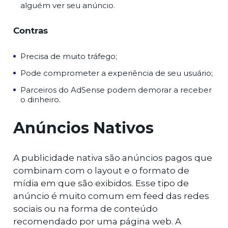
alguém ver seu anúncio.
Contras
Precisa de muito tráfego;
Pode comprometer a experiência de seu usuário;
Parceiros do AdSense podem demorar a receber
o dinheiro.
Anúncios Nativos
A publicidade nativa são anúncios pagos que
combinam com o layout e o formato de
mídia em que são exibidos. Esse tipo de
anúncio é muito comum em feed das redes
sociais ou na forma de conteúdo
recomendado por uma página web. A