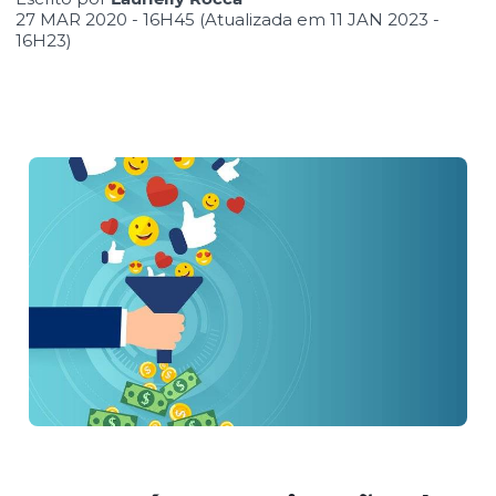
27 MAR 2020 - 16H45 (Atualizada em 11 JAN 2023 -
16H23)