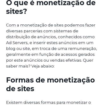
O que é monetização de
sites?
Com a monetização de sites podemos fazer
diversas parcerias com sistemas de
distribuição de anúncios, conhecidos como
Ad Servers, e inserir estes anúncios em um
blog ou site, em troca de uma remuneração,
geralmente em função de acessos gerados
por este anúncios ou vendas efetivas. Quer
saber mais? Veja abaixo:
Formas de monetização
de sites
Existem diversas formas para monetizar o