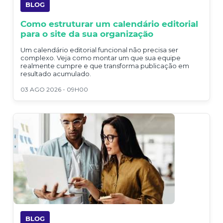
BLOG
Como estruturar um calendário editorial
para o site da sua organização
Um calendário editorial funcional não precisa ser
complexo. Veja como montar um que sua equipe
realmente cumpre e que transforma publicação em
resultado acumulado.
03 AGO 2026 - 09H00
BLOG