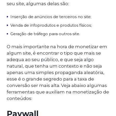
seu site, algumas delas são:
Inserção de anúncios de terceiros no site;
Venda de infoprodutos e produtos físicos;
Geração de tráfego para outros site.
O mais importante na hora de monetizar em
algum site, é encontrar o tipo que mais se
adequa ao seu público, e que seja algo
natural, que tenha um contexto e não seja
apenas uma simples propaganda aleatória,
esse é o grande segredo para a taxa de
conversão ser mais alta. Veja abaixo algumas
ferramentas que auxiliam na monetização de
conteúdos:
Paywall