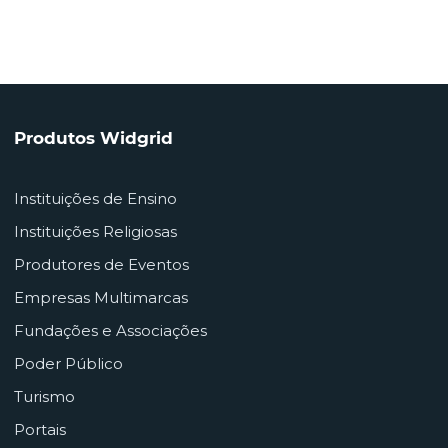
Produtos Widgrid
Instituições de Ensino
Instituições Religiosas
Produtores de Eventos
Empresas Multimarcas
Fundações e Associações
Poder Público
Turismo
Portais