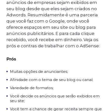
anúncios de empresas sejam exibidos em
seu blog desde que eles sejam criados no
Adwords. Resumidamente é uma parceria
que você faz com o Google, onde você
oferece espaços em seu site ou blog para
anúncios publicitários. E para cada clique
recebido, você recebe em dinheiro. Veja os
prós e contras de trabalhar com o AdSense:
Prós
Muitas opções de anunciantes;
Afinidade com o tema de seu blog ou canal;
Variedade de formatos;
Você decide os anúncios que serão exibidos em
seu site;
Você tem a chance de gerar receita sempre que