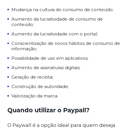
Mudança na cultura do consumo de conteúdo;
Aumento da lucratividade de consumo de
conteúdo;
Aumento da lucratividade com o portal;
Conscientização de novos hábitos de consumo de
informação;
Possibilidade de uso em aplicativos;
Aumento de assinaturas digitais;
Geração de receita;
Construção de autoridade;
Valorização da marca.
Quando utilizar o Paypall?
O Paywall é a opção ideal para quem deseja