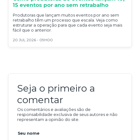
15 eventos por ano sem retrabalho
Produtoras que lançam muitos eventos por ano sem
retrabalho têm um processo que escala. Veja como
estruturar a operação para que cada evento seja mais
fácil que o anterior.
20 JUL 2026 - 09H00
Seja o primeiro a
comentar
Os comentários e avaliações são de
responsabilidade exclusiva de seus autores e não
representam a opinião do site.
Seu nome