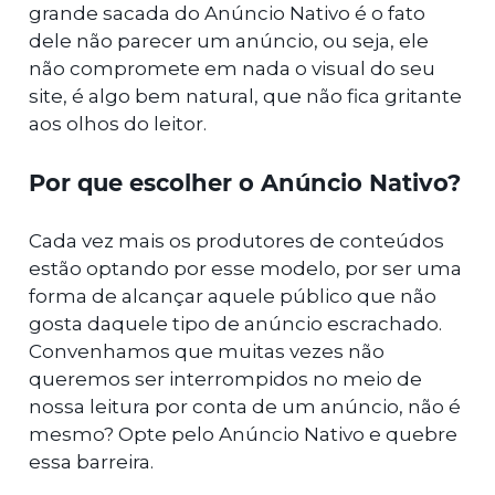
grande sacada do Anúncio Nativo é o fato
dele não parecer um anúncio, ou seja, ele
não compromete em nada o visual do seu
site, é algo bem natural, que não fica gritante
aos olhos do leitor.
Por que escolher o Anúncio Nativo?
Cada vez mais os produtores de conteúdos
estão optando por esse modelo, por ser uma
forma de alcançar aquele público que não
gosta daquele tipo de anúncio escrachado.
Convenhamos que muitas vezes não
queremos ser interrompidos no meio de
nossa leitura por conta de um anúncio, não é
mesmo? Opte pelo Anúncio Nativo e quebre
essa barreira.