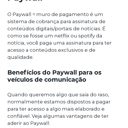
O Paywall = muro de pagamento é um
sistema de cobrança para assinatura de
conteúdos digitais/portais de notícias. É
como se fosse um netflix ou spotify da
notícia, você paga uma assinatura para ter
acesso a conteúdos exclusivos e de
qualidade.
Benefícios do Paywall para os
veículos de comunicação
Quando queremos algo que saia do raso,
normalmente estamos dispostos a pagar
para ter acesso a algo mais elaborado e
confiável. Veja algumas vantagens de ter
aderir ao Paywall: