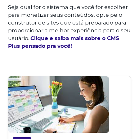
Seja qual for o sistema que você for escolher
para monetizar seus conteúdos, opte pelo
construtor de sites que está preparado para
proporcionar a melhor experiência para o seu
usuário.
Clique e saiba mais sobre o CMS
Plus pensado pra você!