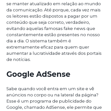
se manter atualizado em relação ao mundo
da comunicação. Até porque, cada vez mais
os leitores estão dispostos a pagar por um
conteúdo que seja correto, verdadeiro,
evitando aquelas famosas fake news que
constantemente estão presentes no nosso
dia a dia. O sistema também é
extremamente eficaz para quem quer
aumentar a lucratividade através dos portais
de notícias.
Google AdSense
Sabe quando você entra em um site e vê
anúncios no corpo ou na lateral da página?
Esse é um programa de publicidade do
Google, chamado AdSense, ele permite que