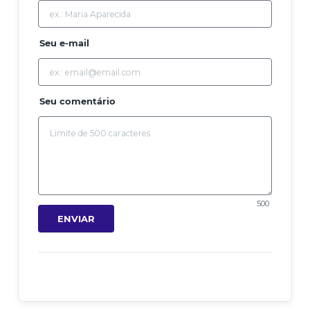
Seu e-mail
Seu comentário
500
ENVIAR