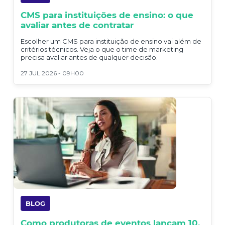
CMS para instituições de ensino: o que
avaliar antes de contratar
Escolher um CMS para instituição de ensino vai além de
critérios técnicos. Veja o que o time de marketing
precisa avaliar antes de qualquer decisão.
27 JUL 2026 - 09H00
BLOG
Como produtoras de eventos lançam 10,