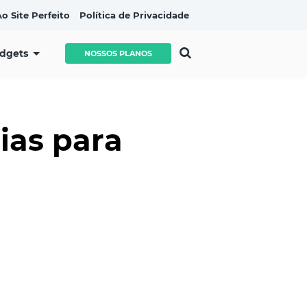
o Site Perfeito
Política de Privacidade
idgets
NOSSOS PLANOS
ias para