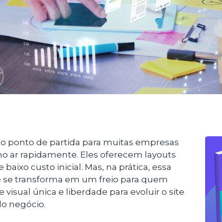
o ponto de partida para muitas empresas
o ar rapidamente. Eles oferecem layouts
baixo custo inicial. Mas, na prática, essa
 se transforma em um freio para quem
e visual única e liberdade para evoluir o site
o negócio.