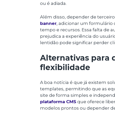
ou é adiada.
Além disso, depender de terceiro
banner
, adicionar um formulário
tempo e recursos. Essa falta de a
prejudica a experiência do usuári
lentidão pode significar perder c
Alternativas para
flexibilidade
A boa notícia é que já existem s
templates, permitindo que as eq
site de forma simples e indepen
plataforma CMS
que oferece liber
modelos prontos ou depender de