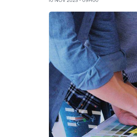
10 NOV 2025 - 09H00