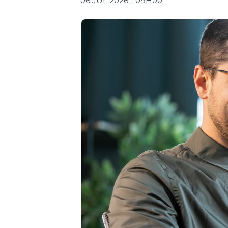
06 JUL 2026 - 09H00