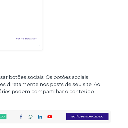
r botões sociais. Os botões sociais
s diretamente nos posts de seu site. Ao
suários podem compartilhar o conteúdo