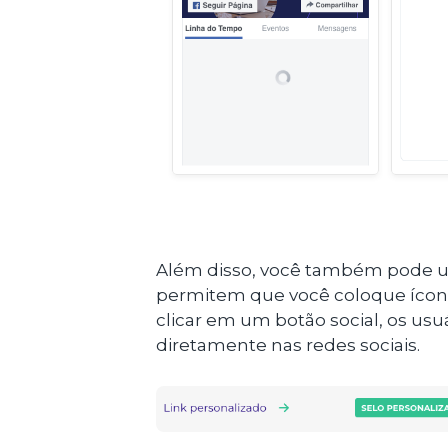
Além disso, você também pode usa
permitem que você coloque ícone
clicar em um botão social, os u
diretamente nas redes sociais.