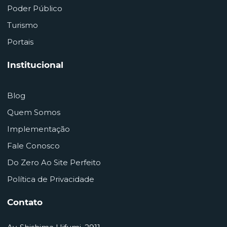
Poder Público
Turismo
Portais
Institucional
Blog
Quem Somos
Implementação
Fale Conosco
Do Zero Ao Site Perfeito
Política de Privacidade
Contato