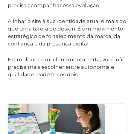
precisa acompanhar essa evolução.
Alinhar o site à sua identidade atual é mais do
que uma tarefa de design. É um movimento
estratégico de fortalecimento da marca, da
confiança e da presença digital.
E o melhor: com a ferramenta certa, você não
precisa mais escolher entre autonomia e
qualidade. Pode ter os dois.