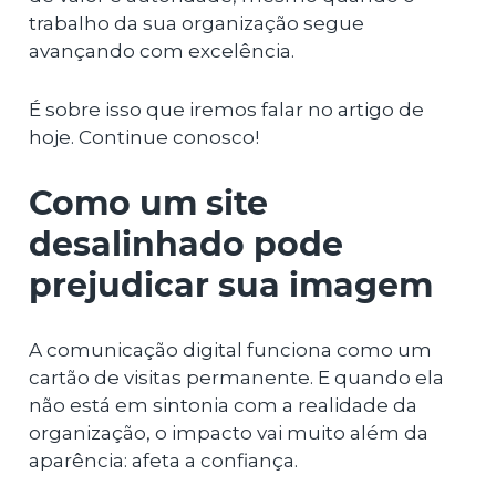
trabalho da sua organização segue
avançando com excelência.
É sobre isso que iremos falar no artigo de
hoje. Continue conosco!
Como um site
desalinhado pode
prejudicar sua imagem
A comunicação digital funciona como um
cartão de visitas permanente. E quando ela
não está em sintonia com a realidade da
organização, o impacto vai muito além da
aparência: afeta a confiança.