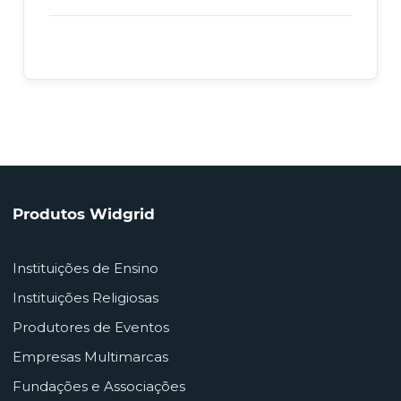
Produtos Widgrid
Instituições de Ensino
Instituições Religiosas
Produtores de Eventos
Empresas Multimarcas
Fundações e Associações