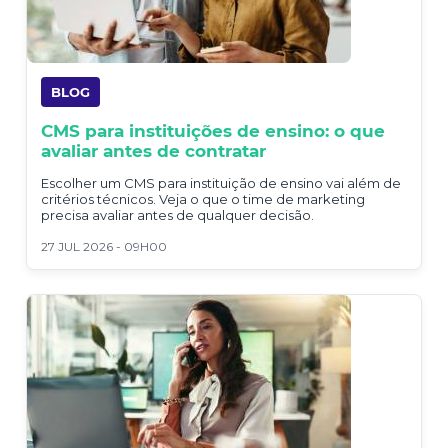
BLOG
CMS para instituições de ensino: o que
avaliar antes de contratar
Escolher um CMS para instituição de ensino vai além de
critérios técnicos. Veja o que o time de marketing
precisa avaliar antes de qualquer decisão.
27 JUL 2026 - 09H00