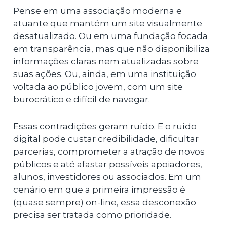
Pense em uma associação moderna e
atuante que mantém um site visualmente
desatualizado. Ou em uma fundação focada
em transparência, mas que não disponibiliza
informações claras nem atualizadas sobre
suas ações. Ou, ainda, em uma instituição
voltada ao público jovem, com um site
burocrático e difícil de navegar.
Essas contradições geram ruído. E o ruído
digital pode custar credibilidade, dificultar
parcerias, comprometer a atração de novos
públicos e até afastar possíveis apoiadores,
alunos, investidores ou associados. Em um
cenário em que a primeira impressão é
(quase sempre) on-line, essa desconexão
precisa ser tratada como prioridade.