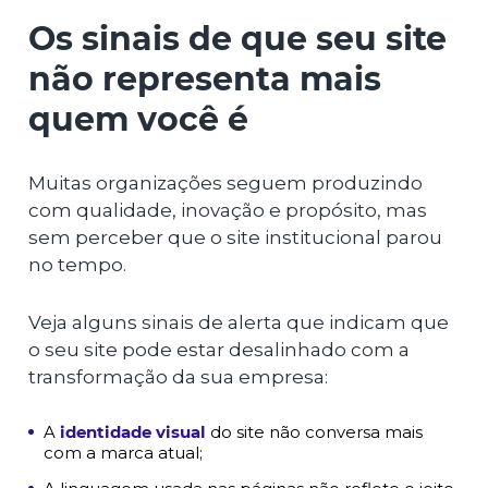
Os sinais de que seu site
não representa mais
quem você é
Muitas organizações seguem produzindo
com qualidade, inovação e propósito, mas
sem perceber que o site institucional parou
no tempo.
Veja alguns sinais de alerta que indicam que
o seu site pode estar desalinhado com a
transformação da sua empresa:
A
identidade visual
do site não conversa mais
com a marca atual;