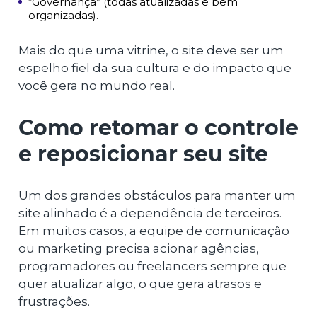
“Governança” (todas atualizadas e bem
organizadas).
Mais do que uma vitrine, o site deve ser um
espelho fiel da sua cultura e do impacto que
você gera no mundo real.
Como retomar o controle
e reposicionar seu site
Um dos grandes obstáculos para manter um
site alinhado é a dependência de terceiros.
Em muitos casos, a equipe de comunicação
ou marketing precisa acionar agências,
programadores ou freelancers sempre que
quer atualizar algo, o que gera atrasos e
frustrações.