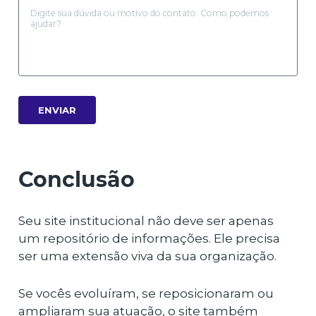
ENVIAR
Conclusão
Seu site institucional não deve ser apenas
um repositório de informações. Ele precisa
ser uma extensão viva da sua organização.
Se vocês evoluíram, se reposicionaram ou
ampliaram sua atuação, o site também