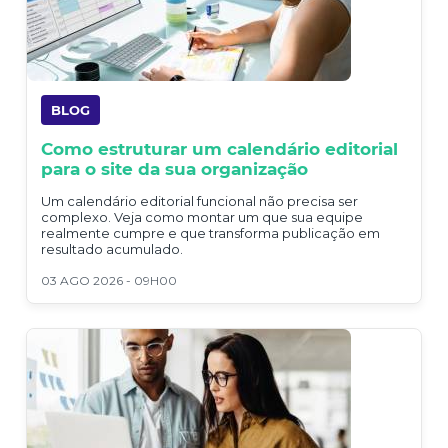
BLOG
Como estruturar um calendário editorial
para o site da sua organização
Um calendário editorial funcional não precisa ser
complexo. Veja como montar um que sua equipe
realmente cumpre e que transforma publicação em
resultado acumulado.
03 AGO 2026 - 09H00