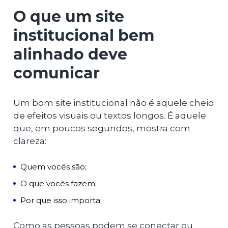
O que um site
institucional bem
alinhado deve
comunicar
Um bom site institucional não é aquele cheio
de efeitos visuais ou textos longos. É aquele
que, em poucos segundos, mostra com
clareza:
Quem vocês são;
O que vocês fazem;
Por que isso importa;
Como as pessoas podem se conectar ou