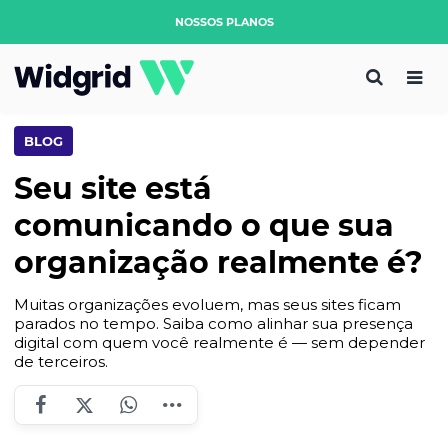
NOSSOS PLANOS
BLOG
Seu site está
comunicando o que sua
organização realmente é?
Muitas organizações evoluem, mas seus sites ficam
parados no tempo. Saiba como alinhar sua presença
digital com quem você realmente é — sem depender
de terceiros.