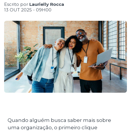
Escrito por
Laurielly Rocca
13 OUT 2025 - 09H00
Quando alguém busca saber mais sobre
uma organização, o primeiro clique