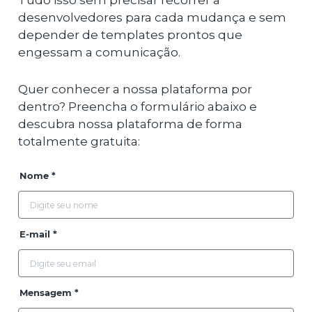
Tudo isso sem precisar recorrer a
desenvolvedores para cada mudança e sem
depender de templates prontos que
engessam a comunicação.
Quer conhecer a nossa plataforma por
dentro? Preencha o formulário abaixo e
descubra nossa plataforma de forma
totalmente gratuita:
Nome *
E-mail *
Mensagem *