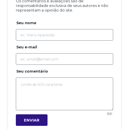
Os comentários e avaliações são de
responsabilidade exclusiva de seus autores e não
representam a opinião do site.
Seu nome
Seu e-mail
Seu comentário
500
ENVIAR