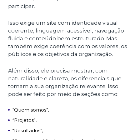
participar.
Isso exige um site com identidade visual
coerente, linguagem acessível, navegação
fluida e conteúdo bem estruturado. Mas
também exige coerência com os valores, os
públicos e os objetivos da organização.
Além disso, ele precisa mostrar, com
naturalidade e clareza, os diferenciais que
tornam a sua organização relevante. Isso
pode ser feito por meio de seções como:
“Quem somos”,
“Projetos”,
“Resultados”,