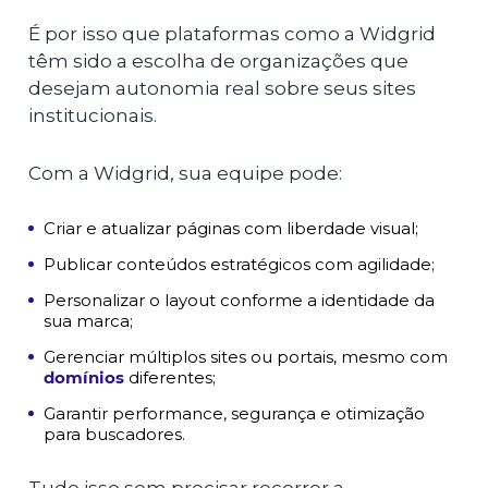
É por isso que plataformas como a Widgrid
têm sido a escolha de organizações que
desejam autonomia real sobre seus sites
institucionais.
Com a Widgrid, sua equipe pode:
Criar e atualizar páginas com liberdade visual;
Publicar conteúdos estratégicos com agilidade;
Personalizar o layout conforme a identidade da
sua marca;
Gerenciar múltiplos sites ou portais, mesmo com
domínios
diferentes;
Garantir performance, segurança e otimização
para buscadores.