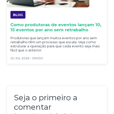
BLOG
Como produtoras de eventos lançam 10,
15 eventos por ano sem retrabalho
Produtoras que lançam muitos eventos por ano sem
retrabalho têm um processo que escala. Veja como
estruturar a operação para que cada evento seja mais
fácil que o anterior.
20 JUL 2026 - 09H00
Seja o primeiro a
comentar