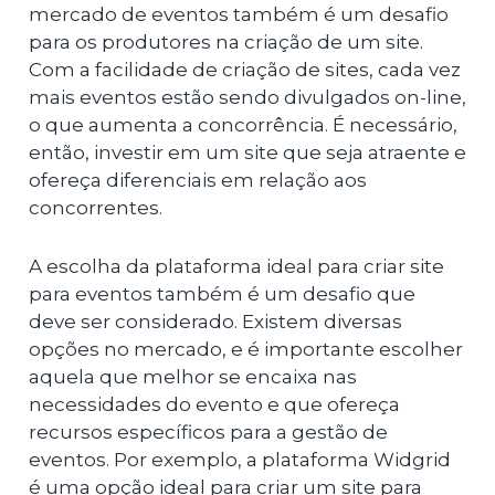
mercado de eventos também é um desafio
para os produtores na criação de um site.
Com a facilidade de criação de sites, cada vez
mais eventos estão sendo divulgados on-line,
o que aumenta a concorrência. É necessário,
então, investir em um site que seja atraente e
ofereça diferenciais em relação aos
concorrentes.
A escolha da plataforma ideal para criar site
para eventos também é um desafio que
deve ser considerado. Existem diversas
opções no mercado, e é importante escolher
aquela que melhor se encaixa nas
necessidades do evento e que ofereça
recursos específicos para a gestão de
eventos. Por exemplo, a plataforma Widgrid
é uma opção ideal para criar um site para