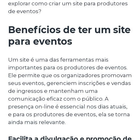
explorar como criar um site para produtores
de eventos?
Benefícios de ter um site
para eventos
Um site é uma das ferramentas mais
importantes para os produtores de eventos.
Ele permite que os organizadores promovam
seus eventos, gerenciem inscrições e vendas
de ingressos e mantenham uma
comunicação eficaz com o público. A
presença on-line é essencial nos dias atuais,
e para os produtores de eventos, ela se torna
ainda mais relevante.
Facilita a divulgação e promoção de