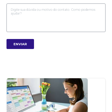
ENVIAR