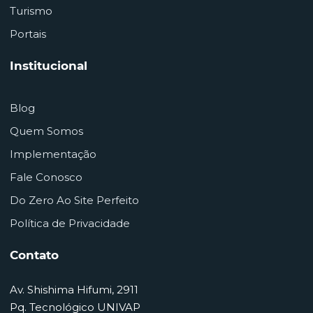
Turismo
Portais
Institucional
Blog
Quem Somos
Implementação
Fale Conosco
Do Zero Ao Site Perfeito
Política de Privacidade
Contato
Av. Shishima Hifumi, 2911
Pq. Tecnológico UNIVAP