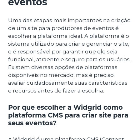
eventos
Uma das etapas mais importantes na criação
de um site para produtores de eventos é
escolher a plataforma ideal. A plataforma é o
sistema utilizado para criar e gerenciar o site,
e é responsável por garantir que ele seja
funcional, atraente e seguro para os usuários.
Existem diversas opções de plataformas
disponíveis no mercado, mas é preciso
avaliar cuidadosamente suas características
e recursos antes de fazer a escolha.
Por que escolher a Widgrid como
plataforma CMS para criar site para
seus eventos?
A Widgrid é uma plataforma CMS (Content