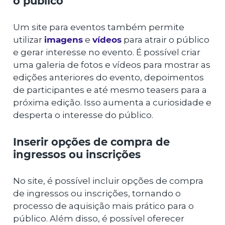
o público
Um site para eventos também permite
utilizar
imagens
e
vídeos
para atrair o público
e gerar interesse no evento. É possível criar
uma galeria de fotos e vídeos para mostrar as
edições anteriores do evento, depoimentos
de participantes e até mesmo teasers para a
próxima edição. Isso aumenta a curiosidade e
desperta o interesse do público.
Inserir opções de compra de
ingressos ou inscrições
No site, é possível incluir opções de compra
de ingressos ou inscrições, tornando o
processo de aquisição mais prático para o
público. Além disso, é possível oferecer