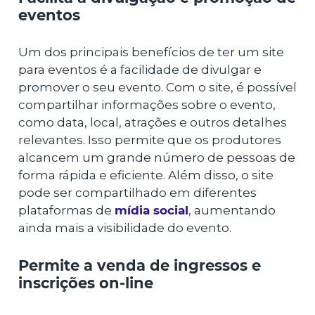
eventos
Um dos principais benefícios de ter um site
para eventos é a facilidade de divulgar e
promover o seu evento. Com o site, é possível
compartilhar informações sobre o evento,
como data, local, atrações e outros detalhes
relevantes. Isso permite que os produtores
alcancem um grande número de pessoas de
forma rápida e eficiente. Além disso, o site
pode ser compartilhado em diferentes
plataformas de
mídia social
, aumentando
ainda mais a visibilidade do evento.
Permite a venda de ingressos e
inscrições on-line