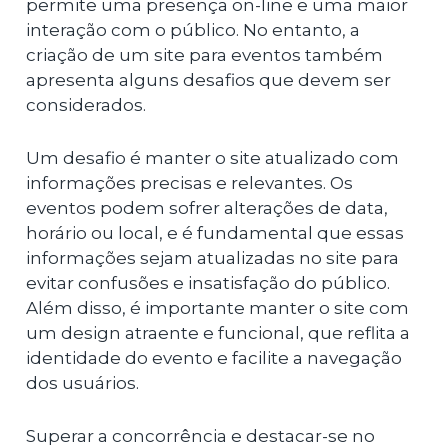
permite uma presença on-line e uma maior
interação com o público. No entanto, a
criação de um site para eventos também
apresenta alguns desafios que devem ser
considerados.
Um desafio é manter o site atualizado com
informações precisas e relevantes. Os
eventos podem sofrer alterações de data,
horário ou local, e é fundamental que essas
informações sejam atualizadas no site para
evitar confusões e insatisfação do público.
Além disso, é importante manter o site com
um design atraente e funcional, que reflita a
identidade do evento e facilite a navegação
dos usuários.
Superar a concorrência e destacar-se no