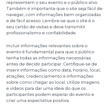
representem o seu evento e o público-alvo.
Também é importante que o site seja fácil de
navegar, com informações bem organizadas
e de fácil acesso. Lembre-se que o site é o
seu cartão de visitas e deve transmitir
profissionalismo e confiabilidade.
Incluir informações relevantes sobre o
evento é fundamental para que o público
tenha todas as informações necessárias
antes de decidir participar. Certifique-se de
inserir informações como data, horário, local,
atrações, credenciamento e informações
sobre como chegar ao local. Utilize imagens
e vídeos para dar uma ideia do que os
participantes podem esperar do evento e
criar uma expectativa positiva.