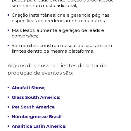
sem nenhum custo adicional;
Criação instantânea: crie e gerencie páginas
específicas de credenciamento ou outros;
Mais leads: aumente a geração de leads e
conversões;
Sem limites: construa o visual do seu site sem
limites dentro da mesma plataforma.
Alguns dos nossos clientes do setor de
produção de eventos são:
Abrafati Show
;
Glass South America
;
Pet South America
;
Nürnbergmesse Brasil
;
Analitica Latin America
;