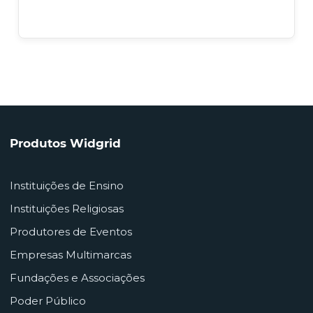
Produtos Widgrid
Instituições de Ensino
Instituições Religiosas
Produtores de Eventos
Empresas Multimarcas
Fundações e Associações
Poder Público