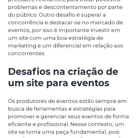
problemas e descontentamento por parte
do público. Outro desafio é superar a
concorrência e destacar-se no mercado de
eventos, por isso é importante investir em
um site com uma boa estratégia de
marketing e um diferencial em relação aos
concorrentes.
Desafios na criação de
um site para eventos
Os produtores de eventos estão sempre em
busca de ferramentas e estratégias para
promover e gerenciar seus eventos de forma
eficiente e profissional. Nesse contexto, um
site se torna uma peça fundamental, pois