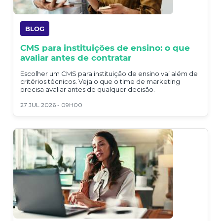
BLOG
CMS para instituições de ensino: o que
avaliar antes de contratar
Escolher um CMS para instituição de ensino vai além de
critérios técnicos. Veja o que o time de marketing
precisa avaliar antes de qualquer decisão.
27 JUL 2026 - 09H00