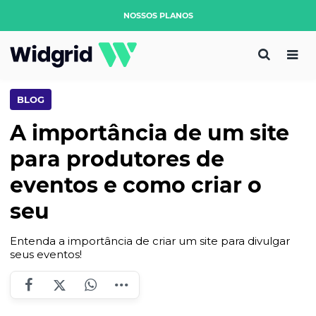
NOSSOS PLANOS
BLOG
A importância de um site
para produtores de
eventos e como criar o
seu
Entenda a importância de criar um site para divulgar
seus eventos!