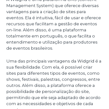
Management System) que oferece diversas
vantagens para a criação de sites para
eventos. Ela é intuitiva, fácil de usar e oferece
recursos que facilitam a gestão de eventos
on-line. Além disso, é uma plataforma
totalmente em português, o que facilita o
entendimento e utilização para produtores
de eventos brasileiros.
Uma das principais vantagens da Widgrid é a
sua flexibilidade. Com ela, é possível criar
sites para diferentes tipos de eventos, como
shows, festivais, palestras, congressos, entre
outros. Além disso, a plataforma oferece a
possibilidade de personalização do site,
permitindo que ele seja adaptado de acordo
com as necessidades e objetivos de cada