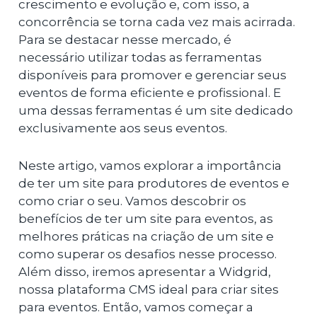
crescimento e evolução e, com isso, a
concorrência se torna cada vez mais acirrada.
Para se destacar nesse mercado, é
necessário utilizar todas as ferramentas
disponíveis para promover e gerenciar seus
eventos de forma eficiente e profissional. E
uma dessas ferramentas é um site dedicado
exclusivamente aos seus eventos.
Neste artigo, vamos explorar a importância
de ter um site para produtores de eventos e
como criar o seu. Vamos descobrir os
benefícios de ter um site para eventos, as
melhores práticas na criação de um site e
como superar os desafios nesse processo.
Além disso, iremos apresentar a Widgrid,
nossa plataforma CMS ideal para criar sites
para eventos. Então, vamos começar a