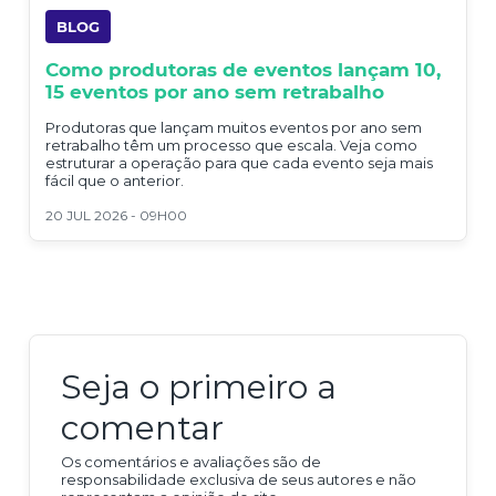
BLOG
Como produtoras de eventos lançam 10,
15 eventos por ano sem retrabalho
Produtoras que lançam muitos eventos por ano sem
retrabalho têm um processo que escala. Veja como
estruturar a operação para que cada evento seja mais
fácil que o anterior.
20 JUL 2026 - 09H00
Seja o primeiro a
comentar
Os comentários e avaliações são de
responsabilidade exclusiva de seus autores e não