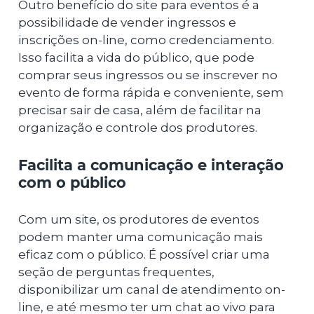
Outro benefício do site para eventos é a
possibilidade de vender ingressos e
inscrições on-line, como credenciamento.
Isso facilita a vida do público, que pode
comprar seus ingressos ou se inscrever no
evento de forma rápida e conveniente, sem
precisar sair de casa, além de facilitar na
organização e controle dos produtores.
Facilita a comunicação e interação
com o público
Com um site, os produtores de eventos
podem manter uma comunicação mais
eficaz com o público. É possível criar uma
seção de perguntas frequentes,
disponibilizar um canal de atendimento on-
line, e até mesmo ter um chat ao vivo para