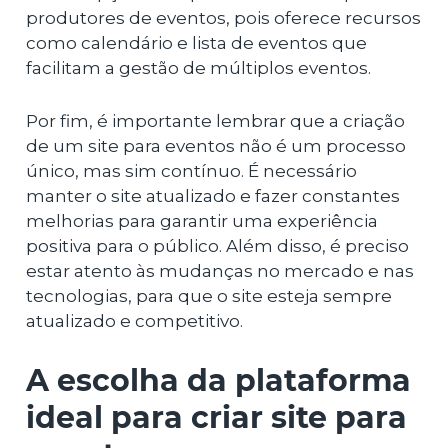
produtores de eventos, pois oferece recursos
como calendário e lista de eventos que
facilitam a gestão de múltiplos eventos.
Por fim, é importante lembrar que a criação
de um site para eventos não é um processo
único, mas sim contínuo. É necessário
manter o site atualizado e fazer constantes
melhorias para garantir uma experiência
positiva para o público. Além disso, é preciso
estar atento às mudanças no mercado e nas
tecnologias, para que o site esteja sempre
atualizado e competitivo.
A escolha da plataforma
ideal para criar site para