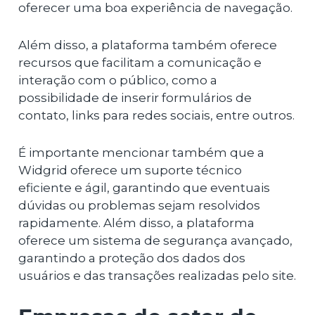
oferecer uma boa experiência de navegação.
Além disso, a plataforma também oferece
recursos que facilitam a comunicação e
interação com o público, como a
possibilidade de inserir formulários de
contato, links para redes sociais, entre outros.
É importante mencionar também que a
Widgrid oferece um suporte técnico
eficiente e ágil, garantindo que eventuais
dúvidas ou problemas sejam resolvidos
rapidamente. Além disso, a plataforma
oferece um sistema de segurança avançado,
garantindo a proteção dos dados dos
usuários e das transações realizadas pelo site.