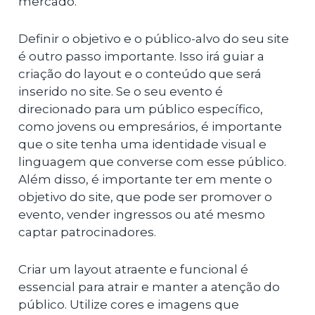
mercado.
Definir o objetivo e o público-alvo do seu site
é outro passo importante. Isso irá guiar a
criação do layout e o conteúdo que será
inserido no site. Se o seu evento é
direcionado para um público específico,
como jovens ou empresários, é importante
que o site tenha uma identidade visual e
linguagem que converse com esse público.
Além disso, é importante ter em mente o
objetivo do site, que pode ser promover o
evento, vender ingressos ou até mesmo
captar patrocinadores.
Criar um layout atraente e funcional é
essencial para atrair e manter a atenção do
público. Utilize cores e imagens que