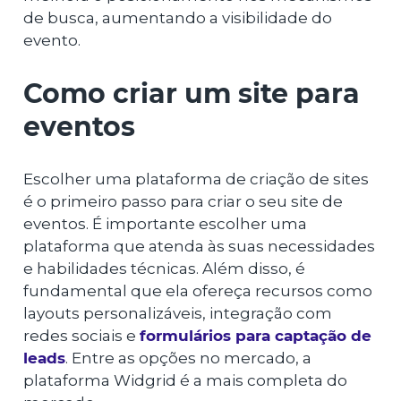
de busca, aumentando a visibilidade do
evento.
Como criar um site para
eventos
Escolher uma plataforma de criação de sites
é o primeiro passo para criar o seu site de
eventos. É importante escolher uma
plataforma que atenda às suas necessidades
e habilidades técnicas. Além disso, é
fundamental que ela ofereça recursos como
layouts personalizáveis, integração com
redes sociais e
formulários para captação de
leads
. Entre as opções no mercado, a
plataforma Widgrid é a mais completa do