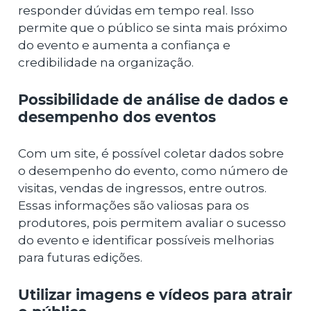
responder dúvidas em tempo real. Isso
permite que o público se sinta mais próximo
do evento e aumenta a confiança e
credibilidade na organização.
Possibilidade de análise de dados e
desempenho dos eventos
Com um site, é possível coletar dados sobre
o desempenho do evento, como número de
visitas, vendas de ingressos, entre outros.
Essas informações são valiosas para os
produtores, pois permitem avaliar o sucesso
do evento e identificar possíveis melhorias
para futuras edições.
Utilizar imagens e vídeos para atrair