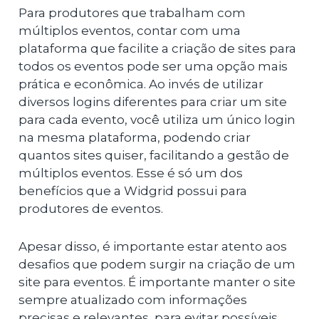
Para produtores que trabalham com
múltiplos eventos, contar com uma
plataforma que facilite a criação de sites para
todos os eventos pode ser uma opção mais
prática e econômica. Ao invés de utilizar
diversos logins diferentes para criar um site
para cada evento, você utiliza um único login
na mesma plataforma, podendo criar
quantos sites quiser, facilitando a gestão de
múltiplos eventos. Esse é só um dos
benefícios que a Widgrid possui para
produtores de eventos.
Apesar disso, é importante estar atento aos
desafios que podem surgir na criação de um
site para eventos. É importante manter o site
sempre atualizado com informações
precisas e relevantes, para evitar possíveis