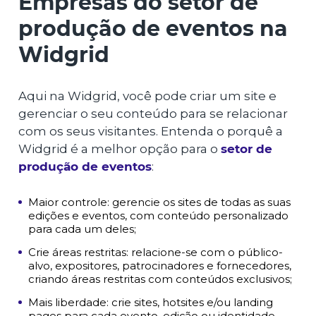
Empresas do setor de
produção de eventos na
Widgrid
Aqui na Widgrid, você pode criar um site e
gerenciar o seu conteúdo para se relacionar
com os seus visitantes. Entenda o porquê a
Widgrid é a melhor opção para o
setor de
produção de eventos
:
Maior controle: gerencie os sites de todas as suas
edições e eventos, com conteúdo personalizado
para cada um deles;
Crie áreas restritas: relacione-se com o público-
alvo, expositores, patrocinadores e fornecedores,
criando áreas restritas com conteúdos exclusivos;
Mais liberdade: crie sites, hotsites e/ou landing
pages para cada evento, edição ou identidade