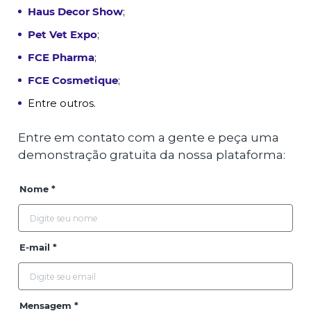
Haus Decor Show
;
Pet Vet Expo
;
FCE Pharma
;
FCE Cosmetique
;
Entre outros.
Entre em contato com a gente e peça uma
demonstração gratuita da nossa plataforma:
Nome *
E-mail *
Mensagem *