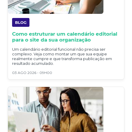
BLOG
Como estruturar um calendário editorial
para o site da sua organização
Um calendário editorial funcional não precisa ser
complexo. Veja como montar um que sua equipe
realmente cumpre e que transforma publicação em
resultado acumulado.
03 AGO 2026 - 09H00