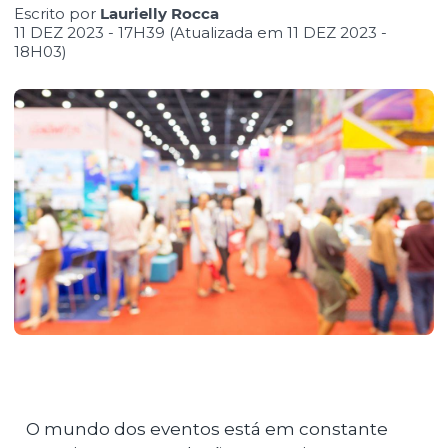
Escrito por
Laurielly Rocca
11 DEZ 2023 - 17H39 (Atualizada em 11 DEZ 2023 -
18H03)
O mundo dos eventos está em constante