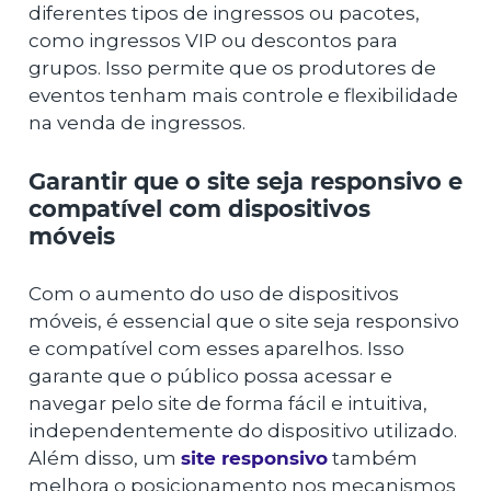
diferentes tipos de ingressos ou pacotes,
como ingressos VIP ou descontos para
grupos. Isso permite que os produtores de
eventos tenham mais controle e flexibilidade
na venda de ingressos.
Garantir que o site seja responsivo e
compatível com dispositivos
móveis
Com o aumento do uso de dispositivos
móveis, é essencial que o site seja responsivo
e compatível com esses aparelhos. Isso
garante que o público possa acessar e
navegar pelo site de forma fácil e intuitiva,
independentemente do dispositivo utilizado.
Além disso, um
site responsivo
também
melhora o posicionamento nos mecanismos