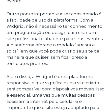
evento.
Outro ponto importante a ser considerado é
a facilidade de uso da plataforma. Com a
Widgrid, não é necessário ter conhecimento
em programação ou design para criar um
site profissional e atraente para seus eventos.
A plataforma oferece o modelo “arrasta e
solta”, em que você pode criar o seu site da
maneira que quiser, sem ficar preso a
templates prontos.
Além disso, a Widgrid é uma plataforma
responsiva, o que significa que o site criado
será compatível com dispositivos móveis. Isso
é essencial, uma vez que muitas pessoas
acessam a internet pelo celular e é
importante que o site esteja adaptado para