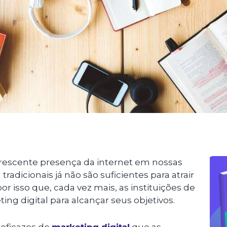
crescente presença da internet em nossas
tradicionais já não são suficientes para atrair
por isso que, cada vez mais, as instituições de
ing digital para alcançar seus objetivos.