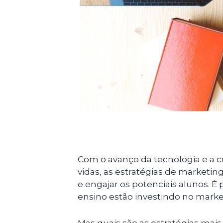
Com o avanço da tecnologia e a 
vidas, as estratégias de marketing 
e engajar os potenciais alunos. É 
ensino estão investindo no market