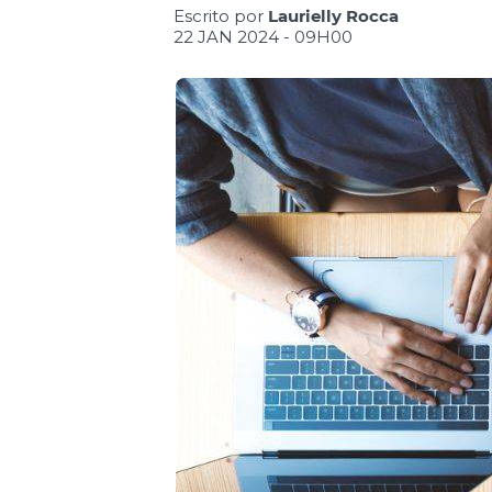
Escrito por
Laurielly Rocca
22 JAN 2024 - 09H00