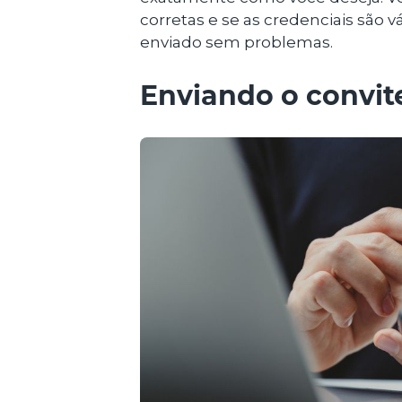
corretas e se as credenciais são vá
enviado sem problemas.
Enviando o convite