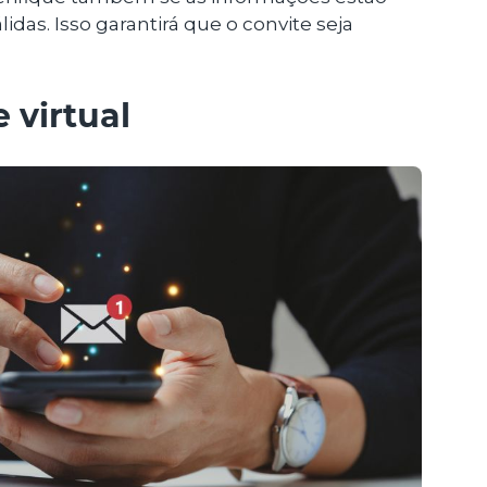
lidas. Isso garantirá que o convite seja
 virtual