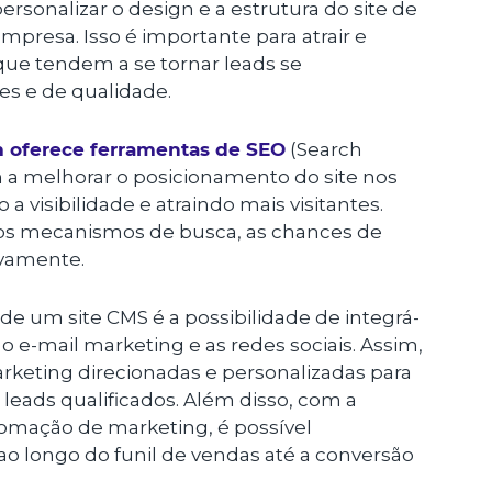
ersonalizar o design e a estrutura do site de
presa. Isso é importante para atrair e
 que tendem a se tornar leads se
s e de qualidade.
 oferece ferramentas de SEO
(Search
 a melhorar o posicionamento do site nos
 visibilidade e atraindo mais visitantes.
 mecanismos de busca, as chances de
ivamente.
de um site CMS é a possibilidade de integrá-
 e-mail marketing e as redes sociais. Assim,
rketing direcionadas e personalizadas para
m leads qualificados. Além disso, com a
omação de marketing, é possível
ao longo do funil de vendas até a conversão