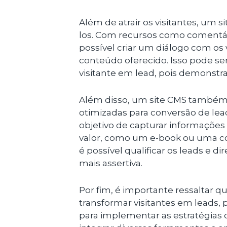
Além de atrair os visitantes, um
los. Com recursos como comentár
possível criar um diálogo com os
conteúdo oferecido. Isso pode s
visitante em lead, pois demonstra 
Além disso, um site CMS também 
otimizadas para conversão de lea
objetivo de capturar informações
valor, como um e-book ou uma con
é possível qualificar os leads e d
mais assertiva.
Por fim, é importante ressaltar q
transformar visitantes em leads, 
para implementar as estratégias 